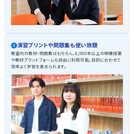
演習プリントや問題集も使い放題
2
教室内の教材・問題集はもちろん、6,000本以上の映像授業
や教材プラットフォームも自由に利用可能。目的に合わせて
効率よく学習を進められます。