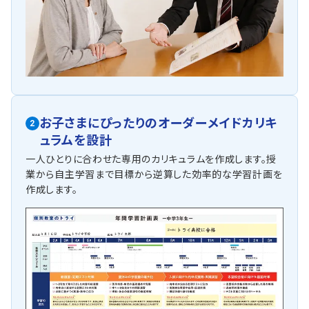
お子さまにぴったりの
オーダーメイドカリキ
2
ュラムを設計
一人ひとりに合わせた専用のカリキュラムを作成します。授
業から自主学習まで目標から逆算した効率的な学習計画を
作成します。