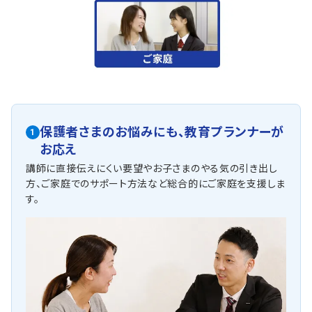
保護者さまのお悩みにも、
教育プランナーが
1
お応え
講師に直接伝えにくい要望やお子さまのやる気の引き出し
方、ご家庭でのサポート方法など総合的にご家庭を支援しま
す。