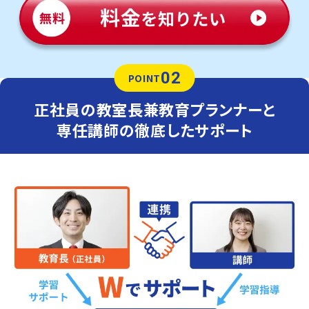
02
POINT
正社員の教室長兼教育プランナーと
専任講師の徹底したサポート