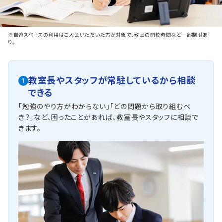
※自習スペースの利用はご入会いただいた方が対象で、教室の開校時間など一部制限あ
り。
教室長やスタッフが常駐しているから相談
1
できる
「勉強のやり方がわからない」「どの問題から取り組むべ
き？」など、困ったことがあれば、教室長やスタッフに相談で
きます。