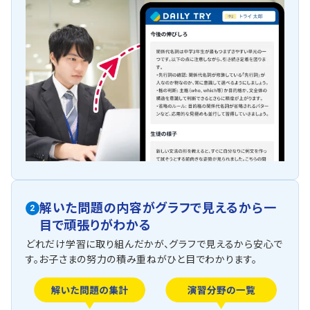
解いた問題の内容がグラフで見えるから一
2
目で頑張りがわかる
どれだけ学習に取り組んだかが、グラフで見えるから安心で
す。お子さまの努力の積み重ねがひと目でわかります。