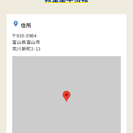
住所
〒930-0984
富山県富山市
荒川新町2-13