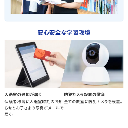
安心安全な学習環境
入退室の通知が届く
防犯カメラ設置の徹底
保護者様宛に入退室時刻のお知
全ての教室に防犯カメラを設置。
らせとお子さまの写真がメールで
届く。