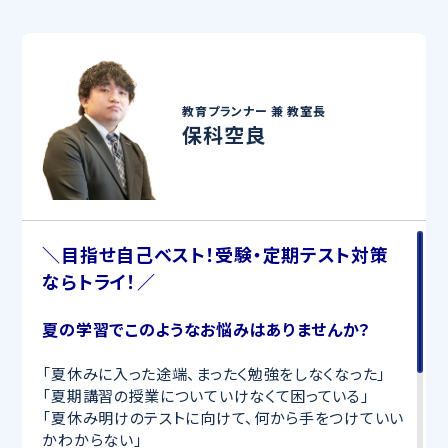
教育プランナー 兼
教室長
保科空良
＼目指せ自己ベスト！受験・定期テスト対策
ならトライ！／
夏の学習でこのようなお悩みはありませんか？
「夏休みに入った途端、まったく勉強をしなくなった」
「夏期講習の授業についていけなくて困っている」
「夏休み明けのテストに向けて、何から手をつけていい
かわからない」