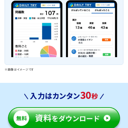
※画像はイメージです