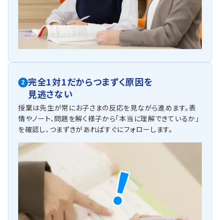
完全1対1だからつまずく原因を
2
見逃さない
授業は先生が常にお子さまの反応を見ながら進めます。表
情やノート、問題を解く様子から「本当に理解できているか」
を確認し、つまずきがあればすぐにフォローします。