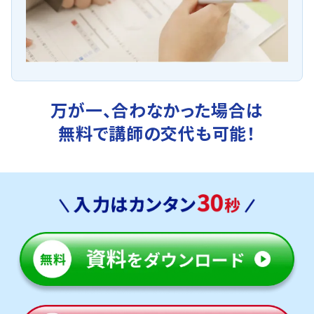
万が一、合わなかった場合は
無料で講師の交代も可能！