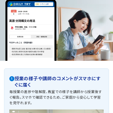
授業の様子や講師のコメントがスマホにす
1
ぐに届く
毎授業の進捗や理解度、教室での様子を講師から授業後す
ぐ報告。スマホで確認できるため、ご家庭から安心して学習
を見守れます。