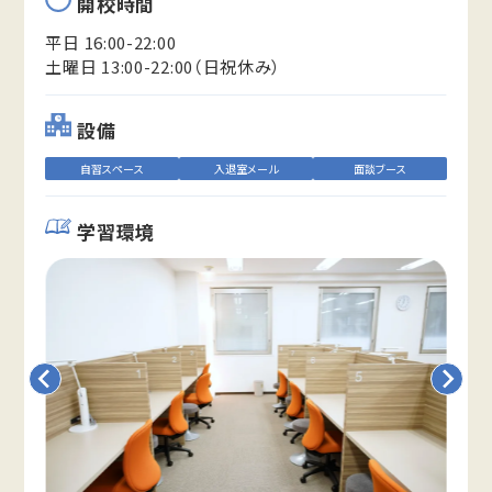
開校時間
平日 16:00-22:00
土曜日 13:00-22:00（日祝休み）
設備
自習スペース
入退室メール
面談ブース
学習環境