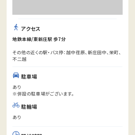
アクセス
地鉄本線/東新庄駅 歩7分
その他の近くの駅・バス停：越中荏原、新庄田中、栄町、
不二越
駐車場
あり
※併設の駐車場がございます。
駐輪場
あり