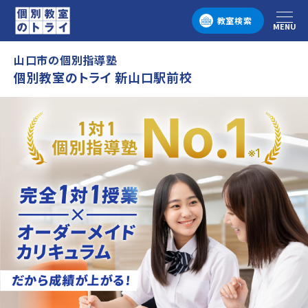
教室検索
MENU
メニュー
山口市の個別指導塾
個別教室のトライ 新山口駅前校