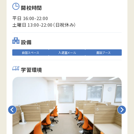
開校時間
平日 16:00-22:00
土曜日 13:00-22:00（日祝休み）
設備
自習スペース
入退室メール
面談ブース
学習環境