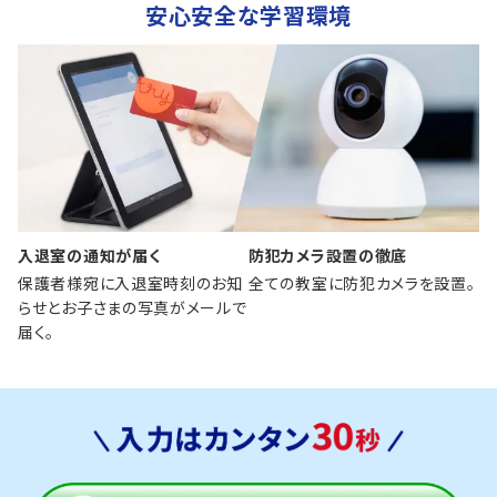
安心安全な学習環境
入退室の通知が届く
防犯カメラ設置の徹底
保護者様宛に入退室時刻のお知
全ての教室に防犯カメラを設置。
らせとお子さまの写真がメールで
届く。