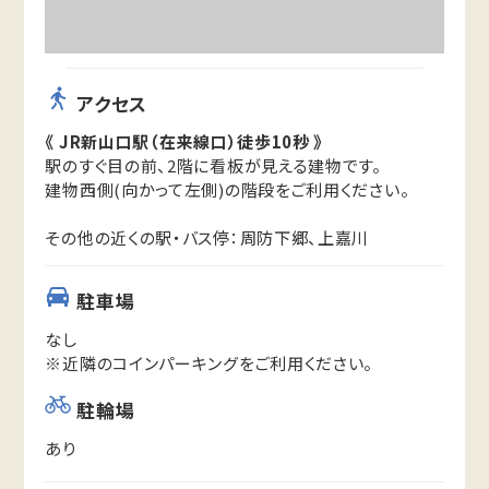
アクセス
《 JR新山口駅（在来線口）徒歩10秒 》
駅のすぐ目の前、2階に看板が見える建物です。
建物西側(向かって左側)の階段をご利用ください。
その他の近くの駅・バス停：周防下郷、上嘉川
駐車場
なし
※近隣のコインパーキングをご利用ください。
駐輪場
あり