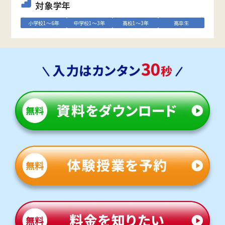
対象学年
小学校1～6年
中学校1～3年
高校1～3年
高卒生