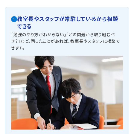
教室長やスタッフが常駐しているから相談
1
できる
「勉強のやり方がわからない」「どの問題から取り組むべ
き？」など、困ったことがあれば、教室長やスタッフに相談で
きます。