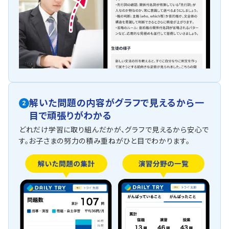
解いた問題の内容がグラフで見えるから一
2
目で頑張りがわかる
どれだけ学習に取り組んだかが、グラフで見えるから安心で
す。お子さまの努力の積み重ねがひと目でわかります。