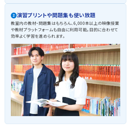
演習プリントや問題集も使い放題
2
教室内の教材・問題集はもちろん、6,000本以上の映像授業
や教材プラットフォームも自由に利用可能。目的に合わせて
効率よく学習を進められます。