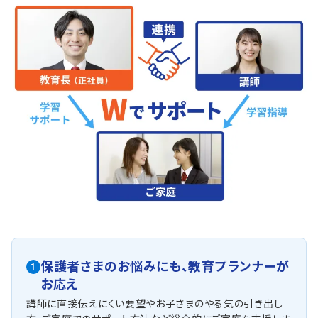
保護者さまのお悩みにも、
教育プランナーが
1
お応え
講師に直接伝えにくい要望やお子さまのやる気の引き出し