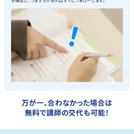
を確認し、つまずきがあればすぐにフォローします。
万が一、合わなかった場合は
無料で講師の交代も可能！