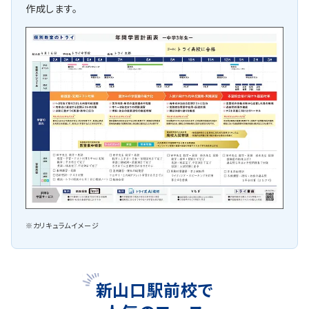
作成します。
※カリキュラムイメージ
新山口駅前校で