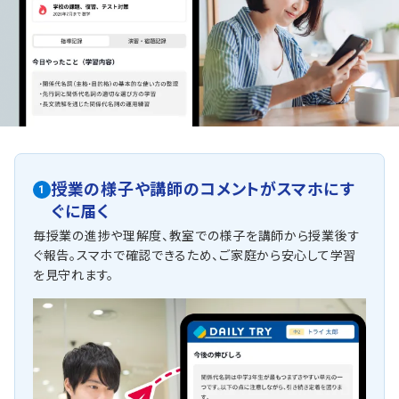
授業の様子や講師のコメントがスマホにす
1
ぐに届く
毎授業の進捗や理解度、教室での様子を講師から授業後す
ぐ報告。スマホで確認できるため、ご家庭から安心して学習
を見守れます。