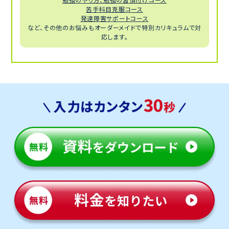
苦手科目克服コース
発達障害サポートコース
など、その他のお悩みもオーダーメイドで特別カリキュラムで対
応します。