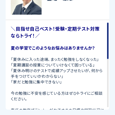
＼目指せ自己ベスト！受験・定期テスト対策
ならトライ！／
夏の学習でこのようなお悩みはありませんか？
「夏休みに入った途端、まったく勉強をしなくなった」
「夏期講習の授業についていけなくて困っている」
「夏休み明けのテストで成績アップさせたいが、何から
手をつけていいかわからない」
「家だと勉強に集中できない」
今の勉強に不安を感じている方はぜひトライにご相談
ください。
専任の教育プランナーがお子さまの目標や学習状況に