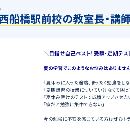
西船橋駅前校の教室長・講
＼目指せ自己ベスト！受験・定期テス
夏の学習でこのようなお悩みはありません
「夏休みに入った途端、まったく勉強をしな
「夏期講習の授業についていけなくて困っ
「夏休み明けのテストで成績アップさせた
「家だと勉強に集中できない」
今の勉強に不安を感じている方はぜひトラ