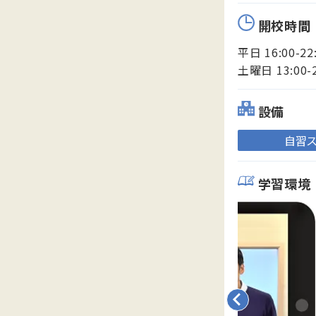
開校時間
平日 16:00-22
土曜日 13:00-
設備
自習
学習環境