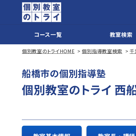
コース一覧
教室検索
個別教室のトライHOME
個別指導教室検索
千
船橋市の個別指導塾
個別教室のトライ 西