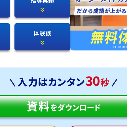
指導実績
体験談