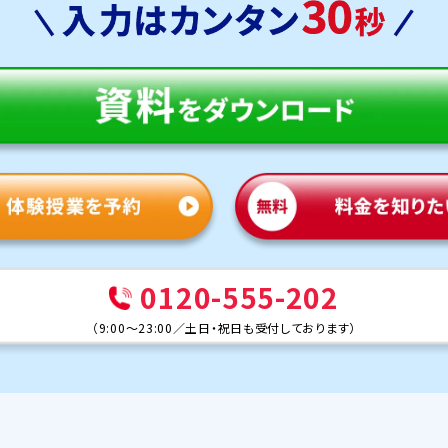
0120-555-202
（
9:00～23:00
／
土日・祝日も受付しております
）