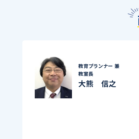
教育プランナー 兼
教室長
大熊 信之