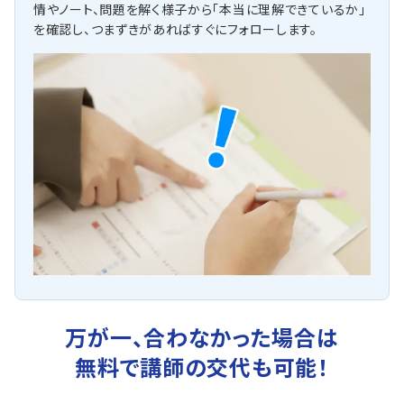
情やノート、問題を解く様子から「本当に理解できているか」
を確認し、つまずきがあればすぐにフォローします。
万が一、合わなかった場合は
無料で講師の交代も可能！