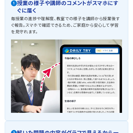
授業の様子や講師のコメントがスマホにす
1
ぐに届く
毎授業の進捗や理解度、教室での様子を講師から授業後す
ぐ報告。スマホで確認できるため、ご家庭から安心して学習
を見守れます。
解いた問題の内容がグラフで見えるから一