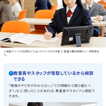
※自習スペースの利用はご入会いただいた方が対象で、教室の開校時間など一部制限あ
り。
教室長やスタッフが常駐しているから相談
1
できる
「勉強のやり方がわからない」「どの問題から取り組むべ
き？」など、困ったことがあれば、教室長やスタッフに相談で
きます。