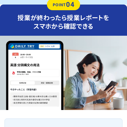
04
POINT
授業が終わったら授業レポートを
スマホから確認できる