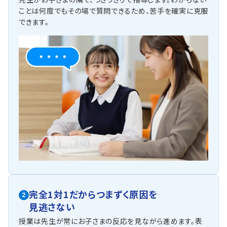
ことは何度でもその場で質問できるため、苦手を確実に克服
できます。
完全1対1だからつまずく原因を
2
見逃さない
授業は先生が常にお子さまの反応を見ながら進めます。表