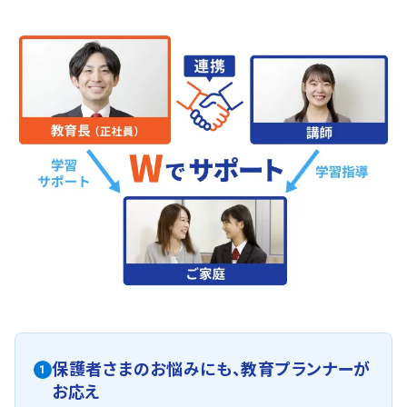
保護者さまのお悩みにも、
教育プランナーが
1
お応え