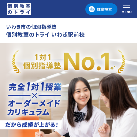
教室検索
MENU
メニュー
いわき市の個別指導塾
個別教室のトライ いわき駅前校