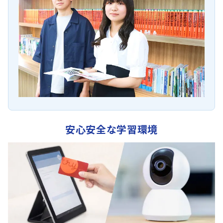
安心安全な学習環境