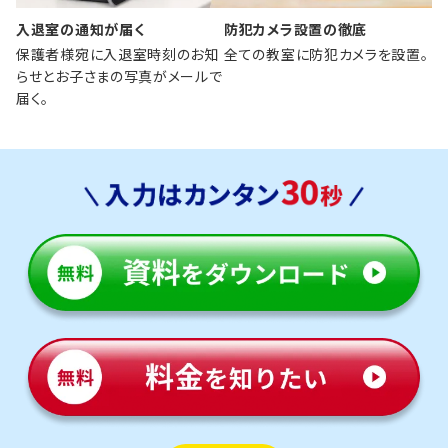
入退室の通知が届く
防犯カメラ設置の徹底
保護者様宛に入退室時刻のお知
全ての教室に防犯カメラを設置。
らせとお子さまの写真がメールで
届く。