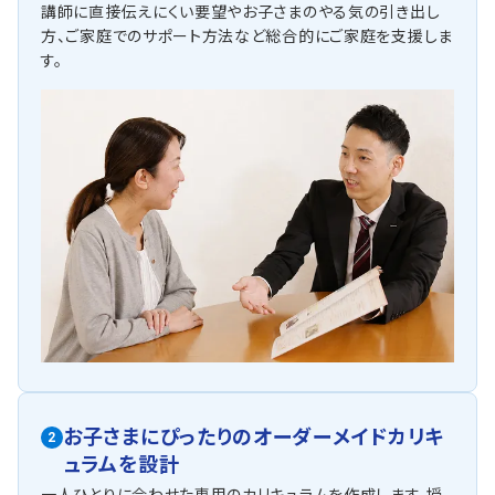
講師に直接伝えにくい要望やお子さまのやる気の引き出し
方、ご家庭でのサポート方法など総合的にご家庭を支援しま
す。
お子さまにぴったりの
オーダーメイドカリキ
2
ュラムを設計
一人ひとりに合わせた専用のカリキュラムを作成します。授