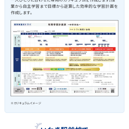
業から自主学習まで目標から逆算した効率的な学習計画を
作成します。
※カリキュラムイメージ