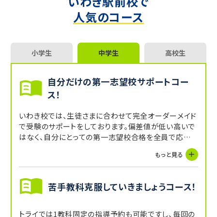
いわき駅前校で
人気のコース
小学生
中学生
高校生
自分だけの第一志望校サポートコー
ス！
いわき校では、生徒さまに合わせて完全オーダーメイド
で受験のサポートをしております。偏差値が低い高いで
はなく、自分にとっての第一志望校合格を全員で応援し
ております。
もっと見る
苦手教科克服していきましょうコース！
トライでは1教科固定の指導予約も可能ですし、毎回の