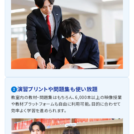
演習プリントや問題集も使い放題
2
教室内の教材・問題集はもちろん、6,000本以上の映像授業
や教材プラットフォームも自由に利用可能。目的に合わせて
効率よく学習を進められます。