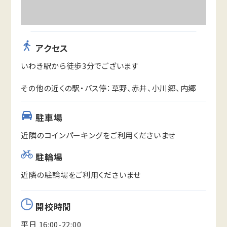
アクセス
いわき駅から徒歩3分でございます
その他の近くの駅・バス停：草野、赤井、小川郷、内郷
駐車場
近隣のコインパーキングをご利用くださいませ
駐輪場
近隣の駐輪場をご利用くださいませ
開校時間
平日 16:00-22:00