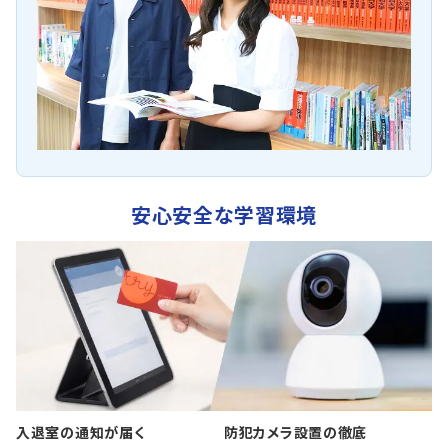
安心安全な学習環境
入退室の通知が届く
防犯カメラ設置の徹底