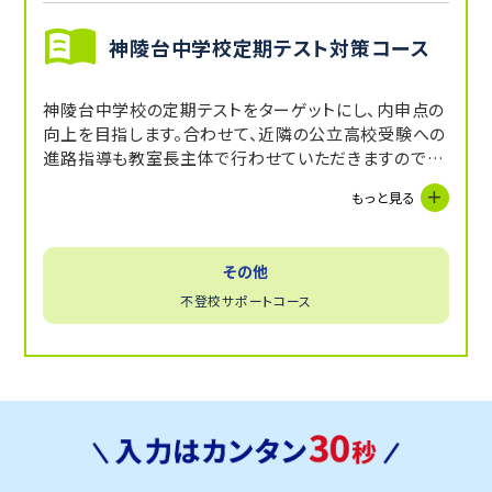
神陵台中学校定期テスト対策コース
神陵台中学校の定期テストをターゲットにし、内申点の
向上を目指します。合わせて、近隣の公立高校受験への
進路指導も教室長主体で行わせていただきますので志
望校合格までご安心ください。
もっと見る
その他
不登校サポートコース