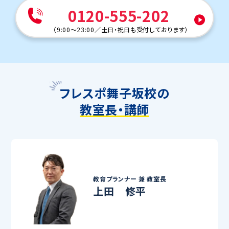
0120-555-202
（
9:00～23:00
／
土日・祝日も受付しております
）
フレスポ舞子坂校の
教室長・講師
教育プランナー 兼
教室長
上田 修平