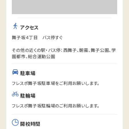
アクセス
舞子坂４丁目 バス停すぐ
その他の近くの駅・バス停：西舞子、朝霧、舞子公園、学
園都市、総合運動公園
駐車場
フレスポ舞子坂駐車場をご利用お願いします。
駐輪場
フレスポ舞子坂駐輪場のご利用お願いします。
開校時間