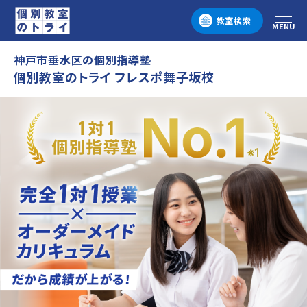
教室検索
MENU
メニュー
神戸市垂水区の個別指導塾
個別教室のトライ フレスポ舞子坂校