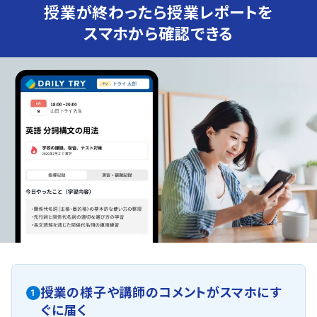
授業が終わったら授業レポートを
スマホから確認できる
授業の様子や講師のコメントがスマホにす
1
ぐに届く