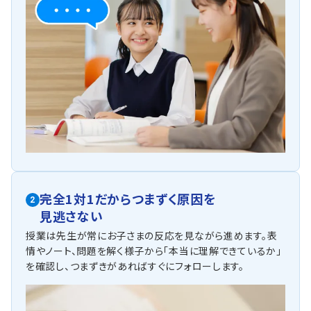
完全1対1だからつまずく原因を
2
見逃さない
授業は先生が常にお子さまの反応を見ながら進めます。表
情やノート、問題を解く様子から「本当に理解できているか」
を確認し、つまずきがあればすぐにフォローします。