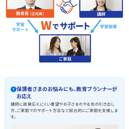
保護者さまのお悩みにも、
教育プランナーが
1
お応え
講師に直接伝えにくい要望やお子さまのやる気の引き出し
方、ご家庭でのサポート方法など総合的にご家庭を支援しま
す。