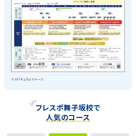
※カリキュラムイメージ
フレスポ舞子坂校で
人気のコース