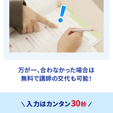
万が一、合わなかった場合は
無料で講師の交代も可能！