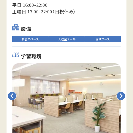
平日 16:00-22:00
土曜日 13:00-22:00（日祝休み）
設備
自習スペース
入退室メール
面談ブース
学習環境