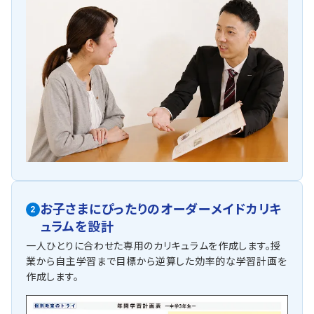
お子さまにぴったりの
オーダーメイドカリキ
2
ュラムを設計
一人ひとりに合わせた専用のカリキュラムを作成します。授
業から自主学習まで目標から逆算した効率的な学習計画を
作成します。