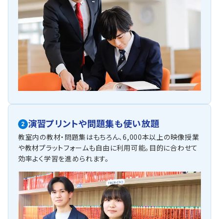
演習プリントや問題集も使い放題
2
教室内の教材・問題集はもちろん、6,000本以上の映像授業
や教材プラットフォームも自由に利用可能。目的に合わせて
効率よく学習を進められます。