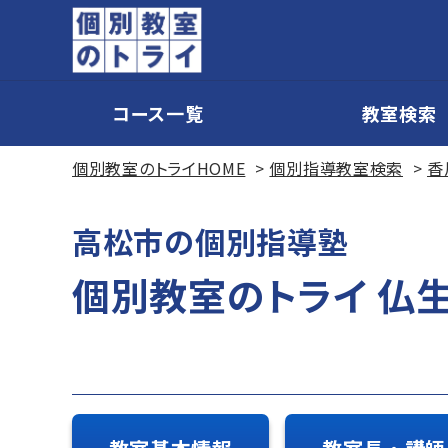
コース一覧
教室検索
個別教室のトライHOME
個別指導教室検索
香
高松市の個別指導塾
個別教室のトライ 仏