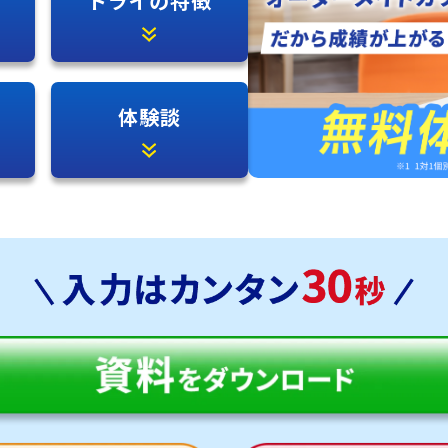
トライの特徴
体験談