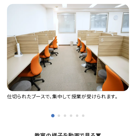
仕切られたブースで、集中して授業が受けられます。
教室の様子を動画で見る▼