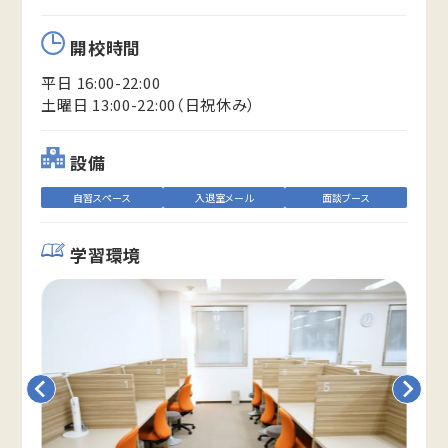
開校時間
平日 16:00-22:00
土曜日 13:00-22:00（日祝休み）
設備
自習スペース
入退室メール
面談ブース
学習環境