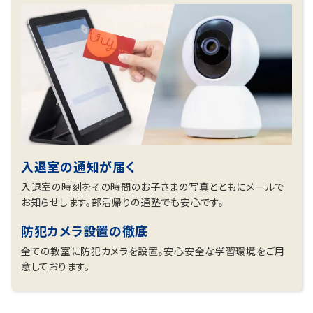
入退室の通知が届く
入退室の時刻をその時間のお子さまの写真とともにメールで
お知らせします。部活帰りの通塾でも安心です。
防犯カメラ設置の徹底
全ての教室に防犯カメラを設置。安心安全な学習環境をご用
意しております。