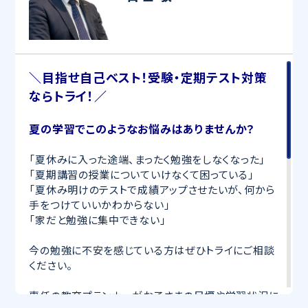
＼目指せ自己ベスト！受験・定期テスト対策
ならトライ！／
夏の学習でこのようなお悩みはありませんか？
「夏休みに入った途端、まったく勉強をしなくなった」
「夏期講習の授業についていけなくて困っている」
「夏休み明けのテストで成績アップさせたいが、何から
手をつけていいかわからない」
「家だと勉強に集中できない」
今の勉強に不安を感じている方はぜひトライにご相談
ください。
専任の教育プランナーがお子さまの目標や学習状況に