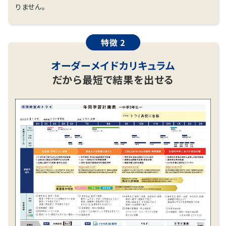
りません。
特徴 2
オーダーメイドカリキュラム
だから最短で結果を出せる