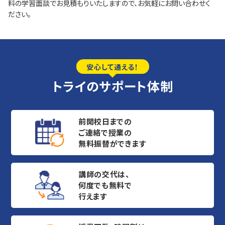
料の学習面談でお見積もりいたしますので、お気軽にお問い合わせく
ださい。
安心して通える！
トライのサポート体制
前開校日までの
ご連絡で授業の
無料振替ができます
講師の交代は、
何度でも無料で
行えます