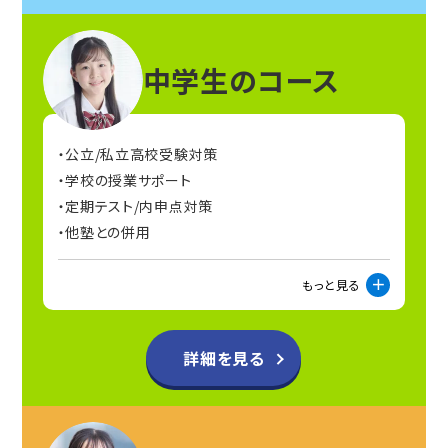
中学生のコース
公立/私立高校受験対策
学校の授業サポート
定期テスト/内申点対策
他塾との併用
もっと見る
詳細を見る