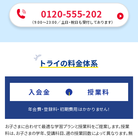
0120-555-202
（
9:00～23:00
／
土日・祝日も受付しております
）
トライの料金体系
入会金
授業料
年会費・登録料・初期費用はかかりません！
お子さまに合わせて最適な学習プランと授業料をご提案します。授業
料は、お子さまの学年、受講科目、週の授業回数によって異なります。無