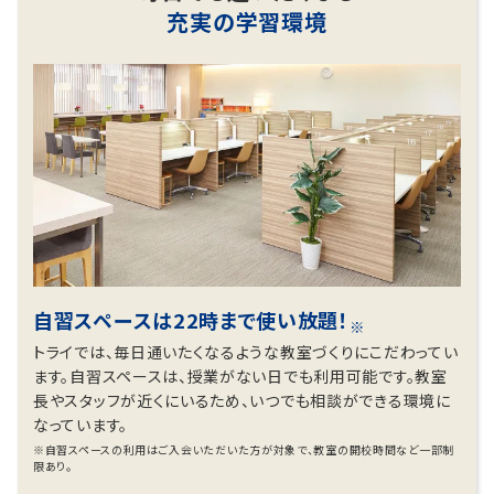
充実の学習環境
自習スペースは22時まで使い放題！
※
トライでは、毎日通いたくなるような教室づくりにこだわってい
ます。自習スペースは、授業がない日でも利用可能です。教室
長やスタッフが近くにいるため、いつでも相談ができる環境に
なっています。
※自習スペースの利用はご入会いただいた方が対象で、教室の開校時間など一部制
限あり。