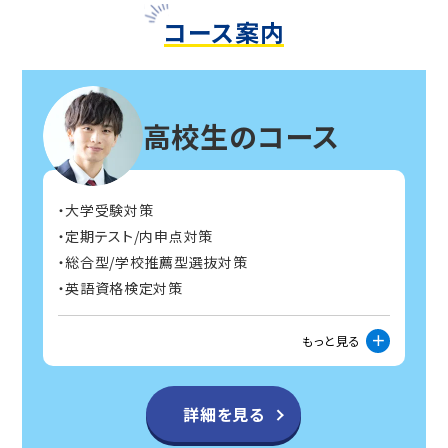
コース案内
高校生のコース
大学受験対策
定期テスト/内申点対策
総合型/学校推薦型選抜対策
英語資格検定対策
もっと見る
詳細を見る