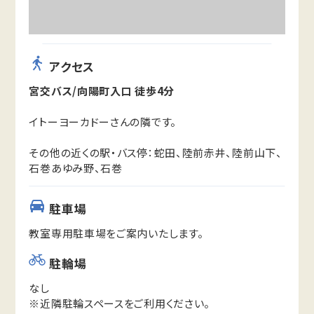
アクセス
宮交バス/向陽町入口 徒歩4分
イトーヨーカドーさんの隣です。
その他の近くの駅・バス停：蛇田、陸前赤井、陸前山下、
石巻あゆみ野、石巻
駐車場
教室専用駐車場をご案内いたします。
駐輪場
なし
※近隣駐輪スペースをご利用ください。