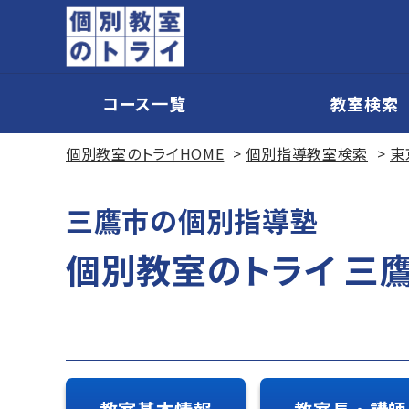
コース一覧
教室検索
個別教室のトライHOME
個別指導教室検索
東
三鷹市の個別指導塾
個別教室のトライ 三