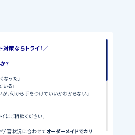
ト対策ならトライ！／
か？
くなった」
ている」
いが、何から手をつけていいかわからない」
イにご相談ください。
や学習状況に合わせて
オーダーメイドでカリ