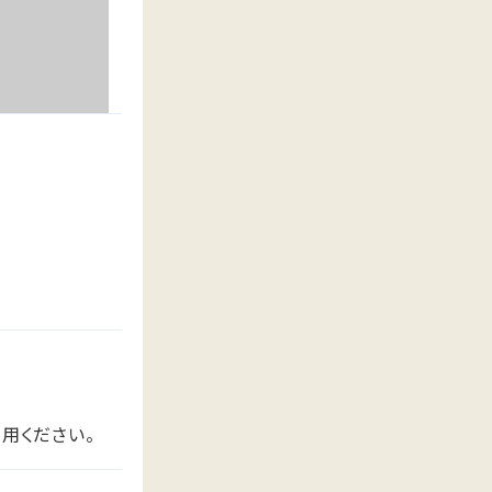
用ください。