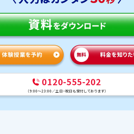
0120-555-202
（
9:00～23:00
／
土日・祝日も受付しております
）