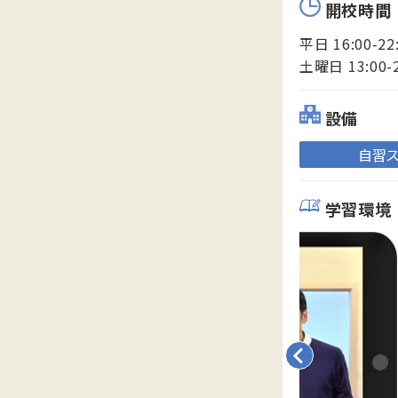
開校時間
平日 16:00-22
土曜日 13:00-
設備
自習
学習環境