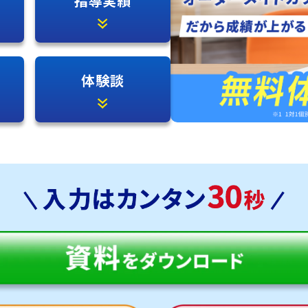
指導実績
体験談