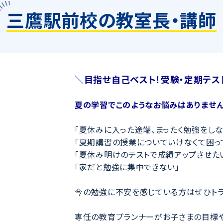
三鷹駅前校の教室長・講師
＼目指せ自己ベスト！受験・定期テス
夏の学習でこのようなお悩みはありません
「夏休みに入った途端、まったく勉強をしな
「夏期講習の授業についていけなくて困っ
「夏休み明けのテストで成績アップさせた
「家だと勉強に集中できない」
今の勉強に不安を感じている方はぜひトラ
専任の教育プランナーがお子さまの目標