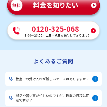
0120-325-068
（
9:00～23:00
／
土日・祝日も受付しております
）
よくあるご質問
Q.
教室での受け入れが難しいケースはありますか？
部活や習い事が忙しいのですが、授業の日程は固
Q.
定ですか？