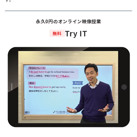
永久0円のオンライン映像授業
Try IT
無料