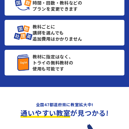
時間・回数・教科などの
プランを変更できます
教科ごとに
講師を選んでも
追加費用はかかりません
教材に指定はなく、
トライの無料教材の
使用も可能です
全国47都道府県に教室拡大中!
通いやすい教室
が見つかる!