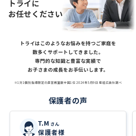
トライに
お任せください
トライはこのようなお悩みを持つご家庭を
数多くサポートしてきました。
専門的な知識と豊富な実績で
お子さまの成長をお手伝いします。
※1対1個別指導限定の直営教室数全国1位 2024年5月9日 産経広告社調べ
保護者の声
T.M
さん
保護者様