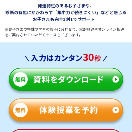
発達特性のあるお子さまや、
診断の有無にかかわらず
「集中力が続きにくい」などと感じる
お子さまも完全1対1でサポート。
※お子さまの特性や学習の様子に合わせて、家庭教師やオンライン指導
をご案内させていただくケースもございます。