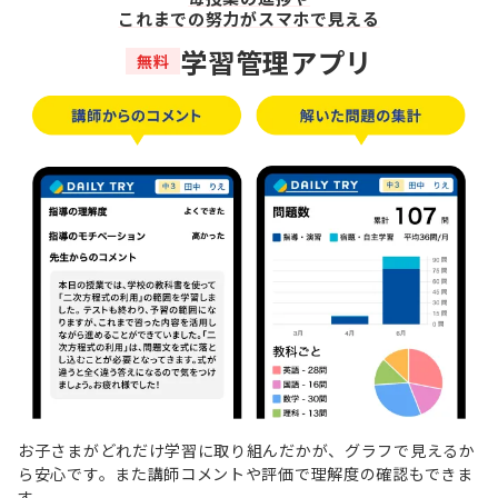
これまでの努力がスマホで見える
学習管理アプリ
無料
お子さまがどれだけ学習に取り組んだかが、グラフで見えるか
ら安心です。また講師コメントや評価で理解度の確認もできま
す。​​