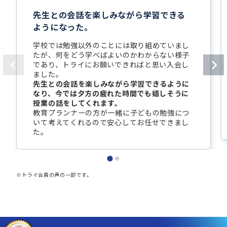
先生との会話を楽しみながら学習できる
ようになった。
学校では勉強以外のことには取り組めていまし
たが、何をどう学べばよいのかわからない様子
であり、トライにお願いできればと思い入会し
ました。
先生との会話を楽しみながら学習できるように
なり、今では夕方の疲れた時間でも嬉しそうに
授業の話をしてくれます。
教育プランナーの方が一緒に子どもの勉強につ
いて考えてくれるので安心してお任せできまし
た。
※トライ会員の声の一部です。