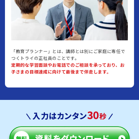
「教育プランナー」とは、講師とは別にご家庭に専任で
つくトライの正社員のことです。
定期的な学習面談やお電話でのご相談を承っており、お
子さまの目標達成に向けて最後まで伴走します。