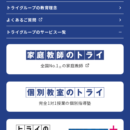
トライグループの教育理念
よくあるご質問
トライグループのサービス一覧
全国No.1
の家庭教師
※
完全1対1授業の個別指導塾