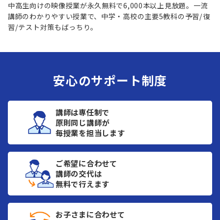
中高生向けの映像授業が永久無料で6,000本以上見放題。一流
講師のわかりやすい授業で、中学・高校の主要5教科の予習/復
習/テスト対策もばっちり。
安心のサポート制度
講師は専任制で
原則同じ講師が
毎授業を担当します
ご希望に合わせて
講師の交代は
無料で行えます
お子さまに合わせて