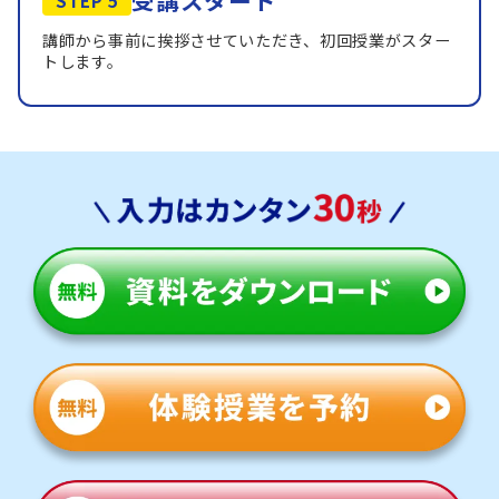
受講スタート
講師から事前に挨拶させていただき、初回授業がスター
トします。