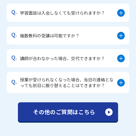
Q.
学習面談は入会しなくても受けられますか？
Q.
複数教科の受講は可能ですか？
Q.
講師が合わなかった場合、交代できますか？
授業が受けられなくなった場合、当日の連絡とな
Q.
っても別日に振り替えることはできますか？
その他のご質問はこちら