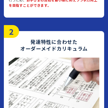
行うため、
お子さまの負担を最小限に抑えつつ学力向上
を目指すことができます。
発達特性に合わせた
オーダーメイドカリキュラム