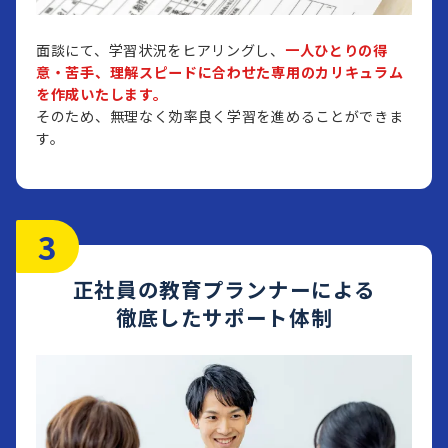
面談にて、学習状況をヒアリングし、
一人ひとりの得
意・苦手、理解スピードに合わせた専用のカリキュラム
を作成いたします。
そのため、無理なく効率良く学習を進めることができま
す。
正社員の教育プランナーによる
徹底したサポート体制