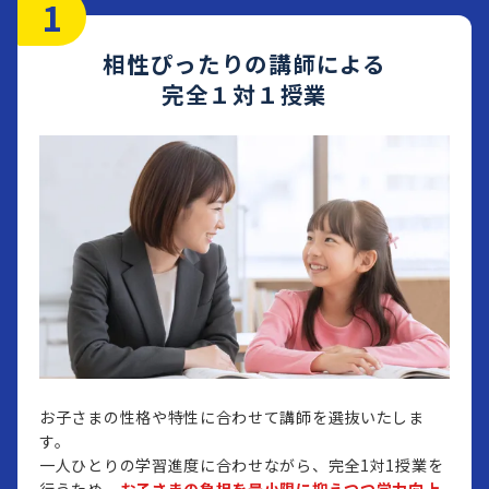
相性ぴったりの講師による
完全１対１授業
お子さまの性格や特性に合わせて講師を選抜いたしま
す。
一人ひとりの学習進度に合わせながら、完全1対1授業を