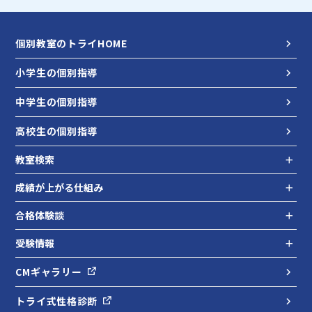
個別教室のトライHOME
小学生の個別指導
中学生の個別指導
高校生の個別指導
教室検索
成績が上がる仕組み
合格体験談
受験情報
CMギャラリー
トライ式性格診断