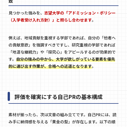
致
見つかった強みを、
志望大学の「アドミッション・ポリシー
（入学者受け入れ方針）」と照らし合わせます
。
例えば、地域貢献を重視する学部であれば、自分の「他者へ
の貢献意欲」を強調すべきですし、研究重視の学部であれば
「地道な継続力」や「探究心」をアピールするのが効果的で
す。
自分の強みの中から、大学が欲しがっている要素を優先
的に選び出す作業が、合格への近道となります
。
評価を確実にする自己PRの基本構成
素材が揃ったら、次は文章の組み立てです。自己PRには、読
み手に納得感を与える「黄金の型」が存在します。以下の順