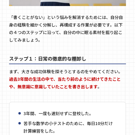
「書くことがない」という悩みを解消するためには、自分自
身の経験を細かく分解し、再構成する作業が必要です。以下
の４つのステップに沿って、自分の中に眠る素材を掘り起こ
してみましょう。
ステップ１：日常の徹底的な棚卸し
まず、大きな成功体験を探そうとするのをやめてください。
過去3年間の生活の中で、当たり前のように続けてきたこと
や、無意識に意識していたことを書き出します
。
3年間、一度も遅刻せずに登校した。
苦手な数学の小テストのために、毎日10分だけ
計算練習をした。