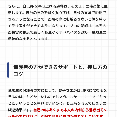
さらに、自己PRを書き上げる過程は、そのまま面接対策に直
結します。自分の強みを深く掘り下げ、自分の言葉で説明で
きるようになることで、面接の際にも揺るぎない自信を持っ
て受け答えができるようになります。プロの講師は、本番の
面接官の視点で厳しくも温かくアドバイスを送り、受験生の
精神的な支えとなります。
保護者の方ができるサポートと、接し方の
コツ
受験生の保護者の方にとって、お子さまが自己PRに悩む姿を
見るのは、もどかしいものでしょう。しかし、ここで「もっ
とこういうことを書けばいいのに」と正解を与えてしまうの
は逆効果です。
自己PRはあくまで本人の内側から湧き出てく
るものでなければ、面接で簡単に見透かされてしまいます
。