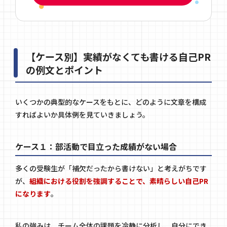
【ケース別】実績がなくても書ける自己PR
の例文とポイント
いくつかの典型的なケースをもとに、どのように文章を構成
すればよいか具体例を見ていきましょう。
ケース１：部活動で目立った成績がない場合
多くの受験生が「補欠だったから書けない」と考えがちです
が、
組織における役割を強調することで、素晴らしい自己PR
になります
。
私の強みは、チーム全体の課題を冷静に分析し、自分にでき