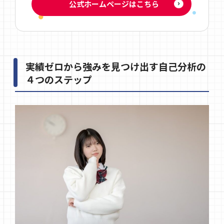
公式ホームページはこちら
実績ゼロから強みを見つけ出す自己分析の
４つのステップ