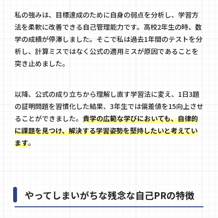
私の強みは、目標達成のために自身の弱点を分析し、学習方
法を柔軟に改善できる自己管理能力です。高校2年生の時、数
学の成績が停滞しました。そこで私は過去1年間のテストを分
析し、計算ミスではなく公式の適用ミスが原因であることを
突き止めました。
以降、公式の成り立ちから理解し直す学習法に変え、1日3題
の証明問題を習慣化した結果、3年生では偏差値を15向上させ
ることができました。
貴学の広範な学びにおいても、自律的
に課題を見つけ、解決する学習姿勢を堅持したいと考えてい
ます
。
やってしまいがちな残念な自己PRの特徴