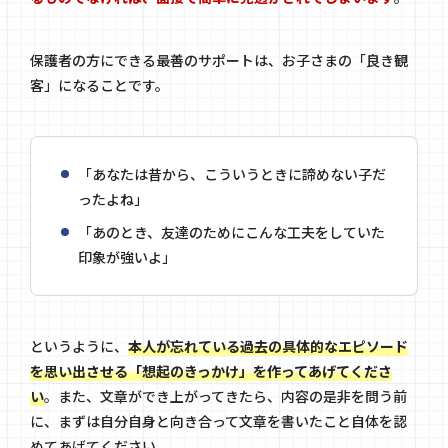
保護者の方にできる最善のサポートは、お子さまの「良き観
客」になることです。
「あなたは昔から、こういうときに諦めない子だ
ったよね」
「あのとき、友達のためにこんな工夫をしていた
印象が強いよ」
というように、
本人が忘れている過去の具体的なエピソード
を思い出させる「想起のきっかけ」を作ってあげてくださ
い
。また、文章ができ上がってきたら、内容の是非を問う前
に、まずは自分自身と向き合って文章を書いたこと自体を認
めてあげてください。