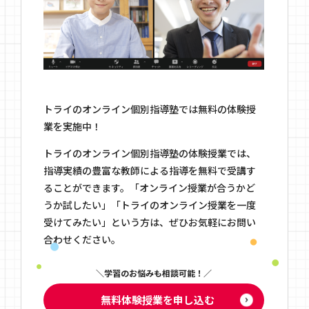
トライのオンライン個別指導塾では無料の体験授
業を実施中！
トライのオンライン個別指導塾の体験授業では、
指導実績の豊富な教師による指導を無料で受講す
ることができます。「オンライン授業が合うかど
うか試したい」「トライのオンライン授業を一度
受けてみたい」という方は、ぜひお気軽にお問い
合わせください。
学習のお悩みも相談可能！
無料体験授業を申し込む