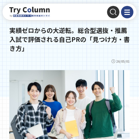
実績ゼロからの大逆転。総合型選抜・推薦
入試で評価される自己PRの「見つけ方・書
き方」
26/05/01