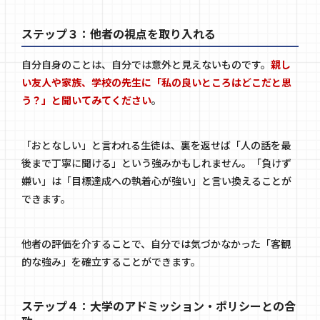
ステップ３：他者の視点を取り入れる
自分自身のことは、自分では意外と見えないものです。
親し
い友人や家族、学校の先生に「私の良いところはどこだと思
う？」と聞いてみてください
。
「おとなしい」と言われる生徒は、裏を返せば「人の話を最
後まで丁寧に聞ける」という強みかもしれません。「負けず
嫌い」は「目標達成への執着心が強い」と言い換えることが
できます。
他者の評価を介することで、自分では気づかなかった「客観
的な強み」を確立することができます。
ステップ４：大学のアドミッション・ポリシーとの合