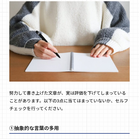
努力して書き上げた文章が、実は評価を下げてしまっている
ことがあります。以下の3点に当てはまっていないか、セルフ
チェックを行ってください。
①抽象的な言葉の多用