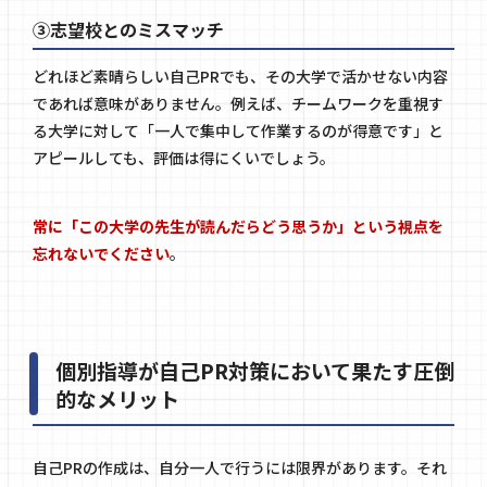
③志望校とのミスマッチ
どれほど素晴らしい自己PRでも、その大学で活かせない内容
であれば意味がありません。例えば、チームワークを重視す
る大学に対して「一人で集中して作業するのが得意です」と
アピールしても、評価は得にくいでしょう。
常に「この大学の先生が読んだらどう思うか」という視点を
忘れないでください
。
個別指導が自己PR対策において果たす圧倒
的なメリット
自己PRの作成は、自分一人で行うには限界があります。それ