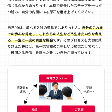
信じる心から始まります。本稿で紹介したステップを一つず
つ踏み、自分の内面にある原石を磨き上げてください。
自己PRは、単なる入試の道具ではありません。
自分のこれま
での歩みを肯定し、これからの人生をどう生きたいかを考え
る、一生に一度の貴重な機会
です。そのプロセスを大切に乗
り越えた先には、第一志望校の合格という結果だけでなく、
「確固たる自信」を持った新しい自分が待っています。