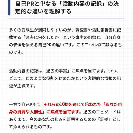
自己PRと単なる「活動内容の記録」の決
定的な違いを理解する
多くの受験生が混同しやすいのが、調査書や活動報告書に記
載する「過去に何をしたか」という事実の記録と、自分自身
の価値を伝える自己PRの違いです。この二つは似て非なるも
のです。
活動内容の記録は「過去の事実」に焦点を当てます。いつ、
どこで、どのような役割を務めたかという客観的な情報の記
述が主役です。
一方で自己PRは、
それらの活動を通じて培われた「あなた自
身の資質や人間性」に焦点を当てます
。過去のエピソードは
あくまで、今のあなたの強みを証明するための「証拠」とし
て添えられるものです。