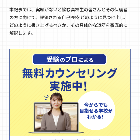
本記事では、実績がないと悩む高校生の皆さんとその保護者
の方に向けて、評価される自己PRをどのように見つけ出し、
どのように書き上げるべきか、その具体的な道筋を徹底的に
解説します。