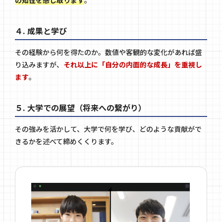
４. 成果と学び
その経験から何を得たのか。数値や客観的な変化があれば盛
り込みますが、
それ以上に「自分の内面的な成長」を重視し
ます
。
５. 大学での展望（将来への繋がり）
その強みを活かして、大学で何を学び、どのような貢献がで
きるかを述べて締めくくります。