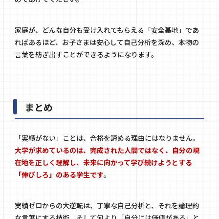
家庭が、どんな自分も受け入れてもらえる「安全基地」であ
ればあるほど、お子さまは安心して自己分析を深め、本物の
言葉を紡ぎ出すことができるようになります。
まとめ
「実績がない」ことは、合格を諦める理由にはなりません。
大学が求めているのは、完成された人間ではなく、自分の現
在地を正しく理解し、未来に向かって学び続けようとする
「伸びしろ」のある学生です
。
実績ゼロからの大逆転は、丁寧な自己分析と、それを論理的
な言葉にする技術、そして何より「自分には価値がある」と