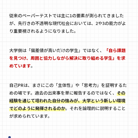
従来のペーパーテストでは主に1の要素が測られてきました
が、先行きの不透明な現代社会においては、2や3の能力がよ
り重要視されるようになりました。
大学側は「偏差値が高いだけの学生」ではなく、
「自ら課題
を見つけ、周囲と協力しながら解決に取り組める学生」を求
めています
。
自己PRは、まさにこの「主体性」や「思考力」を証明するた
めの場です。過去の出来事を単に報告するのではなく、
その
経験を通じて培われた自分の強みが、大学という新しい環境
でどのように発揮されるのか
。それを論理的に説明すること
が求められています。