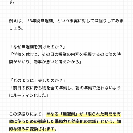
す。
例えば、「3年間無遅刻」という事実に対して深掘りしてみま
しょう。
「なぜ無遅刻を貫けたのか？」
「学校を休むと、その日の授業の内容を把握するのに倍の時
間がかかり、効率が悪いと考えたから」
「どのように工夫したのか？」
「前日の夜に持ち物を全て準備し、朝の準備で迷わないよう
にルーティン化した」
この深掘りにより、
単なる「無遅刻」が「限られた時間を有
効に使うための徹底した準備力と効率化の意識」という、知
的な強みに変換されます
。