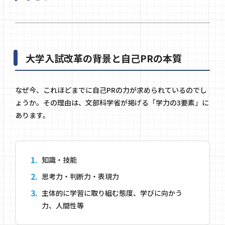
大学入試改革の背景と自己PRの本質
なぜ今、これほどまでに自己PRの力が求められているのでし
ょうか。その理由は、文部科学省が掲げる「学力の3要素」に
あります。
知識・技能
思考力・判断力・表現力
主体的に学習に取り組む態度、学びに向かう
力、人間性等