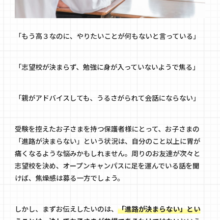
「もう高３なのに、やりたいことが何もないと言っている」
「志望校が決まらず、勉強に身が入っていないようで焦る」
「親がアドバイスしても、うるさがられて会話にならない」
受験を控えたお子さまを持つ保護者様にとって、お子さまの
「進路が決まらない」という状況は、自分のこと以上に胃が
痛くなるような悩みかもしれません。周りのお友達が次々と
志望校を決め、オープンキャンパスに足を運んでいる話を聞
けば、焦燥感は募る一方でしょう。
しかし、まずお伝えしたいのは、
「進路が決まらない」とい