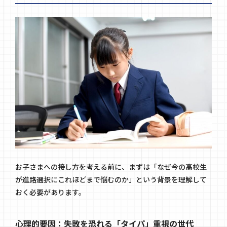
お子さまへの接し方を考える前に、まずは「なぜ今の高校生
が進路選択にこれほどまで悩むのか」という背景を理解して
おく必要があります。
心理的要因：失敗を恐れる「タイパ」重視の世代