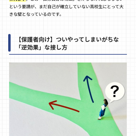
という要請が、まだ自己が確立していない高校生にとって大
きな壁となっているのです。
【保護者向け】ついやってしまいがちな
「逆効果」な接し方