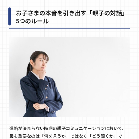
お子さまの本音を引き出す「親子の対話」
5つのルール
進路が決まらない時期の親子コミュニケーションにおいて、
最も重要なのは「何を言うか」ではなく「どう聞くか」で