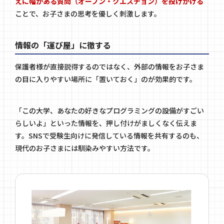
えに幅がある質問（オープン・クエスチョン）を投げかける
ことで、お子さまの思考を優しく刺激します。
情報の「運び屋」に徹する
保護者様が直接説得するのではなく、外部の情報をお子さま
の目に入りやすい場所に「置いておく」のが効果的です。
「この大学、あなたの好きなプログラミングの設備がすごい
らしいよ」といった情報を、押し付けがましくなく伝えま
す。SNSで受験生向けに発信している情報を共有するのも、
現代のお子さまには馴染みやすい方法です。