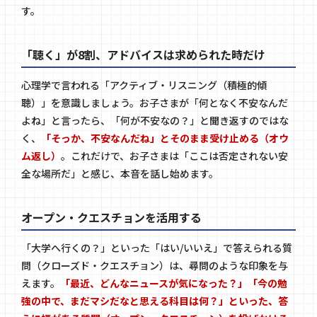
す。
「聴く」が8割、アドバイスは求められた時だけ
心理学で言われる「アクティブ・リスニング（積極的傾
聴）」を意識しましょう。お子さまが「何となく不安なんだ
よね」と言ったら、「何が不安なの？」と聞き返すのではな
く、
「そっか、不安なんだね」とそのまま受け止める（オウ
ム返し）
。これだけで、お子さまは「ここは否定されない安
全な場所だ」と感じ、本音を話し始めます。
オープン・クエスチョンを活用する
「大学へ行くの？」といった「はい/いいえ」で答えられる質
問（クローズド・クエスチョン）は、尋問のような印象を与
えます。
「最近、どんなニュースが気になった？」「今の勉
強の中で、まだマシだなと思える科目は何？」といった、答