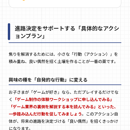
進路決定をサポートする「具体的なアクシ
ョンプラン」
焦りを解消するためには、小さな「行動（アクション）」を
積み重ね、良い偶然を招く土壌を作ることが一番の薬です。
興味の種を「自発的な行動」に変える
お子さまが「ゲームが好き」なら、ただプレイするだけでな
く
「ゲーム制作の体験ワークショップに申し込んでみる」
「ゲーム業界の裏側を解説する本を読んでみる」といった、
一歩踏み込んだ行動を促してみましょう
。このアクション自
体が、将来の進路を決定づける「良い偶然」を招くきっかけ
になります。