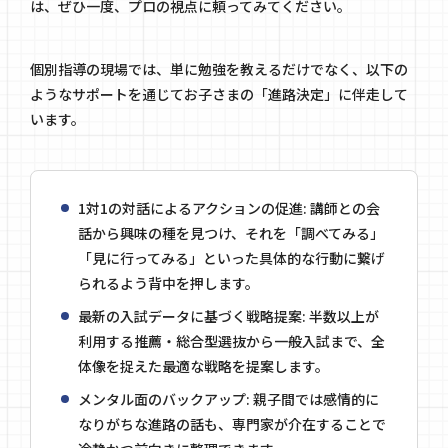
は、ぜひ一度、プロの視点に頼ってみてください。
個別指導の現場では、単に勉強を教えるだけでなく、以下の
ようなサポートを通じてお子さまの「進路決定」に伴走して
います。
1対1の対話によるアクションの促進: 講師との会
話から興味の種を見つけ、それを「調べてみる」
「見に行ってみる」といった具体的な行動に繋げ
られるよう背中を押します。
最新の入試データに基づく戦略提案: 半数以上が
利用する推薦・総合型選抜から一般入試まで、全
体像を捉えた最適な戦略を提案します。
メンタル面のバックアップ: 親子間では感情的に
なりがちな進路の話も、専門家が介在することで