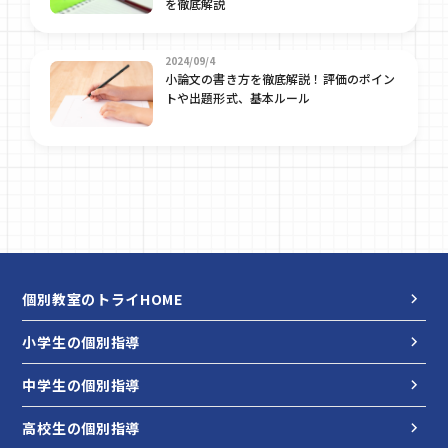
を徹底解説
2024/09/4
小論文の書き方を徹底解説！評価のポイン
トや出題形式、基本ルール
個別教室のトライHOME
小学生の個別指導
中学生の個別指導
高校生の個別指導