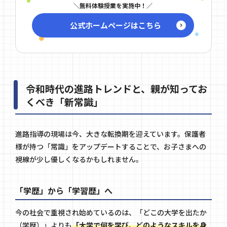
無料体験授業を実施中！
公式ホームページはこちら
令和時代の進路トレンドと、親が知ってお
くべき「新常識」
進路指導の現場は今、大きな転換期を迎えています。保護者
様が持つ「常識」をアップデートすることで、お子さまへの
視線が少し優しくなるかもしれません。
「学歴」から「学習歴」へ
今の社会で重視され始めているのは、「どこの大学を出たか
（学歴）」よりも
「大学で何を学び、どのようなスキルを身