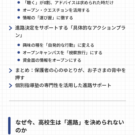
「聴く」が8割、アドバイスは求められた時だけ
オープン・クエスチョンを活用する
情報の「運び屋」に徹する
進路決定をサポートする「具体的なアクションプラ
ン」
興味の種を「自発的な行動」に変える
オープンキャンパスを「視察旅行」にする
資金面の情報をオープンにする
まとめ：保護者の心のゆとりが、お子さまの背中を
押す
個別指導塾の専門性を活用した進路サポート
なぜ今、高校生は「進路」を決められない
のか