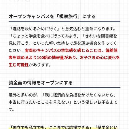
オープンキャンパスを「視察旅行」にする
「進路を決めるために行く」と意気込むと重荷になります。
「ちょっと学食を食べに行ってみよう」「きれいな図書館を
見に行こう」といった軽い気持ちで足を運ぶ機会を作ってく
ださい。
実際のキャンパスの空気感を感じることは、偏差値
表を眺めるより100倍の情報量があり、お子さまの心に変化を
生む可能性
があります。
資金面の情報をオープンにする
意外と多いのが、「親に経済的な負担をかけたくないから、
本当に行きたいところを言えない」という優しいお子さまで
す。
「国立でも私立でも、ここまでは応援できる」「奨学金とい