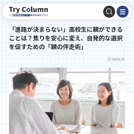
「進路が決まらない」高校生に親ができる
ことは？焦りを安心に変え、自発的な選択
を促すための「親の伴走術」
26/01/21