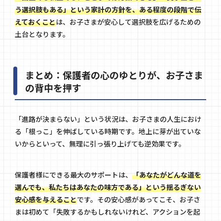
う選択肢もある」という家計の方針を、ある程度の段階で伝
えておくこと
は、お子さまが安心して選択肢を広げるための
土台となります。
まとめ：保護者の心のゆとりが、お子さま
の背中を押す
「進路が決まらない」という状況は、お子さまの人生におけ
る「根っこ」を伸ばしている時期です。地上に芽が出ていな
いからといって、無理に引っ張り上げても逆効果です。
保護者様にできる最大のサポートは、
「あなたがどんな道を
選んでも、私たちはあなたの味方である」という揺るぎない
安心感を与えること
です。その安心感があってこそ、お子さ
まは初めて「失敗するかもしれないけれど、アクションを起