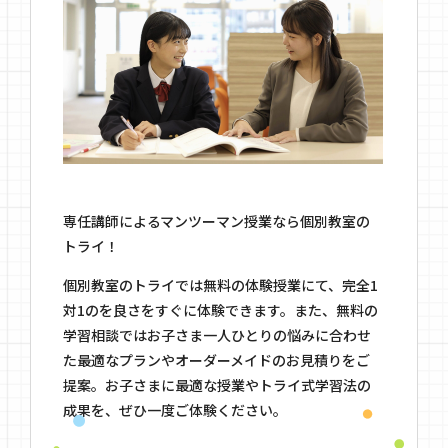
専任講師によるマンツーマン授業なら個別教室の
トライ！
個別教室のトライでは無料の体験授業にて、完全1
対1のを良さをすぐに体験できます。また、無料の
学習相談ではお子さま一人ひとりの悩みに合わせ
た最適なプランやオーダーメイドのお見積りをご
提案。お子さまに最適な授業やトライ式学習法の
成果を、ぜひ一度ご体験ください。