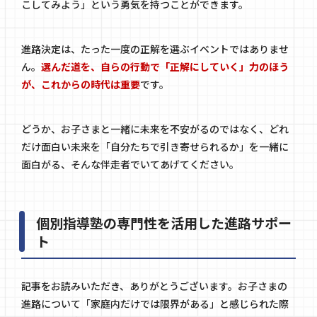
こしてみよう」という勇気を持つことができます。
進路決定は、たった一度の正解を選ぶイベントではありませ
ん。
選んだ道を、自らの行動で「正解にしていく」力のほう
が、これからの時代は重要
です。
どうか、お子さまと一緒に未来を不安がるのではなく、どれ
だけ面白い未来を「自分たちで引き寄せられるか」を一緒に
面白がる、そんな伴走者でいてあげてください。
個別指導塾の専門性を活用した進路サポー
ト
記事をお読みいただき、ありがとうございます。お子さまの
進路について「家庭内だけでは限界がある」と感じられた際