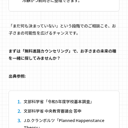
冷静かつ前向きに整理できます。
「まだ何も決まっていない」という段階でのご相談こそ、お
子さまの可能性を広げるチャンスです。
まずは「無料進路カウンセリング」で、お子さまの未来の種
を一緒に探してみませんか？
出典参照:
文部科学省「令和5年度学校基本調査」
文部科学省 中央教育審議会 答申
J.D.クランボルツ「Planned Happenstance
Theory」