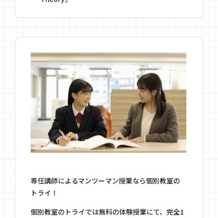
専任講師によるマンツーマン授業なら個別教室の
トライ！
個別教室のトライでは無料の体験授業にて、完全1