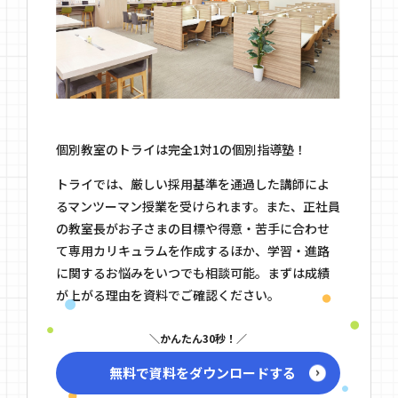
個別教室のトライは完全1対1の個別指導塾！
トライでは、厳しい採用基準を通過した講師によ
るマンツーマン授業を受けられます。また、正社員
の教室長がお子さまの目標や得意・苦手に合わせ
て専用カリキュラムを作成するほか、学習・進路
に関するお悩みをいつでも相談可能。まずは成績
が上がる理由を資料でご確認ください。
かんたん30秒！
無料で資料をダウンロードする