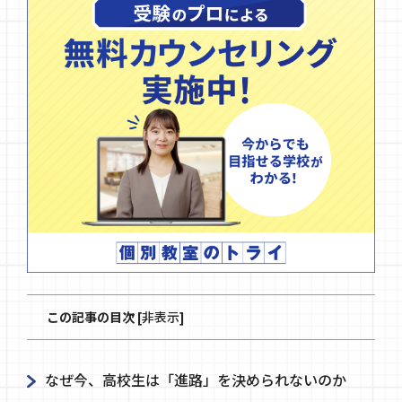
この記事の目次
[
非表示
]
なぜ今、高校生は「進路」を決められないのか