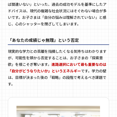
ば間違いない」といった、過去の成功モデルを基準にしたア
ドバイスは、現代の複雑な社会状況にはそぐわない場合が多
いです。お子さまは「自分の悩みは理解されていない」と感
じ、心のシャッターを閉ざしてしまいます。
「あなたの成績じゃ無理」という否定
現実的な学力との乖離を指摘したくなる気持ちはわかります
が、可能性を頭から否定することは、お子さまの「探索意
欲」を根こそぎ奪います。
進路選択において最も重要なのは
「自分がどうなりたいか」というエネルギー
です。学力の壁
は、目標が決まった後の「戦略」の段階で考えるべき課題で
す。