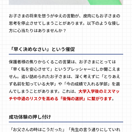
お子さまの将来を想うがゆえの言動が、皮肉にもお子さまの
思考を停止させてしまうことがあります。以下のような接し
方に心当たりはありませんか？
「早く決めなさい」という催促
保護者様の焦りからくるこの言葉は、お子さまにとっては
「早く私を安心させて」というプレッシャーにしか聞こえま
せん。追い詰められたお子さまは、深く考えずに「とりあえ
ず名前を知っている大学」や「今の成績で入れる学部」を選
んでしまうことがあります。これは、
大学入学後のミスマッ
チや中退のリスクを高める「後悔の選択」に繋がります
。
成功体験の押し付け
「お父さんの時はこうだった」「先生の言う通りにしていれ