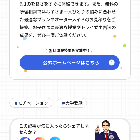
対1のを良さをすぐに体験できます。また、無料の
学習相談ではお子さま一人ひとりの悩みに合わせ
た最適なプランやオーダーメイドのお見積りをご
提案。お子さまに最適な授業やトライ式学習法の
成果を、ぜひ一度ご体験ください。
無料体験授業を実施中！
公式ホームページはこちら
モチベーション
大学受験
この記事が気に入ったらシェアしま
せんか？