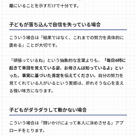
離にいることを示すだけで十分です。
子どもが落ち込んで自信を失っている場合
こういう場合は「結果ではなく、これまでの努力を具体的に
褒める」ことが大切です。
「頑張っているね」という抽象的な言葉よりも、
「毎日6時に
起きて単語を覚えている姿、お母さんは知っているよ」とい
った、事実に基づいた肯定を伝えてください
。自分の努力を
見てくれている人がいるという実感は、折れそうな心を支え
る強い味方になります。
子どもがダラダラして動かない場合
こういう場合は「問いかけによって本人に決めさせる」アプ
ローチをとります。