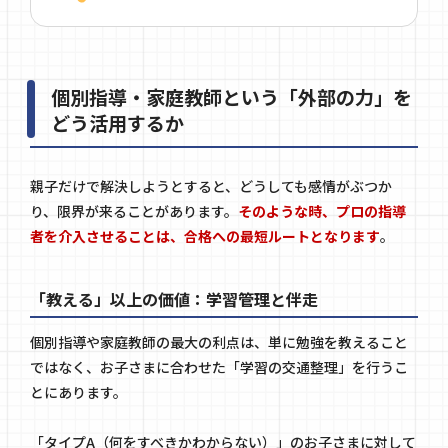
個別指導・家庭教師という「外部の力」を
どう活用するか
親子だけで解決しようとすると、どうしても感情がぶつか
り、限界が来ることがあります。
そのような時、プロの指導
者を介入させることは、合格への最短ルートとなります
。
「教える」以上の価値：学習管理と伴走
個別指導や家庭教師の最大の利点は、単に勉強を教えること
ではなく、お子さまに合わせた「学習の交通整理」を行うこ
とにあります。
「タイプA（何をすべきかわからない）」のお子さまに対して