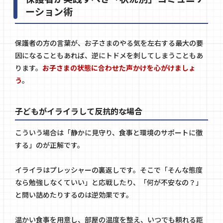
ーション術
保護者の方の言葉が、お子さまのやる気を左右する最大の要
因になることもあれば、逆にトドメを刺してしまうこともあ
ります。
お子さまの状態に合わせた声かけを心がけましょ
う
。
子どもがイライラして反抗的な場合
こういう場合は「静かに見守り、食事と環境のサポートに徹
する」のが正解です。
イライラはプレッシャーの裏返しです。そこで「そんな態度
なら勉強しなくていい」と応戦したり、「何が不安なの？」
と問い詰めたりするのは逆効果です。
温かい食事を用意し、部屋の温度を整え、いつでも頼れる距