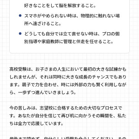
好きなことをして脳を解放すること。
スマホがやめられない時は、物理的に触れない場
所へ遠ざけること。
どうしても自分では立て直せない時は、プロの個
別指導や家庭教師に管理と伴走を任せること。
高校受験は、お子さまの人生において最初の大きな試練かも
しれませんが、それは同時に大きな成長のチャンスでもあり
ます。親子で力を合わせ、時には外部の力も賢く利用しなが
ら、一歩ずつ進んでいきましょう。
今の苦しみは、志望校に合格するための大切なプロセスで
す。あなたが自分を信じて再び机に向かうその瞬間を、私た
ちは全力で応援しています。
最後まで諦めず、自分らしい受験を全うしてください。その