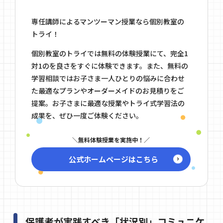
専任講師によるマンツーマン授業なら個別教室の
トライ！
個別教室のトライでは無料の体験授業にて、完全1
対1のを良さをすぐに体験できます。また、無料の
学習相談ではお子さま一人ひとりの悩みに合わせ
た最適なプランやオーダーメイドのお見積りをご
提案。お子さまに最適な授業やトライ式学習法の
成果を、ぜひ一度ご体験ください。
無料体験授業を実施中！
公式ホームページはこちら
保護者が実践すべき「状況別」コミュニケ