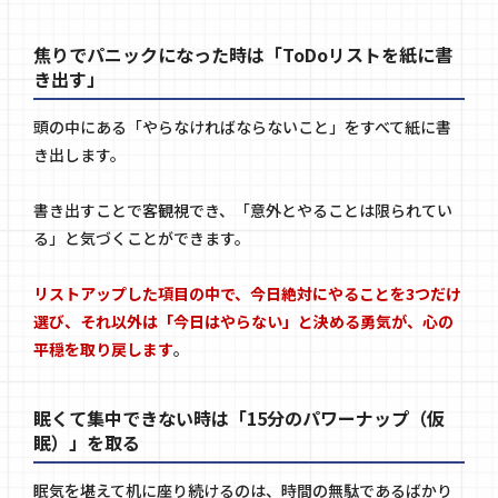
焦りでパニックになった時は「ToDoリストを紙に書
き出す」
頭の中にある「やらなければならないこと」をすべて紙に書
き出します。
書き出すことで客観視でき、「意外とやることは限られてい
る」と気づくことができます。
リストアップした項目の中で、今日絶対にやることを3つだけ
選び、それ以外は「今日はやらない」と決める勇気が、心の
平穏を取り戻します
。
眠くて集中できない時は「15分のパワーナップ（仮
眠）」を取る
眠気を堪えて机に座り続けるのは、時間の無駄であるばかり