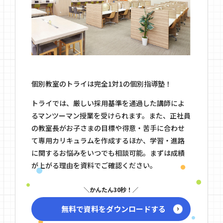
個別教室のトライは完全1対1の個別指導塾！
トライでは、厳しい採用基準を通過した講師によ
るマンツーマン授業を受けられます。また、正社員
の教室長がお子さまの目標や得意・苦手に合わせ
て専用カリキュラムを作成するほか、学習・進路
に関するお悩みをいつでも相談可能。まずは成績
が上がる理由を資料でご確認ください。
かんたん30秒！
無料で資料をダウンロードする