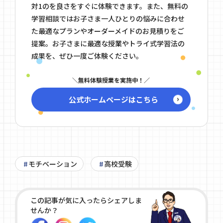
対1のを良さをすぐに体験できます。また、無料の
学習相談ではお子さま一人ひとりの悩みに合わせ
た最適なプランやオーダーメイドのお見積りをご
提案。お子さまに最適な授業やトライ式学習法の
成果を、ぜひ一度ご体験ください。
無料体験授業を実施中！
公式ホームページはこちら
モチベーション
高校受験
この記事が気に入ったらシェアしま
せんか？