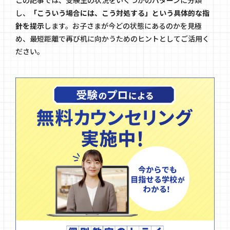
し、
「こういう場合には、こう対処する」という具体的な指
針を提示
します。お子さまが今どの状態にあるのかを見極
め、最短距離で再び机に向かうためのヒントとしてご活用く
ださい。