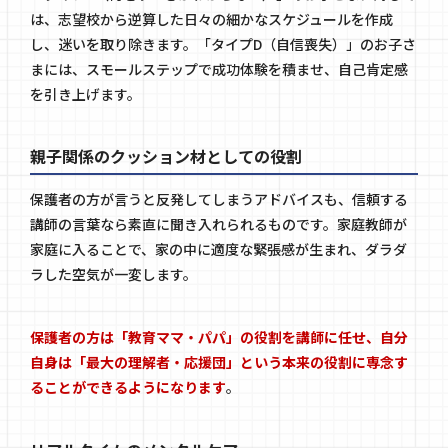
は、志望校から逆算した日々の細かなスケジュールを作成
し、迷いを取り除きます。「タイプD（自信喪失）」のお子さ
まには、スモールステップで成功体験を積ませ、自己肯定感
を引き上げます。
親子関係のクッション材としての役割
保護者の方が言うと反発してしまうアドバイスも、信頼する
講師の言葉なら素直に聞き入れられるものです。家庭教師が
家庭に入ることで、家の中に適度な緊張感が生まれ、ダラダ
ラした空気が一変します。
保護者の方は「教育ママ・パパ」の役割を講師に任せ、自分
自身は「最大の理解者・応援団」という本来の役割に専念す
ることができるようになります
。