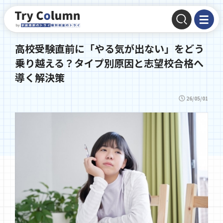
高校受験直前に「やる気が出ない」をどう
乗り越える？タイプ別原因と志望校合格へ
導く解決策
26/05/01