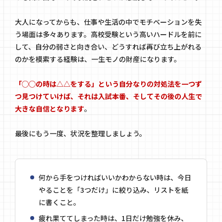
大人になってからも、仕事や生活の中でモチベーションを失
う場面は多々あります。高校受験という高いハードルを前に
して、自分の弱さと向き合い、どうすれば再び立ち上がれる
のかを模索する経験は、一生モノの財産になります。
「◯◯の時は△△をする」という自分なりの対処法を一つず
つ見つけていけば、それは入試本番、そしてその後の人生で
大きな自信となります
。
最後にもう一度、状況を整理しましょう。
何から手をつければいいかわからない時は、今日
やることを「3つだけ」に絞り込み、リストを紙
に書くこと。
疲れ果ててしまった時は、1日だけ勉強を休み、