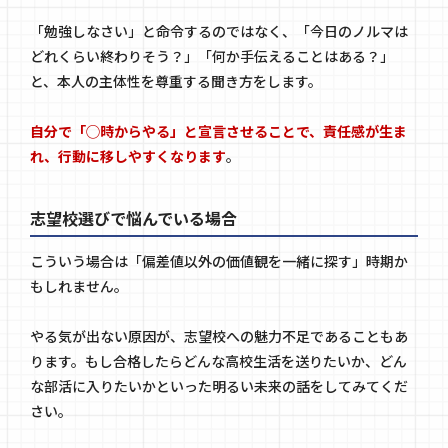
「勉強しなさい」と命令するのではなく、「今日のノルマは
どれくらい終わりそう？」「何か手伝えることはある？」
と、本人の主体性を尊重する聞き方をします。
自分で「◯時からやる」と宣言させることで、責任感が生ま
れ、行動に移しやすくなります
。
志望校選びで悩んでいる場合
こういう場合は「偏差値以外の価値観を一緒に探す」時期か
もしれません。
やる気が出ない原因が、志望校への魅力不足であることもあ
ります。もし合格したらどんな高校生活を送りたいか、どん
な部活に入りたいかといった明るい未来の話をしてみてくだ
さい。