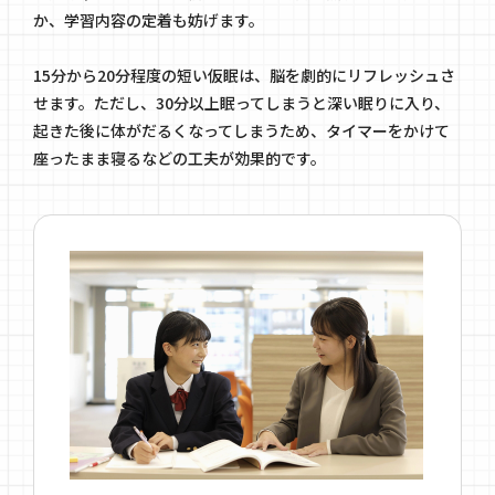
か、学習内容の定着も妨げます。
15分から20分程度の短い仮眠は、脳を劇的にリフレッシュさ
せます。ただし、30分以上眠ってしまうと深い眠りに入り、
起きた後に体がだるくなってしまうため、タイマーをかけて
座ったまま寝るなどの工夫が効果的です。