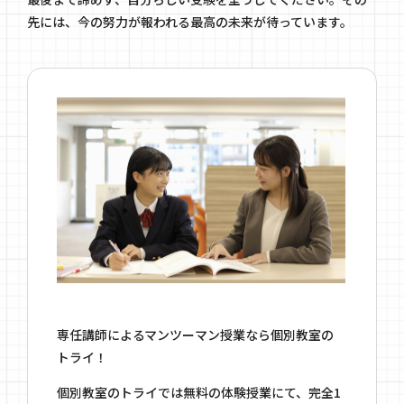
先には、今の努力が報われる最高の未来が待っています。
専任講師によるマンツーマン授業なら個別教室の
トライ！
個別教室のトライでは無料の体験授業にて、完全1