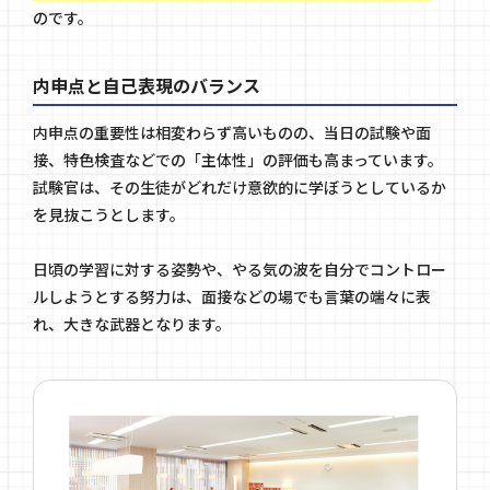
のです。
内申点と自己表現のバランス
内申点の重要性は相変わらず高いものの、当日の試験や面
接、特色検査などでの「主体性」の評価も高まっています。
試験官は、その生徒がどれだけ意欲的に学ぼうとしているか
を見抜こうとします。
日頃の学習に対する姿勢や、やる気の波を自分でコントロー
ルしようとする努力は、面接などの場でも言葉の端々に表
れ、大きな武器となります。