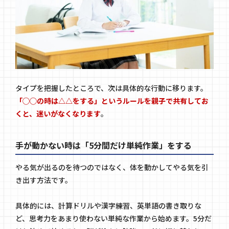
タイプを把握したところで、次は具体的な行動に移ります。
「◯◯の時は△△をする」というルールを親子で共有してお
くと、迷いがなくなります
。
手が動かない時は「5分間だけ単純作業」をする
やる気が出るのを待つのではなく、体を動かしてやる気を引
き出す方法です。
具体的には、計算ドリルや漢字練習、英単語の書き取りな
ど、思考力をあまり使わない単純な作業から始めます。5分だ