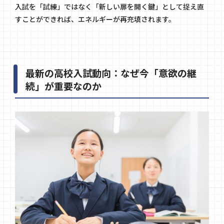
入試を「試練」ではなく「新しい扉を開く鍵」として捉え直
すことができれば、エネルギーが再充填されます。
最新の高校入試動向：なぜ今「意欲の継
続」が重要なのか