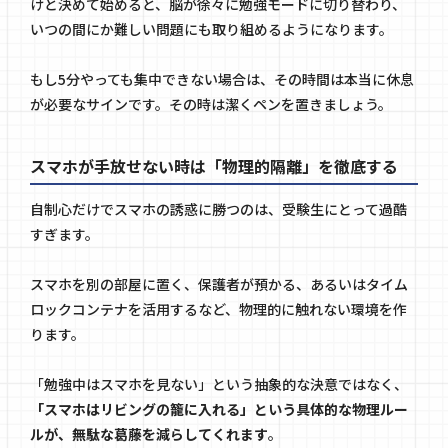
けと決めて始めると、脳が徐々に勉強モードに切り替わり、
いつの間にか難しい問題にも取り組めるようになります。
もし5分やっても集中できない場合は、その時間は本当に休息
が必要なサインです。その時は潔くペンを置きましょう。
スマホが手放せない時は「物理的隔離」を徹底する
自制心だけでスマホの誘惑に勝つのは、受験生にとって過酷
すぎます。
スマホを別の部屋に置く、保護者が預かる、あるいはタイム
ロックコンテナを活用するなど、物理的に触れない環境を作
ります。
「勉強中はスマホを見ない」という抽象的な決意ではなく、
「スマホはリビングの籠に入れる」という具体的な物理ルー
ルが、無駄な葛藤を減らしてくれます
。