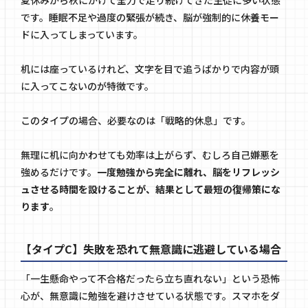
です。睡眠不足や過度の緊張が続き、脳が強制的に休養モー
ドに入ってしまっています。
机には座っているけれど、文字を目で追うばかりで内容が頭
に入ってこないのが特徴です。
このタイプの場合、必要なのは「戦略的休息」です。
無理に机に向かわせても効率は上がらず、むしろ自己嫌悪を
強めるだけです。
一度勉強から完全に離れ、脳をリフレッシ
ュさせる時間を設けることが、結果として最短の復帰策にな
ります
。
【タイプC】失敗を恐れて無意識に逃避している場合
「一生懸命やって不合格だったら立ち直れない」という恐怖
心が、無意識に勉強を避けさせている状態です。スマホをダ