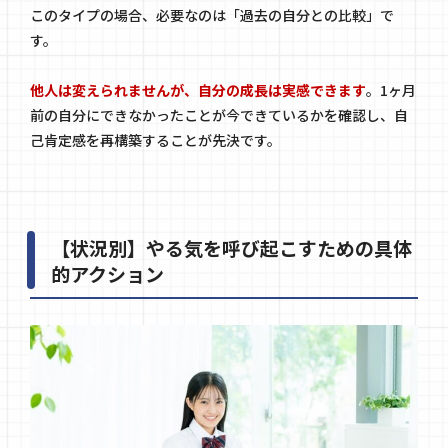
このタイプの場合、必要なのは「過去の自分との比較」で
す。
他人は変えられませんが、自分の成長は実感できます
。1ヶ月
前の自分にできなかったことが今できているかを確認し、自
己肯定感を再構築することが先決です。
【状況別】やる気を呼び起こすための具体
的アクション