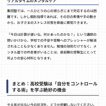
リアルタイムのメンタルケア
集団塾では、一人ひとりの心の揺らぎにまで対応するのは困
難です。しかし個別指導であれば、その日の表情や手の動き
から、お子さまのストレス状態を即座に察知できます。
「今日は計算が遅いな。何かあったのかな？」という講師の
問いかけから、学校での不安や受験へのプレッシャーが解消
されることも少なくありません。勉強の技術だけでなく、メ
ンタル面での伴走者がいることは、直前期の受験生にとって
何よりの安心材料となります。
まとめ：高校受験は「自分をコントロール
する術」を学ぶ絶好の機会
やる気が出ない今の状況を、どうか悲観しないでください。