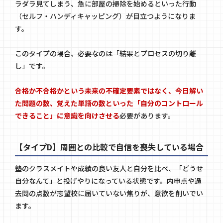
ラダラ見てしまう、急に部屋の掃除を始めるといった行動
（セルフ・ハンディキャッピング）が目立つようになりま
す。
このタイプの場合、必要なのは「結果とプロセスの切り離
し」です。
合格か不合格かという未来の不確定要素ではなく、今日解い
た問題の数、覚えた単語の数といった「自分のコントロール
できること」に意識を向けさせる
必要があります。
【タイプD】周囲との比較で自信を喪失している場合
塾のクラスメイトや成績の良い友人と自分を比べ、「どうせ
自分なんて」と投げやりになっている状態です。内申点や過
去問の点数が志望校に届いていない焦りが、意欲を削いでい
ます。