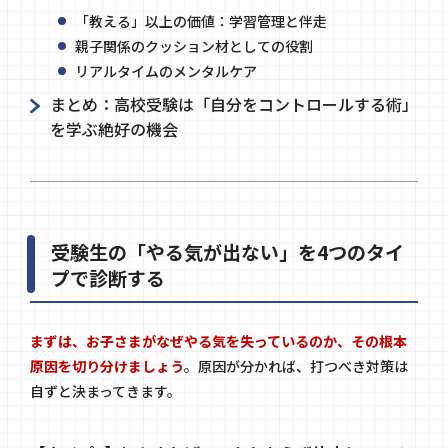
「教える」以上の価値：学習管理と伴走
親子関係のクッション材としての役割
リアルタイムのメンタルケア
まとめ：高校受験は「自分をコントロールする術」
を学ぶ絶好の機会
受験生の「やる気が出ない」を4つのタイ
プで診断する
まずは、お子さまがなぜやる気を失っているのか、その根本
原因を切り分けましょう
。原因が分かれば、打つべき対策は
自ずと決まってきます。