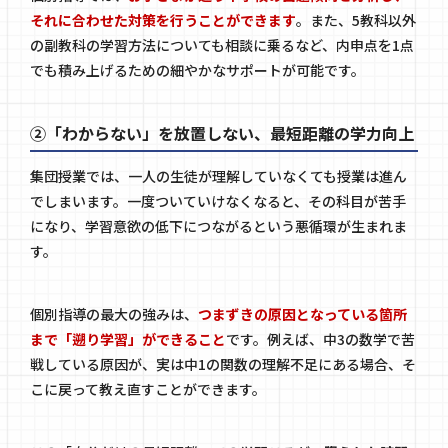
それに合わせた対策を行うことができます
。また、5教科以外
の副教科の学習方法についても相談に乗るなど、内申点を1点
でも積み上げるための細やかなサポートが可能です。
②「わからない」を放置しない、最短距離の学力向上
集団授業では、一人の生徒が理解していなくても授業は進ん
でしまいます。一度ついていけなくなると、その科目が苦手
になり、学習意欲の低下につながるという悪循環が生まれま
す。
個別指導の最大の強みは、
つまずきの原因となっている箇所
まで「遡り学習」ができること
です。例えば、中3の数学で苦
戦している原因が、実は中1の関数の理解不足にある場合、そ
こに戻って教え直すことができます。