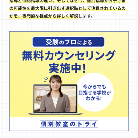
指導と個別指導の違い、そしてなぜ今、個別指導がお子さま
の可能性を最大限に引き出す選択肢として注目されているの
かを、専門的な視点から詳しく解説
します。