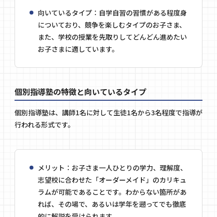
向いているタイプ：自学自習の習慣がある程度身
についており、競争を楽しむタイプのお子さま、
また、学校の授業を先取りしてどんどん進めたい
お子さまに適しています。
個別指導塾の特徴と向いているタイプ
個別指導塾は、講師1名に対して生徒1名から3名程度で指導が
行われる形式です。
メリット：お子さま一人ひとりの学力、理解度、
志望校に合わせた「オーダーメイド」のカリキュ
ラムが可能であることです。わからない箇所があ
れば、その場で、あるいは学年を遡ってでも徹底
的に解説を受けられます。