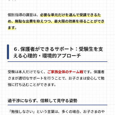
個別指導の講習は、
必要な単元だけを選んで受講できるた
め、無駄な出費を抑えつつ、最大限の効果を得ることができ
ます
。
６. 保護者ができるサポート：受験生を支
える心理的・環境的アプローチ
受験は本人だけでなく、
ご家族全体のチーム戦
です。保護者
さまが適切なサポートを行うことで、お子さまは安心して勉
強に打ち込むことができます。
過干渉にならず、信頼して見守る姿勢
「勉強しなさい」という言葉は、多くの場合、お子さまのや