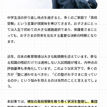
中学生活の折り返し地点を過ぎると、多くのご家庭で「高校
受験」という言葉が現実味を帯びてきます。お子さまにとっ
ては人生で初めての大きな進路選択であり、保護者さまにと
っても、お子さまの将来を左右する重要な決断の時期となり
ます。
近年、日本の教育環境は大きな転換期を迎えています。単な
る知識の暗記だけでは通用しない入試問題が増え、内申点の
評価基準も多角化しています。このような状況下で、多くの
方が「塾に通わせるべきか」「どの塾がお子さまに合ってい
るのか」という悩みを抱えるのは当然のことと言えるでしょ
う。
本記事では、
現在の高校受験を取り巻く状況を整理し、集団