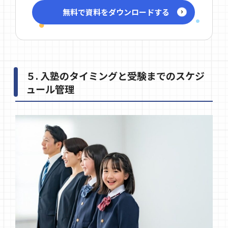
無料で資料をダウンロードする
５. 入塾のタイミングと受験までのスケジ
ュール管理