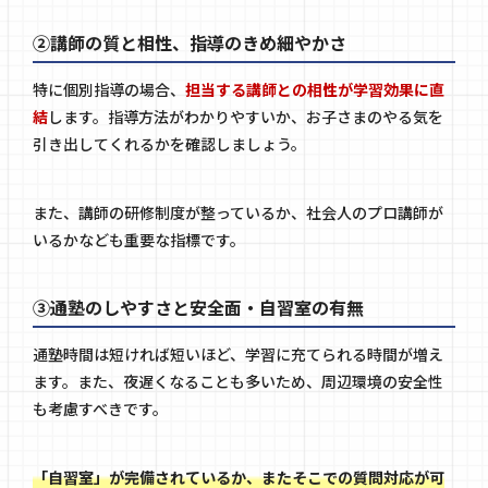
②講師の質と相性、指導のきめ細やかさ
特に個別指導の場合、
担当する講師との相性が学習効果に直
結
します。指導方法がわかりやすいか、お子さまのやる気を
引き出してくれるかを確認しましょう。
また、講師の研修制度が整っているか、社会人のプロ講師が
いるかなども重要な指標です。
③通塾のしやすさと安全面・自習室の有無
通塾時間は短ければ短いほど、学習に充てられる時間が増え
ます。また、夜遅くなることも多いため、周辺環境の安全性
も考慮すべきです。
「自習室」が完備されているか、またそこでの質問対応が可