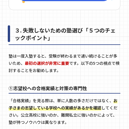
３. 失敗しないための塾選び「５つのチェ
ックポイント」
塾は一度入塾すると、受験が終わるまで通い続けることが多
いため、
最初の選択が非常に重要
です。以下の5つの視点で検
討することをお勧めします。
①志望校への合格実績と対策の専門性
「合格実績」を見る際は、単に人数の多さだけではなく、
お
子さまの志望している学校への実績があるかを確認
してくだ
さい。公立高校に強いのか、難関私立に強いのかによって、
塾が持つノウハウは異なります。