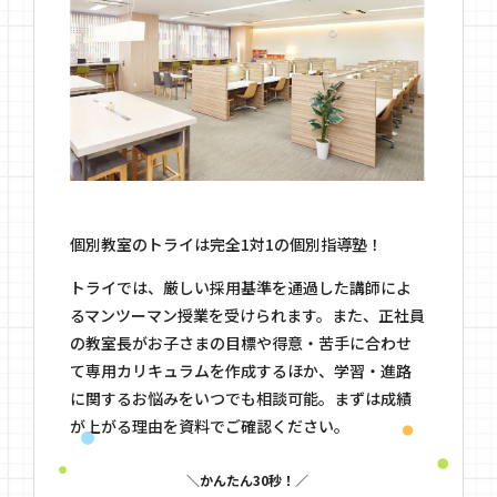
個別教室のトライは完全1対1の個別指導塾！
トライでは、厳しい採用基準を通過した講師によ
るマンツーマン授業を受けられます。また、正社員
の教室長がお子さまの目標や得意・苦手に合わせ
て専用カリキュラムを作成するほか、学習・進路
に関するお悩みをいつでも相談可能。まずは成績
が上がる理由を資料でご確認ください。
かんたん30秒！