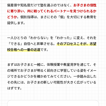
偏差値や知名度だけで塾を選ぶのではなく、
お子さまの個性
に寄り添い、共に戦ってくれるパートナーを見つけられるか
どうか
。個別指導は、まさにその「個」を大切にする教育を
提供します。
一人ひとりの「わからない」を「わかった」に変え、それを
「できる」自信へと昇華させる。
そのプロセスこそが、志望
校合格への一番の近道
です。
まずはお子さまと一緒に、体験授業や教室見学を通じて、そ
の場所でお子さまが明るく前向きに学習している姿をイメー
ジできるかどうかを確かめてみてください。一歩踏み出した
その先には、お子さまの新しい可能性が大きく広がっている
はずです。