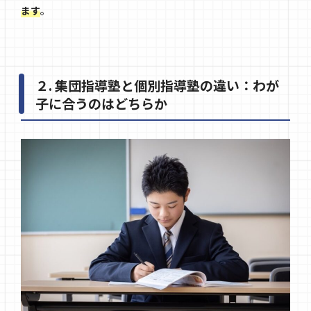
ます
。
２. 集団指導塾と個別指導塾の違い：わが
子に合うのはどちらか