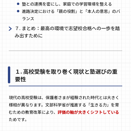
塾との連携を密にし、家庭での学習環境を整える
進路決定における「親の役割」と「本人の意思」のバ
ランス
７. まとめ：最高の環境で志望校合格への一歩を踏
み出すために
１. 高校受験を取り巻く現状と塾選びの重
要性
現代の高校受験は、保護者さまが経験された時代とは大きく
様相が異なります。文部科学省が推進する「生きる力」を育
むための教育改革により、
評価の軸が大きくシフトしている
ためです。