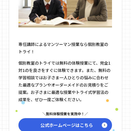
専任講師によるマンツーマン授業なら個別教室の
トライ！
個別教室のトライでは無料の体験授業にて、完全1
対1のを良さをすぐに体験できます。また、無料の
学習相談ではお子さま一人ひとりの悩みに合わせ
た最適なプランやオーダーメイドのお見積りをご
提案。お子さまに最適な授業やトライ式学習法の
成果を、ぜひ一度ご体験ください。
無料体験授業を実施中！
公式ホームページはこちら