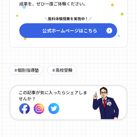
成果を、ぜひ一度ご体験ください。
無料体験授業を実施中！
公式ホームページはこちら
個別指導塾
高校受験
この記事が気に入ったらシェアしま
せんか？