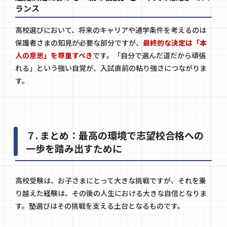
ランス
高校選びにおいて、将来のキャリアや通学条件を考えるのは
保護者さまの知見が必要な部分ですが、
最終的な決定は「本
人の意思」を尊重すべき
です。「自分で選んだ道だから頑張
れる」という強い自覚が、入試直前の粘り強さにつながりま
す。
７. まとめ：最高の環境で志望校合格への
一歩を踏み出すために
高校受験は、お子さまにとって大きな挑戦ですが、それを乗
り越えた経験は、その後の人生における大きな自信となりま
す。塾選びはその挑戦を支える土台となるものです。