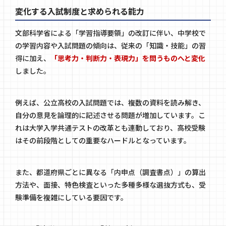
変化する入試制度と求められる能力
文部科学省による「学習指導要領」の改訂に伴い、中学校で
の学習内容や入試問題の傾向は、従来の「知識・技能」の習
得に加え、
「思考力・判断力・表現力」を問うものへと変化
しました。
例えば、公立高校の入試問題では、複数の資料を読み解き、
自分の意見を論理的に記述させる問題が増加しています。こ
れは大学入学共通テストの改革とも連動しており、高校受験
はその前段階としての重要なハードルとなっています。
また、都道府県ごとに異なる「内申点（調査書点）」の算出
方法や、面接、特色検査といった多種多様な選抜方式も、受
験準備を複雑にしている要因です。