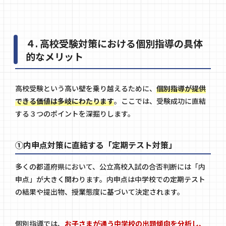
４. 高校受験対策における個別指導の具体
的なメリット
高校受験という高い壁を乗り越えるために、
個別指導が提供
できる価値は多岐にわたります
。ここでは、受験成功に直結
する３つのポイントを深掘りします。
①内申点対策に直結する「定期テスト対策」
多くの都道府県において、公立高校入試の合否判断には「内
申点」が大きく関わります。内申点は中学校での定期テスト
の結果や提出物、授業態度に基づいて決定されます。
個別指導では、
お子さまが通う中学校の出題傾向を分析し、