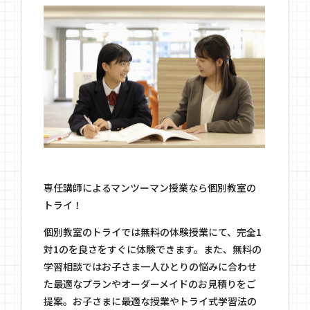
専任講師によるマンツーマン授業なら個別教室の
トライ！
個別教室のトライでは無料の体験授業にて、完全1
対1のを良さをすぐに体験できます。また、無料の
学習相談ではお子さま一人ひとりの悩みに合わせ
た最適なプランやオーダーメイドのお見積りをご
提案。お子さまに最適な授業やトライ式学習法の