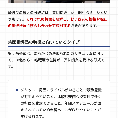
塾選びの最大の分岐点は「集団指導」か「個別指導」かとい
う点です。
それぞれの特徴を理解し、お子さまの性格や現在
の学習状況に照らし合わせて検討する
必要があります。
集団指導塾の特徴と向いているタイプ
集団指導塾は、あらかじめ決められたカリキュラムに沿っ
て、10名から30名程度の生徒が一斉に授業を受ける形式で
す。
メリット：周囲にライバルがいることで競争意識
が芽生えやすいこと、比較的安価な授業料で多く
の科目を受講できること、年間スケジュールが固
定されているため学習ペースが作りやすいことが
挙げられます。