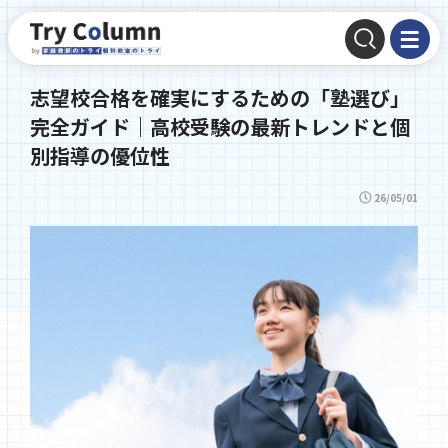
志望校合格を確実にするための「塾選び」
完全ガイド｜高校受験の最新トレンドと個
別指導の優位性
26/05/01