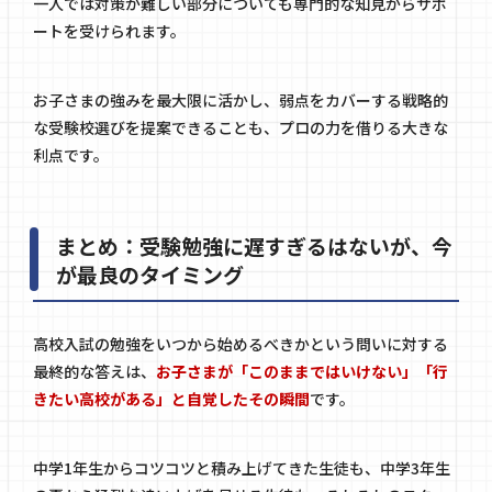
一人では対策が難しい部分についても専門的な知見からサポ
ートを受けられます。
お子さまの強みを最大限に活かし、弱点をカバーする戦略的
な受験校選びを提案できることも、プロの力を借りる大きな
利点です。
まとめ：受験勉強に遅すぎるはないが、今
が最良のタイミング
高校入試の勉強をいつから始めるべきかという問いに対する
最終的な答えは、
お子さまが「このままではいけない」「行
きたい高校がある」と自覚したその瞬間
です。
中学1年生からコツコツと積み上げてきた生徒も、中学3年生