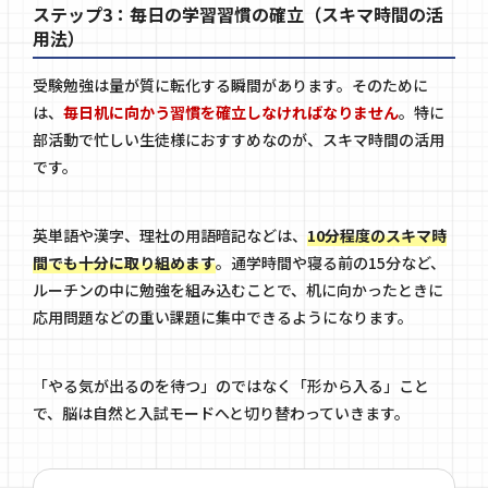
ステップ3：毎日の学習習慣の確立（スキマ時間の活
用法）
受験勉強は量が質に転化する瞬間があります。そのために
は、
毎日机に向かう習慣を確立しなければなりません
。特に
部活動で忙しい生徒様におすすめなのが、スキマ時間の活用
です。
英単語や漢字、理社の用語暗記などは、
10分程度のスキマ時
間でも十分に取り組めます
。通学時間や寝る前の15分など、
ルーチンの中に勉強を組み込むことで、机に向かったときに
応用問題などの重い課題に集中できるようになります。
「やる気が出るのを待つ」のではなく「形から入る」こと
で、脳は自然と入試モードへと切り替わっていきます。