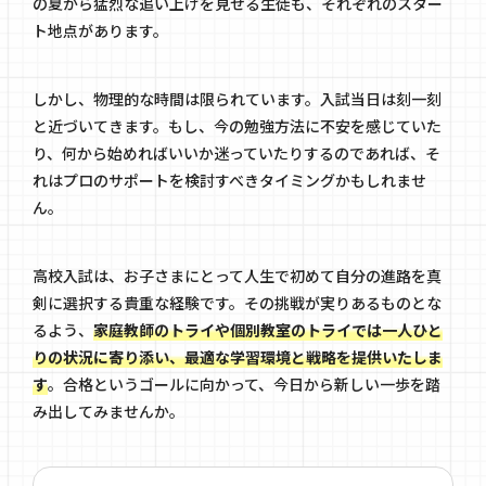
の夏から猛烈な追い上げを見せる生徒も、それぞれのスター
ト地点があります。
しかし、物理的な時間は限られています。入試当日は刻一刻
と近づいてきます。もし、今の勉強方法に不安を感じていた
り、何から始めればいいか迷っていたりするのであれば、そ
れはプロのサポートを検討すべきタイミングかもしれませ
ん。
高校入試は、お子さまにとって人生で初めて自分の進路を真
剣に選択する貴重な経験です。その挑戦が実りあるものとな
るよう、
家庭教師のトライや個別教室のトライでは一人ひと
りの状況に寄り添い、最適な学習環境と戦略を提供いたしま
す
。合格というゴールに向かって、今日から新しい一歩を踏
み出してみませんか。