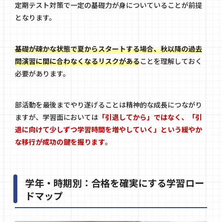
定期テスト対策で一定の基礎力が身についていることが前提
となります。
基礎が疎かな状態で夏からスタートする場合、秋以降の過去
問演習に間に合わなくなるリスクがある
ことを理解しておく
必要があります。
部活動を最後までやり遂げることは精神的な成長につながり
ますが、学習面においては
「引退してから」ではなく、「引
退に向けて少しずつ学習時間を増やしていく」という緩やか
な移行が成功の鍵を握ります
。
学年・時期別：合格を確実にする学習ロー
ドマップ