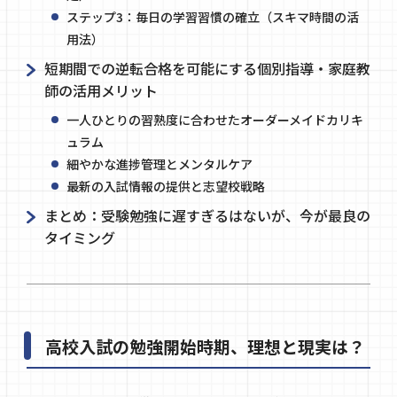
ステップ3：毎日の学習習慣の確立（スキマ時間の活
用法）
短期間での逆転合格を可能にする個別指導・家庭教
師の活用メリット
一人ひとりの習熟度に合わせたオーダーメイドカリキ
ュラム
細やかな進捗管理とメンタルケア
最新の入試情報の提供と志望校戦略
まとめ：受験勉強に遅すぎるはないが、今が最良の
タイミング
高校入試の勉強開始時期、理想と現実は？