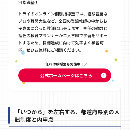
別指導塾！
トライのオンライン個別指導塾では、経験豊富な
プロや難関大生など、全国の登録教師の中からお
子さまに合った教師に出会えます。専任の教師と
担任の教育プランナーが二人三脚で学習をサポー
トするため、目標達成に向けて効率よく学習可
能。ぜひお気軽にご相談ください。
無料体験授業も実施中！
公式ホームページはこちら
「いつから」を左右する、都道府県別の入
試制度と内申点