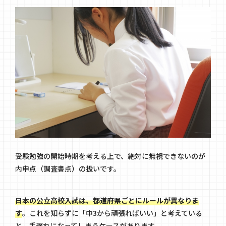
受験勉強の開始時期を考える上で、絶対に無視できないのが
内申点（調査書点）の扱いです。
日本の公立高校入試は、都道府県ごとにルールが異なりま
す
。これを知らずに「中3から頑張ればいい」と考えている
と、手遅れになってしまうケースがあります。