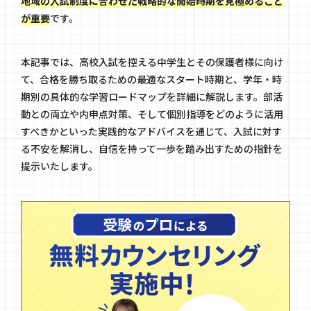
地域の入試制度に合わせた戦略的な開始時期を見極めること
が重要
です。
本記事では、高校入試を控える中学生とその保護者様に向け
て、合格を勝ち取るための最適なスタート時期と、学年・時
期別の具体的な学習ロードマップを詳細に解説します。部活
動との両立や内申点対策、そして個別指導をどのように活用
すべきかといった実践的なアドバイスを通じて、入試に対す
る不安を解消し、自信を持って一歩を踏み出すための指針を
提示いたします。