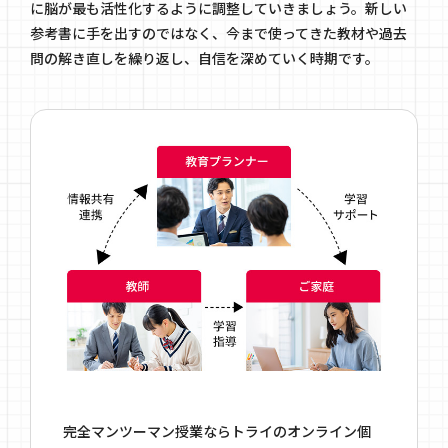
に脳が最も活性化するように調整していきましょう。新しい
参考書に手を出すのではなく、今まで使ってきた教材や過去
問の解き直しを繰り返し、自信を深めていく時期です。
完全マンツーマン授業ならトライのオンライン個