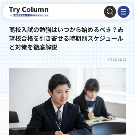
高校入試の勉強はいつから始めるべき？志
望校合格を引き寄せる時期別スケジュール
と対策を徹底解説
26/05/03