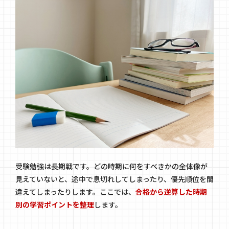
受験勉強は長期戦です。どの時期に何をすべきかの全体像が
見えていないと、途中で息切れしてしまったり、優先順位を間
違えてしまったりします。ここでは、
合格から逆算した時期
別の学習ポイントを整理
します。