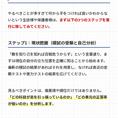
やるべきことが多すぎて何から手をつければ良いかわからな
いという生徒様や保護者様は、
まず以下の3つのステップを実
行に移してみてください
。
ステップ1：現状把握（模試の受験と自己分析）
「敵を知り己を知れば百戦危うからず」という言葉通り、ま
ずは現在の自分の立ち位置を正確に知ることから始めます。
最新の模試の結果があればそれを用意し、なければ直近の定
期テストや実力テストの結果を広げてください。
見るべきポイントは、偏差値や順位だけではありません。
「どの科目が足を引っ張っているのか」「どの単元の正答率
が低いのか」を分析します
。