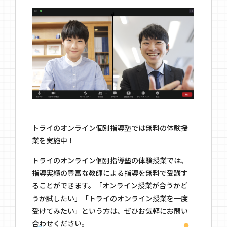
トライのオンライン個別指導塾では無料の体験授
業を実施中！
トライのオンライン個別指導塾の体験授業では、
指導実績の豊富な教師による指導を無料で受講す
ることができます。「オンライン授業が合うかど
うか試したい」「トライのオンライン授業を一度
受けてみたい」という方は、ぜひお気軽にお問い
合わせください。