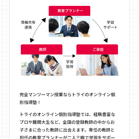
完全マンツーマン授業ならトライのオンライン個
別指導塾！
トライのオンライン個別指導塾では、経験豊富な
プロや難関大生など、全国の登録教師の中からお
子さまに合った教師に出会えます。専任の教師と
担任の教育プランナーが二人三脚で学習をサポー