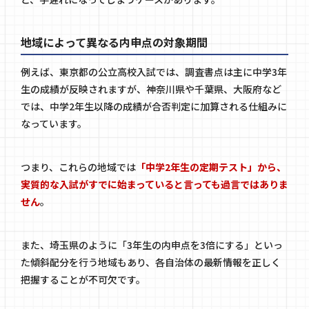
地域によって異なる内申点の対象期間
例えば、東京都の公立高校入試では、調査書点は主に中学3年
生の成績が反映されますが、神奈川県や千葉県、大阪府など
では、中学2年生以降の成績が合否判定に加算される仕組みに
なっています。
つまり、これらの地域では
「中学2年生の定期テスト」から、
実質的な入試がすでに始まっていると言っても過言ではありま
せん
。
また、埼玉県のように「3年生の内申点を3倍にする」といっ
た傾斜配分を行う地域もあり、各自治体の最新情報を正しく
把握することが不可欠です。