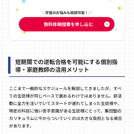
学習のお悩みも相談可能！
無料体験授業を申し込む
短期間での逆転合格を可能にする個別指
導・家庭教師の活用メリット
ここまで一般的なスケジュールを解説してきましたが、すべ
ての生徒様が同じペースで進めるわけではありません。部活
動に全力を注いでいてスタートが遅れてしまった生徒様や、
特定の科目に強い苦手意識がある生徒様にとって、集団塾の
カリキュラムに今からついていくのは大きな負担となる場合
があります。