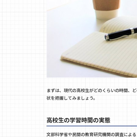
まずは、現代の高校生がどのくらいの時間、ど
状を把握してみましょう。
高校生の学習時間の実態
文部科学省や民間の教育研究機関の調査による