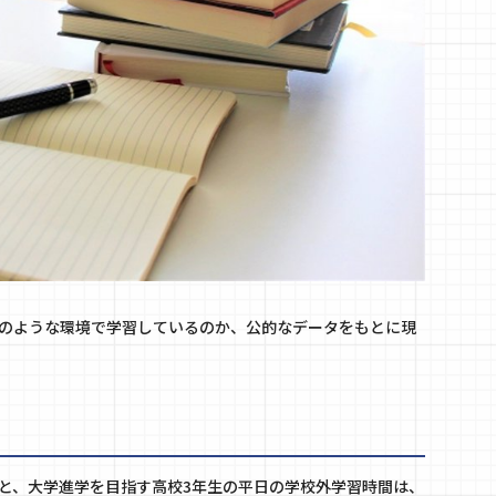
のような環境で学習しているのか、公的なデータをもとに現
と、大学進学を目指す高校3年生の平日の学校外学習時間は、