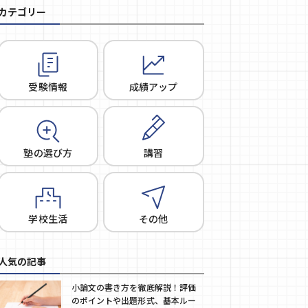
カテゴリー
受験情報
成績アップ
塾の選び方
講習
学校生活
その他
人気の記事
小論文の書き方を徹底解説！評価
のポイントや出題形式、基本ルー