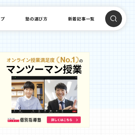
ップ
塾の選び方
新着記事一覧