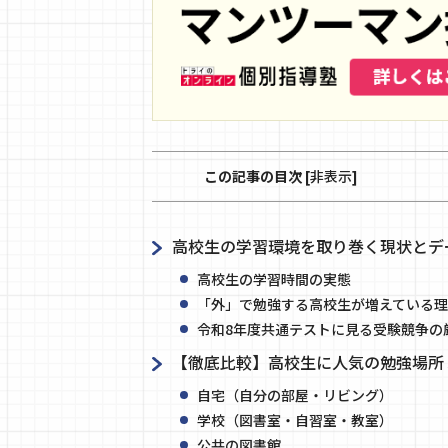
この記事の目次
[
非表示
]
高校生の学習環境を取り巻く現状とデ
高校生の学習時間の実態
「外」で勉強する高校生が増えている理
令和8年度共通テストに見る受験競争の
【徹底比較】高校生に人気の勉強場所
自宅（自分の部屋・リビング）
学校（図書室・自習室・教室）
公共の図書館