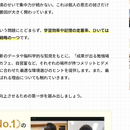
境のせいで集中力が続かない。これは個人の意志の弱さだけ
要因が大きく関わっています。
いう問題にとどまらず、
学習効率や記憶の定着率、ひいては
戦略の一つ
です。
新のデータや脳科学的な知見をもとに、「成果が出る勉強場
カフェ、自習室など、それぞれの場所が持つメリットとデメ
に合わせた最適な環境選びのヒントを提供します。また、最
ばれる理由についても触れていきます。
向上させるための第一歩を踏み出しましょう。