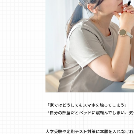
「家ではどうしてもスマホを触ってしまう」
「自分の部屋だとベッドに寝転んでしまい、気
大学受験や定期テスト対策に本腰を入れなけれ