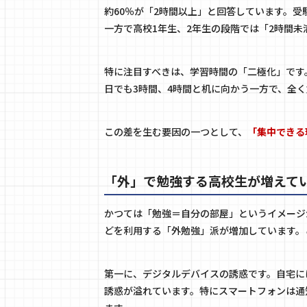
約60％が「2時間以上」と回答しています。
一方で高校1年生、2年生の段階では「2時間
特に注目すべきは、学習時間の「二極化」です
日でも3時間、4時間と机に向かう一方で、全
この差を生む要因の一つとして、
「集中できる
「外」で勉強する高校生が増えて
かつては「勉強＝自分の部屋」というイメージ
どを利用する「外勉強」派が増加しています。
第一に、デジタルデバイスの誘惑です。自宅に
誘惑が溢れています。特にスマートフォンは通