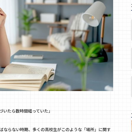
づいたら数時間経っていた」
ばならない時期、多くの高校生がこのような「場所」に関す