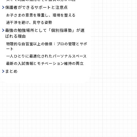
保護者ができるサポートと注意点
お子さまの意思を尊重し、環境を整える
過干渉を避け、見守る姿勢
最強の勉強場所として「個別指導塾」が選
ばれる理由
物理的な自習室以上の価値：プロの管理とサポ
ート
一人ひとりに最適化されたパーソナルスペース
最新の入試情報とモチベーション維持の両立
まとめ