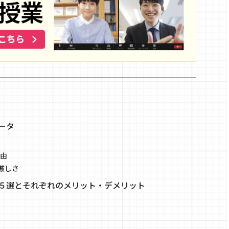
ータ
由
厳しさ
５選とそれぞれのメリット・デメリット