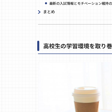
最新の入試情報とモチベーション維持
まとめ
高校生の学習環境を取り