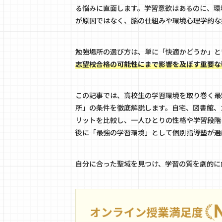
る悩みに直面します。学習意欲はあるのに、環
が原因ではなく、脳の仕組みや環境心理学的な
勉強場所の選び方は、単に「快適かどうか」と
志望校合格の可能性にまで影響を及ぼす重要な
この記事では、高校生の学習環境を取り巻く最
所」の条件を徹底解説します。自宅、図書館、
リットを比較し、一人ひとりの性格や学習段階
後に「最強の学習環境」として個別指導塾が選
自分に合った聖域を見つけ、学習の質を劇的に