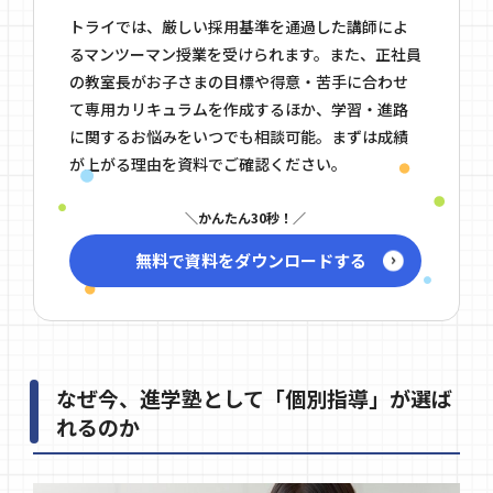
トライでは、厳しい採用基準を通過した講師によ
るマンツーマン授業を受けられます。また、正社員
の教室長がお子さまの目標や得意・苦手に合わせ
て専用カリキュラムを作成するほか、学習・進路
に関するお悩みをいつでも相談可能。まずは成績
が上がる理由を資料でご確認ください。
かんたん30秒！
無料で資料をダウンロードする
なぜ今、進学塾として「個別指導」が選ば
れるのか