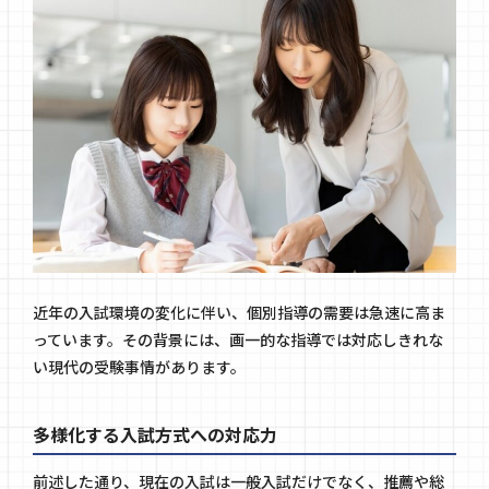
近年の入試環境の変化に伴い、個別指導の需要は急速に高ま
っています。その背景には、画一的な指導では対応しきれな
い現代の受験事情があります。
多様化する入試方式への対応力
前述した通り、現在の入試は一般入試だけでなく、推薦や総