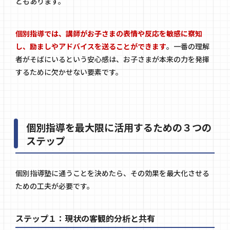
ともあります。
個別指導では、講師がお子さまの表情や反応を敏感に察知
し、励ましやアドバイスを送ることができます
。一番の理解
者がそばにいるという安心感は、お子さまが本来の力を発揮
するために欠かせない要素です。
個別指導を最大限に活用するための３つの
ステップ
個別指導塾に通うことを決めたら、その効果を最大化させる
ための工夫が必要です。
ステップ１：現状の客観的分析と共有