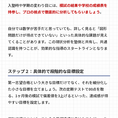
入塾時や学期の変わり目には、
模試の結果や学校の成績表を
持参し、プロの視点で徹底的に分析してもらいましょう
。
自分では数学が苦手だと思っていても、詳しく見ると「図形
問題だけが得点できていない」といった具体的な課題が見え
てくることがあります。この現状分析を塾側と共有し、共通
認識を持つことが、効果的な指導のスタートラインとなりま
す。
ステップ２：具体的で段階的な目標設定
第一志望合格という大きな目標だけでなく、それを細分化し
た小さな目標を立てましょう。次の定期テストで80点を取
る、1ヶ月後の模試で偏差値を3上げるといった、達成感が得
やすい目標を設定します。