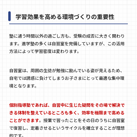
学習効果を高める環境づくりの重要性
塾に通う時間以外の過ごし方も、受験の成否に大きく関わり
ます。進学塾の多くは自習室を完備していますが、この活用
方法によって学習密度は変わります。
自習室は、周囲の生徒が勉強に励んでいる姿が見えるため、
自宅では誘惑に負けてしまうお子さまにとって最適な集中環
境となります。
個別指導塾であれば、自習中に生じた疑問をその場で解決で
きる体制を整えているところも多く、効率を極限まで高める
ことができます
。授業で習ったことをその日のうちに自習室
で復習し、定着させるというサイクルを確立することが理想
的です。