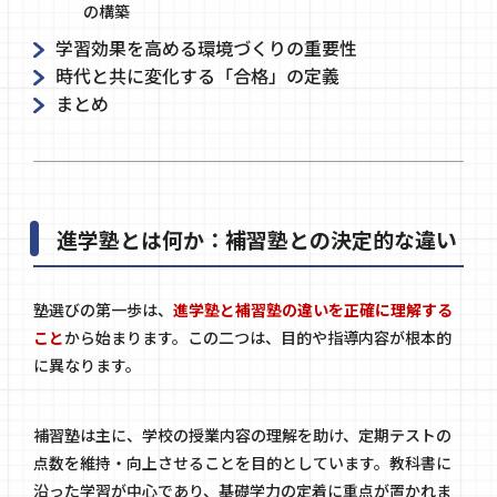
の構築
学習効果を高める環境づくりの重要性
時代と共に変化する「合格」の定義
まとめ
進学塾とは何か：補習塾との決定的な違い
塾選びの第一歩は、
進学塾と補習塾の違いを正確に理解する
こと
から始まります。この二つは、目的や指導内容が根本的
に異なります。
補習塾は主に、学校の授業内容の理解を助け、定期テストの
点数を維持・向上させることを目的としています。教科書に
沿った学習が中心であり、基礎学力の定着に重点が置かれま