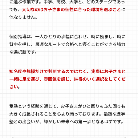
に選ぶ作業です。中学、高校、大学と、どのステージであっ
ても、
大切なのはお子さまの個性に合った環境を選ぶこと
に
他なりません。
個別指導は、一人ひとりの歩幅に合わせ、時に励まし、時に
背中を押し、最適なルートで合格へと導くことができる強力
な選択肢です。
知名度や規模だけで判断するのではなく、実際にお子さまと
一緒に足を運び、雰囲気を感じ、納得のいく選択をしてくだ
さい
。
受験という経験を通じて、お子さまがひと回りもふた回りも
大きく成長されることを心より願っております。最適な進学
塾との出会いが、輝かしい未来への第一歩となるはずです。