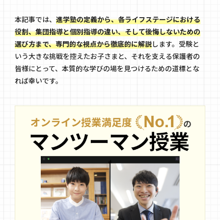
本記事では、
進学塾の定義から、各ライフステージにおける
役割、集団指導と個別指導の違い、そして後悔しないための
選び方まで、専門的な視点から徹底的に解説
します。受験と
いう大きな挑戦を控えたお子さまと、それを支える保護者の
皆様にとって、本質的な学びの場を見つけるための道標とな
れば幸いです。