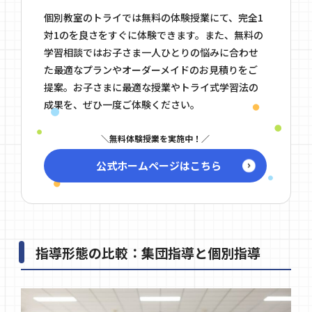
個別教室のトライでは無料の体験授業にて、完全1
対1のを良さをすぐに体験できます。また、無料の
学習相談ではお子さま一人ひとりの悩みに合わせ
た最適なプランやオーダーメイドのお見積りをご
提案。お子さまに最適な授業やトライ式学習法の
成果を、ぜひ一度ご体験ください。
無料体験授業を実施中！
公式ホームページはこちら
指導形態の比較：集団指導と個別指導