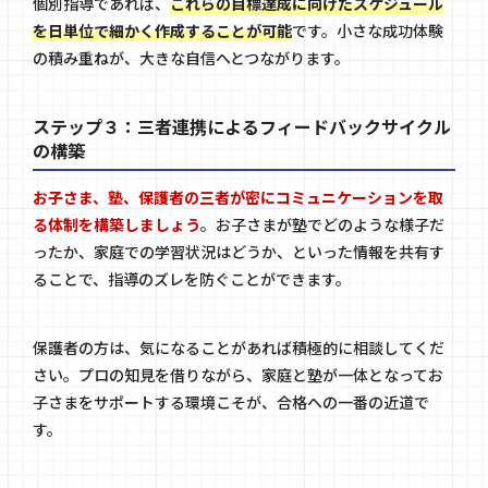
個別指導であれば、
これらの目標達成に向けたスケジュール
を日単位で細かく作成することが可能
です。小さな成功体験
の積み重ねが、大きな自信へとつながります。
ステップ３：三者連携によるフィードバックサイクル
の構築
お子さま、塾、保護者の三者が密にコミュニケーションを取
る体制を構築しましょう
。お子さまが塾でどのような様子だ
ったか、家庭での学習状況はどうか、といった情報を共有す
ることで、指導のズレを防ぐことができます。
保護者の方は、気になることがあれば積極的に相談してくだ
さい。プロの知見を借りながら、家庭と塾が一体となってお
子さまをサポートする環境こそが、合格への一番の近道で
す。