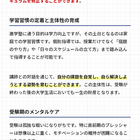
キュラムを修正することができます
。
学習習慣の定着と主体性の育成
進学塾に通う目的は学力向上ですが、その土台となるのは家
庭での学習習慣です。個別指導では、授業だけでなく「宿題
のやり方」や「日々のスケジュールの立て方」まで踏み込ん
で指導することが可能です。
講師との対話を通じて、
自分の課題を自覚し、自ら解決しよ
うとする姿勢を育むことができます
。この主体性は、受験が
終わった後の大学生活においても一生の財産となります。
受験期のメンタルケア
受験は孤独な戦いになりがちです。特に直前期のプレッシャ
ーは想像以上に重く、モチベーションの維持が困難になるこ