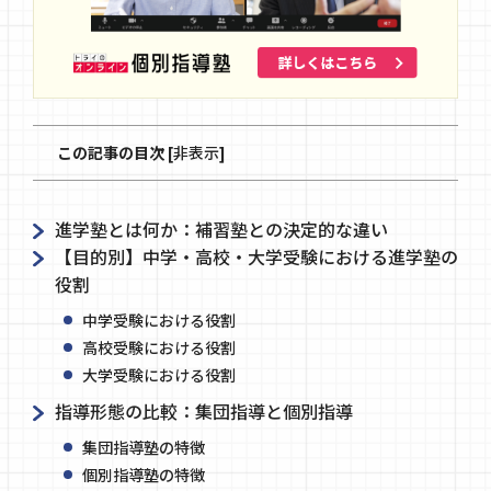
この記事の目次
[
非表示
]
進学塾とは何か：補習塾との決定的な違い
【目的別】中学・高校・大学受験における進学塾の
役割
中学受験における役割
高校受験における役割
大学受験における役割
指導形態の比較：集団指導と個別指導
集団指導塾の特徴
個別指導塾の特徴