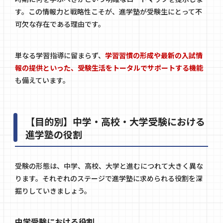
す。この情報力と戦略性こそが、進学塾が受験生にとって不
可欠な存在である理由です。
単なる学習指導に留まらず、
学習習慣の形成や最新の入試情
報の提供といった、受験生活をトータルでサポートする機能
も備えています。
【目的別】中学・高校・大学受験における
進学塾の役割
受験の形態は、中学、高校、大学と進むにつれて大きく異な
ります。それぞれのステージで進学塾に求められる役割を深
掘りしていきましょう。
中学受験における役割