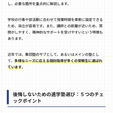
し、必要な箇所を重点的に解説します。
学校の行事や部活動に合わせて授業時間を柔軟に設定できる
ため、両立が容易です。また、講師との距離が近いため、質
問がしやすく、精神的なサポートを受けやすいという特徴も
あります。
近年では、集団塾のサブとして、あるいはメインの塾とし
て、
多様なニーズに応える個別指導が多くの受験生に選ばれ
ています
。
後悔しないための進学塾選び：５つのチェ
ックポイント