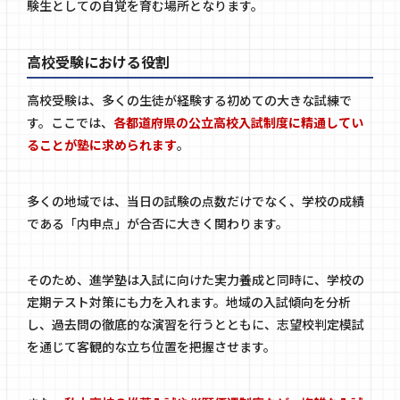
験生としての自覚を育む場所となります。
高校受験における役割
高校受験は、多くの生徒が経験する初めての大きな試練で
す。ここでは、
各都道府県の公立高校入試制度に精通してい
ることが塾に求められます
。
多くの地域では、当日の試験の点数だけでなく、学校の成績
である「内申点」が合否に大きく関わります。
そのため、進学塾は入試に向けた実力養成と同時に、学校の
定期テスト対策にも力を入れます。地域の入試傾向を分析
し、過去問の徹底的な演習を行うとともに、志望校判定模試
を通じて客観的な立ち位置を把握させます。