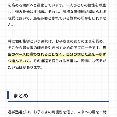
を高める場所へと進化しています。一人ひとりの個性を尊重
し、強みを伸ばす指導。それは、多様な価値観が認められる
現代において、最も必要とされている教育の形かもしれませ
ん。
特に個別指導という選択は、お子さまのありのままを認め、
そこから最大限の輝きを引き出すためのアプローチです。
周
囲のペースに惑わされることなく、自分の信じた道を一歩ず
つ進んでいく
。その過程で得られる自信は、何物にも代えが
たい価値があります。
まとめ
進学塾選びは、お子さまの可能性を信じ、未来への扉を一緒