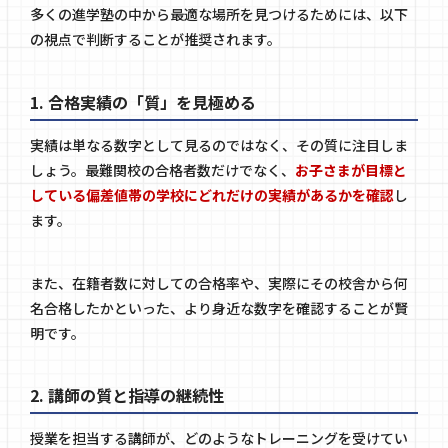
多くの進学塾の中から最適な場所を見つけるためには、以下
の視点で判断することが推奨されます。
1. 合格実績の「質」を見極める
実績は単なる数字として見るのではなく、その質に注目しま
しょう。最難関校の合格者数だけでなく、
お子さまが目標と
している偏差値帯の学校にどれだけの実績があるかを確認
し
ます。
また、在籍者数に対しての合格率や、実際にその校舎から何
名合格したかといった、より身近な数字を確認することが賢
明です。
2. 講師の質と指導の継続性
授業を担当する講師が、どのようなトレーニングを受けてい