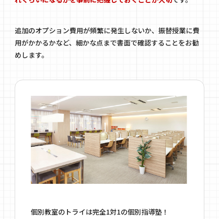
追加のオプション費用が頻繁に発生しないか、振替授業に費
用がかかるかなど、細かな点まで書面で確認することをお勧
めします。
個別教室のトライは完全1対1の個別指導塾！