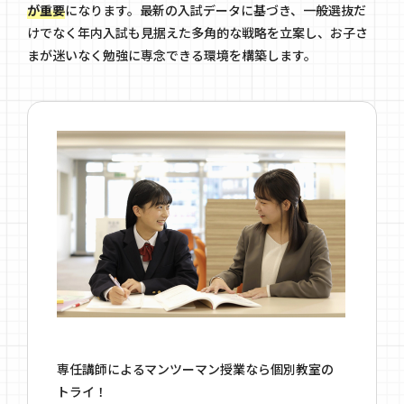
が重要
になります。最新の入試データに基づき、一般選抜だ
けでなく年内入試も見据えた多角的な戦略を立案し、お子さ
まが迷いなく勉強に専念できる環境を構築します。
専任講師によるマンツーマン授業なら個別教室の
トライ！