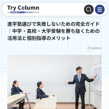
進学塾選びで失敗しないための完全ガイド
｜中学・高校・大学受験を勝ち抜くための
活用法と個別指導のメリット
26/05/01