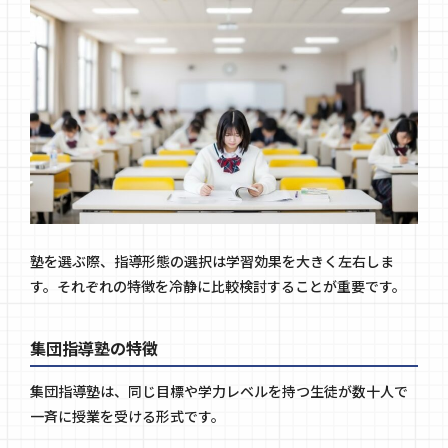
塾を選ぶ際、指導形態の選択は学習効果を大きく左右しま
す。それぞれの特徴を冷静に比較検討することが重要です。
集団指導塾の特徴
集団指導塾は、同じ目標や学力レベルを持つ生徒が数十人で
一斉に授業を受ける形式です。