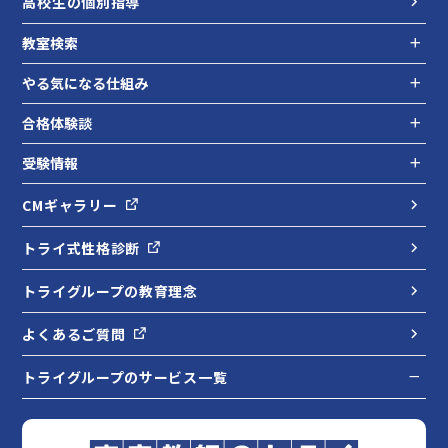
高校生の個別指導
教室検索
やる気になる仕組み
合格体験談
受験情報
CMギャラリー
トライ式性格診断
トライグループの教育理念
よくあるご質問
トライグループのサービス一覧