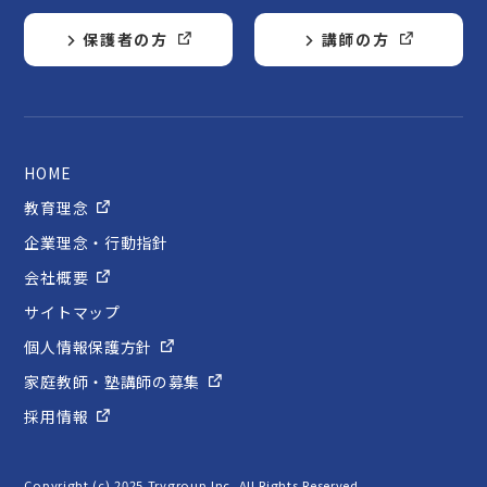
保護者の方
講師の方
HOME
教育理念
企業理念・行動指針
会社概要
サイトマップ
個人情報保護方針
家庭教師・塾講師の募集
採用情報
Copyright (c) 2025 Trygroup Inc. All Rights Reserved.