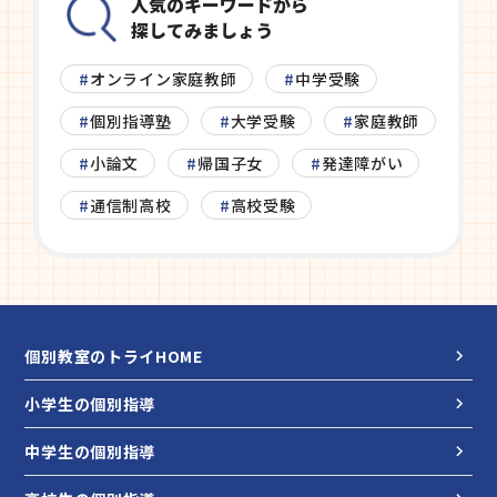
人気のキーワードから
探してみましょう
オンライン家庭教師
中学受験
個別指導塾
大学受験
家庭教師
小論文
帰国子女
発達障がい
通信制高校
高校受験
個別教室のトライHOME
小学生の個別指導
中学生の個別指導