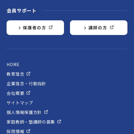
会員サポート
保護者の方
講師の方
HOME
教育理念
企業理念・行動指針
会社概要
サイトマップ
個人情報保護方針
家庭教師・塾講師の募集
採用情報