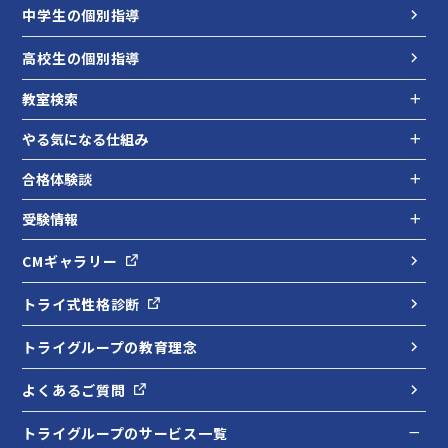
中学生の個別指導
高校生の個別指導
教室検索
やる気になる仕組み
合格体験談
受験情報
CMギャラリー
トライ式性格診断
トライグループの教育理念
よくあるご質問
トライグループのサービス一覧