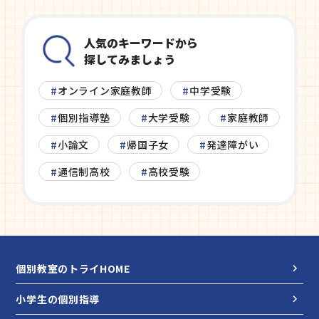
人気のキーワードから
探してみましょう
オンライン家庭教師
中学受験
個別指導塾
大学受験
家庭教師
小論文
帰国子女
発達障がい
通信制高校
高校受験
個別教室のトライHOME
小学生の個別指導