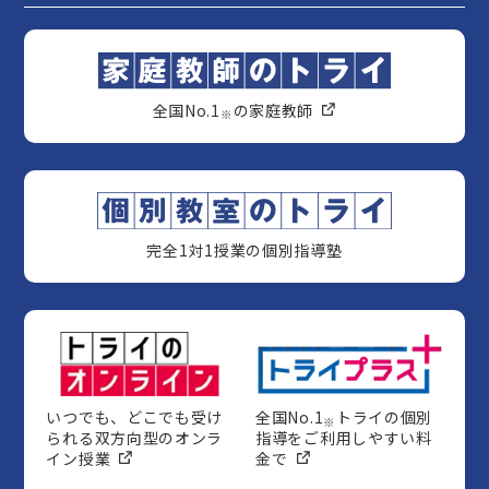
全国No.1
の家庭教師
※
完全1対1授業の個別指導塾
いつでも、どこでも受け
全国No.1
トライの個別
※
られる双方向型のオンラ
指導をご利用しやすい料
イン授業
金で