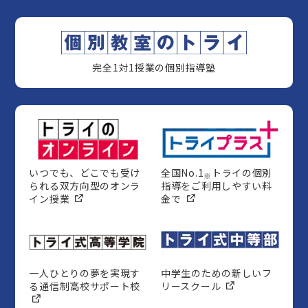
完全1対1授業の個別指導塾
いつでも、どこでも受け
全国No.1
トライの個別
※
られる双方向型のオンラ
指導をご利用しやすい料
イン授業
金で
一人ひとりの夢を実現す
中学生のための新しいフ
る通信制高校サポート校
リースクール