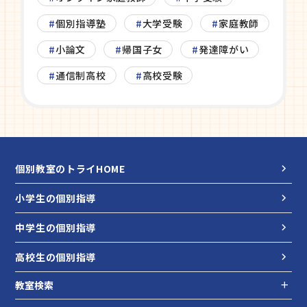
個別指導塾
大学受験
家庭教師
小論文
帰国子女
発達障がい
通信制高校
高校受験
個別教室のトライHOME
小学生の個別指導
中学生の個別指導
高校生の個別指導
教室検索