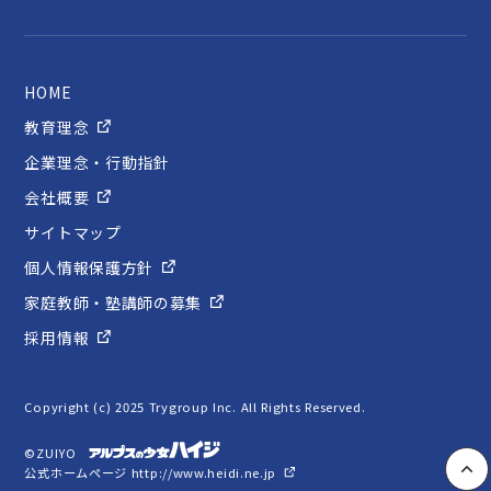
HOME
教育理念
企業理念・行動指針
会社概要
サイトマップ
個人情報保護方針
家庭教師・塾講師の募集
採用情報
Copyright (c) 2025 Trygroup Inc. All Rights Reserved.
©ZUIYO
公式ホームページ http://www.heidi.ne.jp