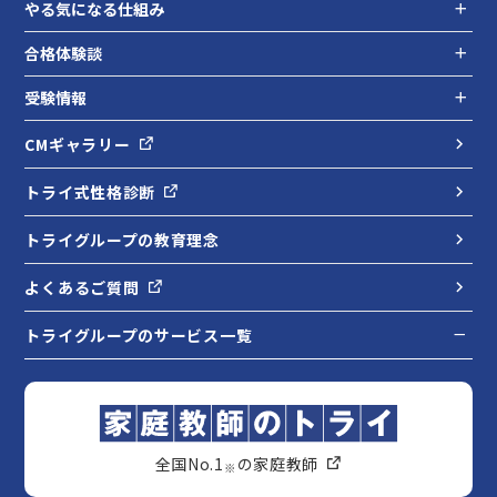
やる気になる仕組み
合格体験談
受験情報
CMギャラリー
トライ式性格診断
トライグループの教育理念
よくあるご質問
トライグループのサービス一覧
全国No.1
の家庭教師
※