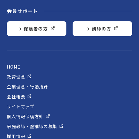
会員サポート
保護者の方
講師の方
HOME
教育理念
企業理念・行動指針
会社概要
サイトマップ
個人情報保護方針
家庭教師・塾講師の募集
採用情報