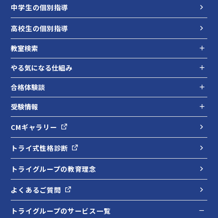
中学生の個別指導
高校生の個別指導
教室検索
やる気になる仕組み
合格体験談
受験情報
CMギャラリー
トライ式性格診断
トライグループの教育理念
よくあるご質問
トライグループのサービス一覧