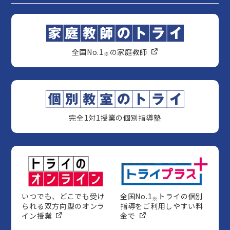
全国No.1
の家庭教師
※
完全1対1授業の個別指導塾
いつでも、どこでも受け
全国No.1
トライの個別
※
られる双方向型のオンラ
指導をご利用しやすい料
イン授業
金で