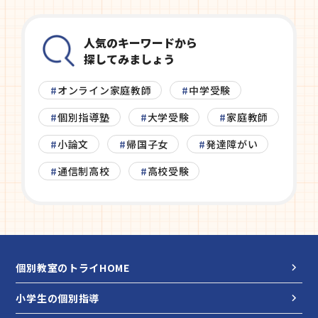
人気のキーワードから
探してみましょう
オンライン家庭教師
中学受験
個別指導塾
大学受験
家庭教師
小論文
帰国子女
発達障がい
通信制高校
高校受験
個別教室のトライHOME
小学生の個別指導