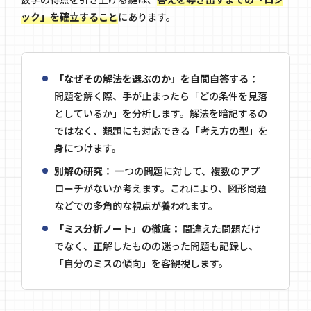
ック」を確立すること
にあります。
「なぜその解法を選ぶのか」を自問自答する：
問題を解く際、手が止まったら「どの条件を見落
としているか」を分析します。解法を暗記するの
ではなく、類題にも対応できる「考え方の型」を
身につけます。
別解の研究：
一つの問題に対して、複数のアプ
ローチがないか考えます。これにより、図形問題
などでの多角的な視点が養われます。
「ミス分析ノート」の徹底：
間違えた問題だけ
でなく、正解したものの迷った問題も記録し、
「自分のミスの傾向」を客観視します。