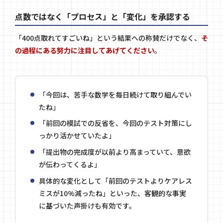
点数ではなく「プロセス」と「変化」を承認する
「400点取れてすごいね」という結果への称賛だけでなく、
そ
の過程にある努力に注目してあげてください
。
「今回は、苦手な数学を毎日続けて取り組んでい
たね」
「前回の模試での反省を、今回のテスト対策にし
っかり活かせていたよ」
「提出物の完成度が以前より高まっていて、意欲
が伝わってくるよ」
具体的な変化として「前回のテストよりケアレス
ミスが10%減ったね」といった、客観的な事実
に基づいた声掛けも有効です。