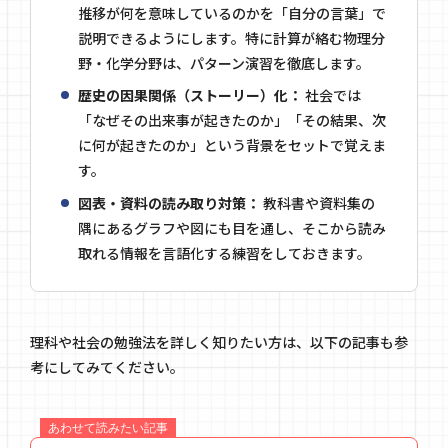
推移が何を意味しているのかを「自分の言葉」で
説明できるようにします。特に計算が絡む物理分
野・化学分野は、パターン演習を徹底します。
歴史の因果関係（ストーリー）化：
社会では
「なぜその出来事が起きたのか」「その結果、次
に何が起きたのか」という背景をセットで覚えま
す。
図表・資料の読み取り対策：
教科書や資料集の
隅にあるグラフや図にも目を通し、そこから読み
取れる情報を言語化する練習をしておきます。
理科や社会の勉強法を詳しく知りたい方は、以下の記事も参
考にしてみてください。