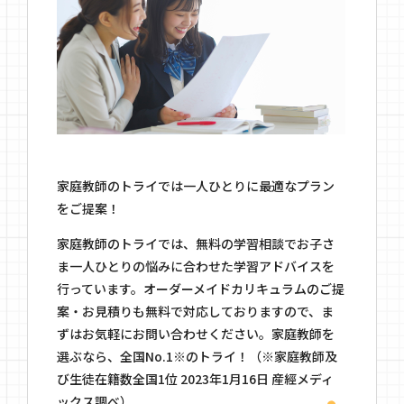
家庭教師のトライでは一人ひとりに最適なプラン
をご提案！
家庭教師のトライでは、無料の学習相談でお子さ
ま一人ひとりの悩みに合わせた学習アドバイスを
行っています。オーダーメイドカリキュラムのご提
案・お見積りも無料で対応しておりますので、ま
ずはお気軽にお問い合わせください。家庭教師を
選ぶなら、全国No.1※のトライ！（※家庭教師及
び生徒在籍数全国1位 2023年1月16日 産經メディ
ックス調べ）