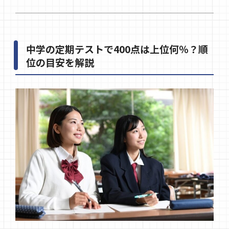
中学の定期テストで400点は上位何％？順
位の目安を解説