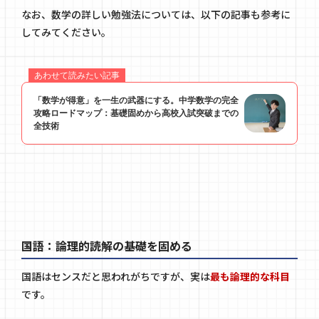
なお、数学の詳しい勉強法については、以下の記事も参考に
してみてください。
国語：論理的読解の基礎を固める
国語はセンスだと思われがちですが、実は
最も論理的な科目
です。