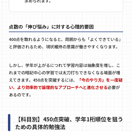
求められます。
点数の「伸び悩み」に対する心理的要因
400点を取れるようになると、周囲からも「よくできている」
と評価されるため、現状維持の意識が働きやすくなります。
しかし、学年が上がるにつれて学習内容は抽象度を増し、こ
れまでの暗記中心の学習では太刀打ちできなくなる場面が増
えてきます。450点を突破するには、
「今のやり方」を一度疑
い、より効率的で論理的なアプローチへと進化させる
必要が
あるのです。
【科目別】450点突破、学年1桁順位を狙う
ための具体的勉強法