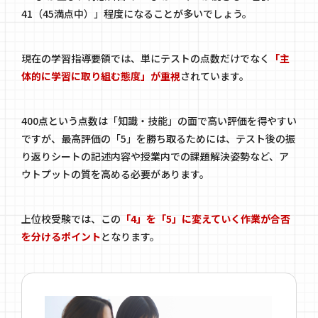
41（45満点中）」程度になることが多いでしょう。
現在の学習指導要領では、単にテストの点数だけでなく
「主
体的に学習に取り組む態度」が重視
されています。
400点という点数は「知識・技能」の面で高い評価を得やすい
ですが、最高評価の「5」を勝ち取るためには、テスト後の振
り返りシートの記述内容や授業内での課題解決姿勢など、ア
ウトプットの質を高める必要があります。
上位校受験では、この
「4」を「5」に変えていく作業が合否
を分けるポイント
となります。