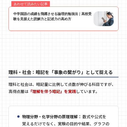
理科・社会：暗記を「事象の繋がり」として捉える
理科と社会は、暗記量に比例して点数が伸びる科目ですが、
高得点層は
「理解を伴う暗記」を実践
しています。
物理分野・化学分野の原理理解：
数式や公式を
覚えるだけでなく、実験の目的や結果、グラフの