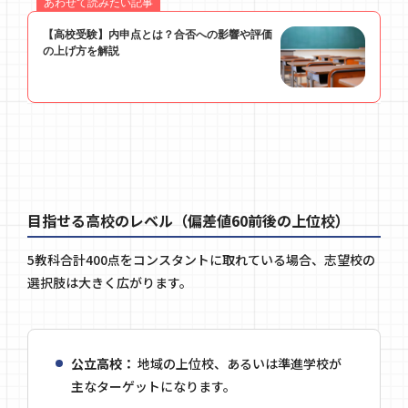
目指せる高校のレベル（偏差値60前後の上位校）
5教科合計400点をコンスタントに取れている場合、志望校の
選択肢は大きく広がります。
公立高校：
地域の上位校、あるいは準進学校が
主なターゲットになります。