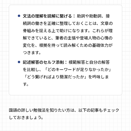
文法の理解を読解に繋げる：
助詞や助動詞、接
続詞の働きを正確に整理しておくことは、文章の
骨組みを捉える上で助けになります。これらが理
解できていると、筆者の主張や登場人物の心情の
変化を、根拠を持って読み解くための基礎体力が
つきます。
記述解答のセルフ添削：
模範解答と自分の解答
を比較し、「どのキーワードが足りなかったか」
「どう繋げればより簡潔だったか」を吟味しま
す。
国語の詳しい勉強法を知りたい方は、以下の記事もチェック
しておきましょう。