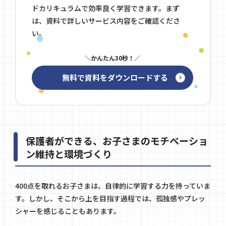
ドカリキュラムで効率良く学習できます。まず
は、資料で詳しいサービス内容をご確認くださ
い。
かんたん30秒！
無料で資料をダウンロードする
保護者ができる、お子さまのモチベーショ
ン維持と環境づくり
400点を取れるお子さまは、自律的に学習する力を持っていま
す。しかし、そこから上を目指す過程では、孤独感やプレッ
シャーを感じることもあります。