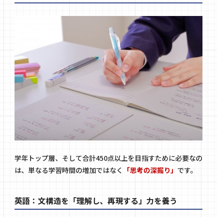
学年トップ層、そして合計450点以上を目指すために必要なの
は、単なる学習時間の増加ではなく
「思考の深掘り」
です。
英語：文構造を「理解し、再現する」力を養う