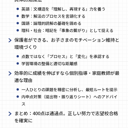
英語：文構造を「理解し、再現する」力を養う
数学：解法のプロセスを言語化する
国語：論理的読解の基礎を固める
理科・社会：暗記を「事象の繋がり」として捉える
保護者ができる、お子さまのモチベーション維持と
環境づくり
点数ではなく「プロセス」と「変化」を承認する
学習環境の整備と適切な距離感
効率的に成績を伸ばすなら個別指導・家庭教師が最
適な理由
一人ひとりの課題を精密に分析し、最短ルートを提示
内申点対策（提出物・振り返りシート）へのアドバイ
ス
まとめ：400点は通過点。正しい努力で志望校合格
を確実に