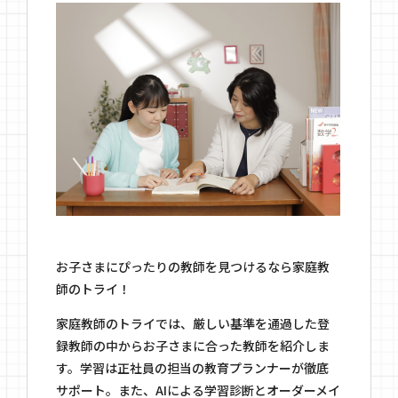
お子さまにぴったりの教師を見つけるなら家庭教
師のトライ！
家庭教師のトライでは、厳しい基準を通過した登
録教師の中からお子さまに合った教師を紹介しま
す。学習は正社員の担当の教育プランナーが徹底
サポート。また、AIによる学習診断とオーダーメイ