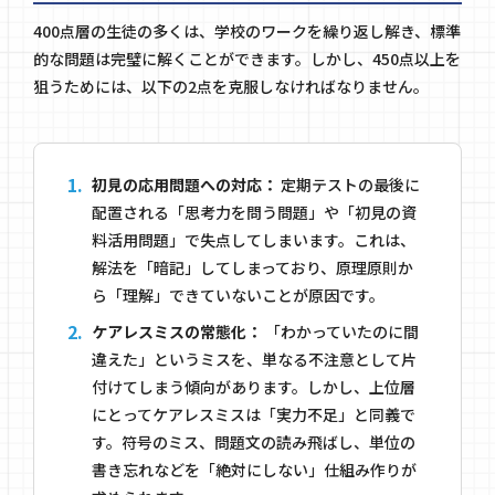
400点層の生徒の多くは、学校のワークを繰り返し解き、標準
的な問題は完璧に解くことができます。しかし、450点以上を
狙うためには、以下の2点を克服しなければなりません。
初見の応用問題への対応：
定期テストの最後に
配置される「思考力を問う問題」や「初見の資
料活用問題」で失点してしまいます。これは、
解法を「暗記」してしまっており、原理原則か
ら「理解」できていないことが原因です。
ケアレスミスの常態化：
「わかっていたのに間
違えた」というミスを、単なる不注意として片
付けてしまう傾向があります。しかし、上位層
にとってケアレスミスは「実力不足」と同義で
す。符号のミス、問題文の読み飛ばし、単位の
書き忘れなどを「絶対にしない」仕組み作りが