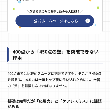
学習相談のみのお申し込みも大歓迎！
公式ホームページはこちら
400点から「450点の壁」を突破できない
理由
400点までは比較的スムーズに到達できても、そこから450点
を超える、あるいは学年トップ層に食い込むためには、学習
の「質」を転換しなければなりません。
基礎は完璧だが「応用力」と「ケアレスミス」に課題
がある