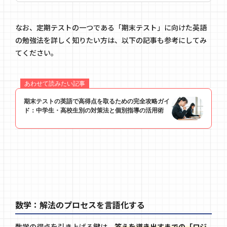
なお、定期テストの一つである「期末テスト」に向けた英語
の勉強法を詳しく知りたい方は、以下の記事も参考にしてみ
てください。
数学：解法のプロセスを言語化する
数学の得点を引き上げる鍵は、
答えを導き出すまでの「ロジ