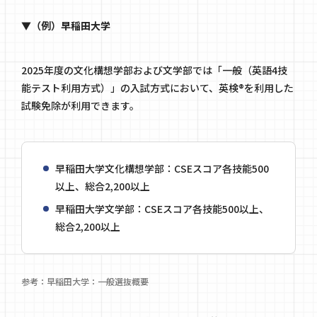
▼（例）早稲田大学
2025年度の文化構想学部および文学部では「一般（英語4技
能テスト利用方式）」の入試方式において、英検®を利用した
試験免除が利用できます。
早稲田大学文化構想学部：CSEスコア各技能500
以上、総合2,200以上
早稲田大学文学部：CSEスコア各技能500以上、
総合2,200以上
参考：
早稲田大学：一般選抜概要