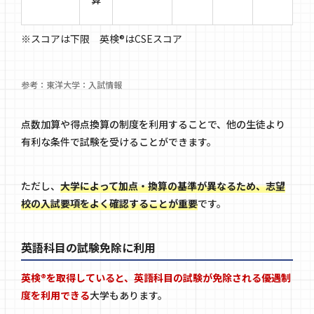
※スコアは下限 英検®はCSEスコア
参考：
東洋大学：入試情報
点数加算や得点換算の制度を利用することで、他の生徒より
有利な条件で試験を受けることができます。
ただし、
大学によって加点・換算の基準が異なるため、志望
校の入試要項をよく確認することが重要
です。
英語科目の試験免除に利用
英検®を取得していると、英語科目の試験が免除される優遇制
度を利用できる
大学もあります。