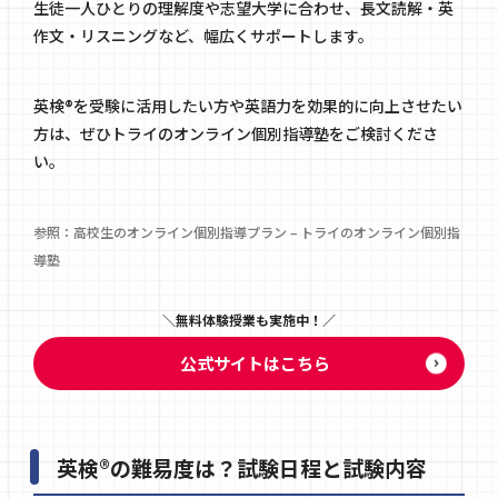
生徒一人ひとりの理解度や志望大学に合わせ、長文読解・英
作文・リスニングなど、幅広くサポートします。
英検®を受験に活用したい方や英語力を効果的に向上させたい
方は、ぜひトライのオンライン個別指導塾をご検討くださ
い。
参照：
高校生のオンライン個別指導プラン – トライのオンライン個別指
導塾
無料体験授業も実施中！
公式サイトはこちら
英検®の難易度は？試験日程と試験内容