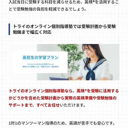
入試当日に受験する科目を減らせるため、英検®を活用するこ
とで受験勉強の負担を軽減できるでしょう。
トライのオンライン個別指導塾では受験計画から受験
勉強まで幅広く対応
トライのオンライン個別指導塾なら、英検®を受験に活用する
かどうかを含めた受験計画から実際の英検準備や受験勉強の
サポートまで、すべてお任せ
いただけます。
1対1のマンツーマン指導のため、英語が苦手でも安心です。