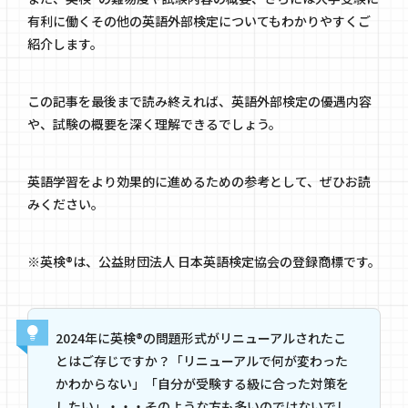
有利に働くその他の英語外部検定についてもわかりやすくご
紹介します。
この記事を最後まで読み終えれば、英語外部検定の優遇内容
や、試験の概要を深く理解できるでしょう。
英語学習をより効果的に進めるための参考として、ぜひお読
みください。
※英検®は、公益財団法人 日本英語検定協会の登録商標です。
2024年に英検®の問題形式がリニューアルされたこ
とはご存じですか？「リニューアルで何が変わった
かわからない」「自分が受験する級に合った対策を
したい」・・・そのような方も多いのではないでし