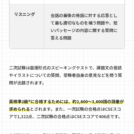
リスニング
会話の最後の発話に対する応答とし
て最も適切なものを補う問題や、短
いパッセージの内容に関する質問に
答える問題
二次試験は面接形式のスピーキングテストで、課題文の音読
やイラストについての質問、受験者自身の意見などを問う質
問が出題されます。
英検準2級®に合格するためには、約2,600〜3,600語の語彙が
求められる
とされます。また、一次試験の合格点はCSEスコ
アで1,322点、二次試験の合格点はCSEスコアで406点です。