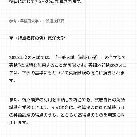
得級に応じて7点〜20点加算されます。
参考：
早稲田大学：一般選抜概要
▼（得点換算の例）東洋大学
2025年度の入試では、「一般入試（前期日程）」の全学部で
英検®の成績を利用することが可能です。英語外部検定のスコ
アは、下表の基準にもとづいて英語試験の得点に換算されま
す。
また、得点換算の利用を申請した場合でも、試験当日の英語
試験を受験できます。その場合は、換算後の得点と試験当日
の英語試験の得点のうち、どちらか高得点のものを判定に採
用します。