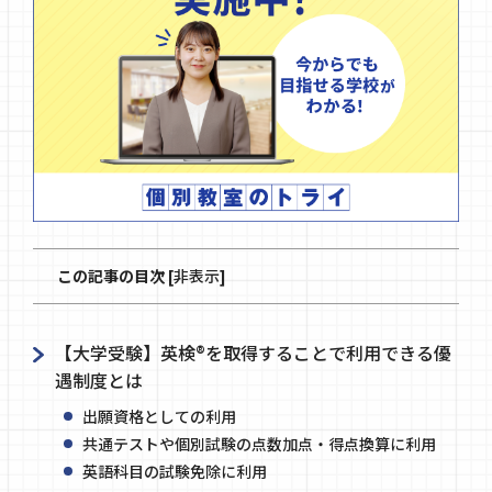
この記事の目次
[
非表示
]
【大学受験】英検®を取得することで利用できる優
遇制度とは
出願資格としての利用
共通テストや個別試験の点数加点・得点換算に利用
英語科目の試験免除に利用