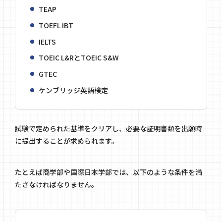
TEAP
TOEFL iBT
IELTS
TOEIC L&RとTOEIC S&W
GTEC
ケンブリッジ英語検定
試験で定められた基準をクリアし、必要な証明書類を出願時
に提出することが求められます。
たとえば商学部や国際日本学部では、以下のような条件を満
たさなければなりません。