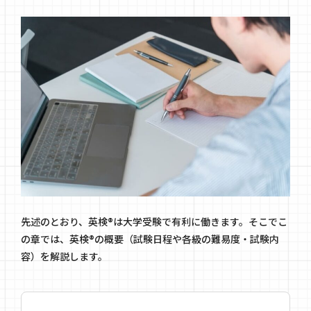
先述のとおり、英検®は大学受験で有利に働きます。そこでこ
の章では、英検®の概要（試験日程や各級の難易度・試験内
容）を解説します。