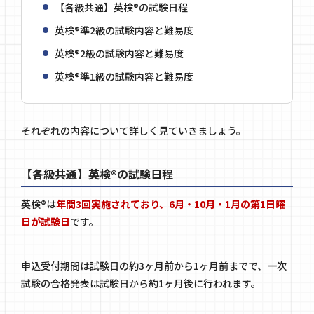
【各級共通】英検®の試験日程
英検®準2級の試験内容と難易度
英検®2級の試験内容と難易度
英検®準1級の試験内容と難易度
それぞれの内容について詳しく見ていきましょう。
【各級共通】英検®の試験日程
英検®は
年間3回実施されており、6月・10月・1月の第1日曜
日が試験日
です。
申込受付期間は試験日の約3ヶ月前から1ヶ月前までで、一次
試験の合格発表は試験日から約1ヶ月後に行われます。