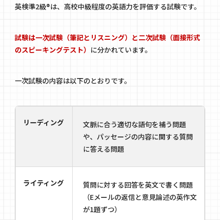
英検準2級®は、高校中級程度の英語力を評価する試験です。
試験は一次試験（筆記とリスニング）と二次試験（面接形式
のスピーキングテスト）
に分かれています。
一次試験の内容は以下のとおりです。
リーディング
文脈に合う適切な語句を補う問題
や、パッセージの内容に関する質問
に答える問題
ライティング
質問に対する回答を英文で書く問題
（Eメールの返信と意見論述の英作文
が1題ずつ）