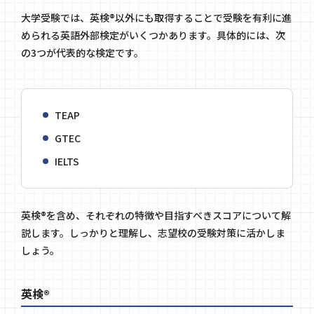
大学受験では、英検®以外にも取得することで受験を有利に進
められる英語外部検定がいくつかあります。具体的には、次
の3つが代表的な検定です。
TEAP
GTEC
IELTS
英検®を含め、それぞれの特徴や目指すべきスコアについて解
説します。しっかりと理解し、志望校の受験対策に活かしま
しょう。
英検®