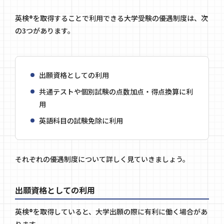
英検®を取得することで利用できる大学受験の優遇制度は、次
の3つがあります。
出願資格としての利用
共通テストや個別試験の点数加点・得点換算に利
用
英語科目の試験免除に利用
それぞれの優遇制度について詳しく見ていきましょう。
出願資格としての利用
英検®を取得していると、大学出願の際に有利に働く場合があ
ります。