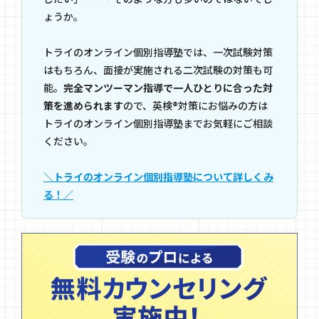
ょうか。
トライのオンライン個別指導塾では、一次試験対策
はもちろん、面接が実施される二次試験の対策も可
能。
完全マンツーマン指導で一人ひとりに合った対
策を進められます
ので、英検®対策にお悩みの方は
トライのオンライン個別指導塾までお気軽にご相談
ください。
＼トライのオンライン個別指導塾について詳しくみ
る！／