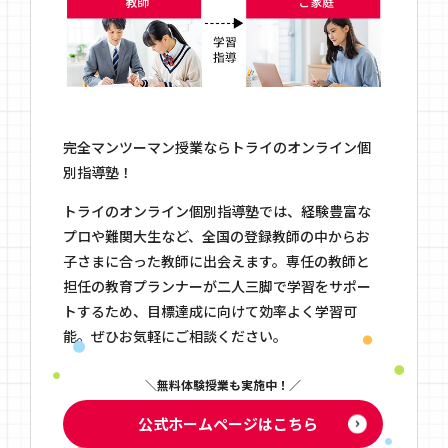
完全マンツーマン授業ならトライのオンライン個
別指導塾！
トライのオンライン個別指導塾では、経験豊富な
プロや難関大生など、全国の登録教師の中からお
子さまに合った教師に出会えます。専任の教師と
担任の教育プランナーが二人三脚で学習をサポー
トするため、目標達成に向けて効率よく学習可
能。ぜひお気軽にご相談ください。
無料体験授業も実施中！
公式ホームページはこちら