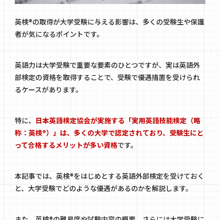
英検®の取得が大学受験に与える影響は、多くの受験生や保護
者が気になるポイントです。
英語力は大学受験で重要な要素のひとつですが、実は英語外
部検定の資格を取得することで、受験で優遇措置を受けられ
るケースがあります。
特に、
日本英語検定協会が実施する「実用英語技能検定（略
称：英検®）」は、多くの大学で認定されており、受験生にと
って合格するメリットが多い資格
です。
本記事では、英検®をはじめとする英語外部検定を受けておく
と、大学受験でどのような優遇があるのかを解説します。
また、英検®の難易度や試験内容の概要、さらには大学受験に