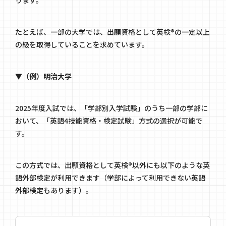
たとえば、一部の大学では、出願資格として英検®の一定以上
の級を取得していることを求めています。
▼（例）明治大学
2025年度入試では、「学部別入学試験」のうち一部の学部に
おいて、「英語4技能資格・検定試験」方式の選択が可能で
す。
この方式では、出願資格として英検®以外にも以下のような英
語外部検定が利用できます（学部によって利用できない英語
外部検定もあります）。