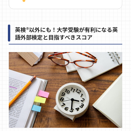
英検®以外にも！大学受験が有利になる英
語外部検定と目指すべきスコア