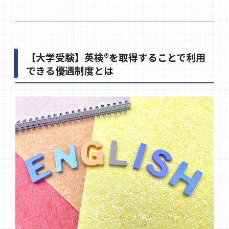
【大学受験】英検®を取得することで利用
できる優遇制度とは