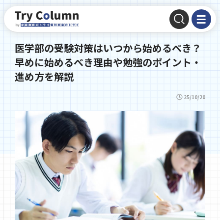
医学部の受験対策はいつから始めるべき？
早めに始めるべき理由や勉強のポイント・
進め方を解説
25/10/20