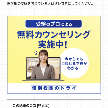
医学部の受験を考えている人はぜひ参考にしてください。
この記事の目次
[
非表示
]