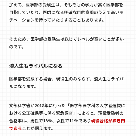
加えて、医学部の受験生は、そもそもの学力が高く医学部を
目指していたり、医師になる明確な目的意識のうえで高いモ
チベーションを持っていたりすることもあります。
そのため、医学部の受験生は総じてレベルが高いことが多い
のです。
浪人生もライバルになる
医学部を受験する場合、現役生のみならず、浪人生もライバ
ルになります。
文部科学省が2018年に行った「医学部医学科の入学者選抜に
おける公正確保等に係る緊急調査」によると、現役受験者の
合格率は、男性で15%、女性で11%であり
現役合格が狭き門
である
ことが伺えます。