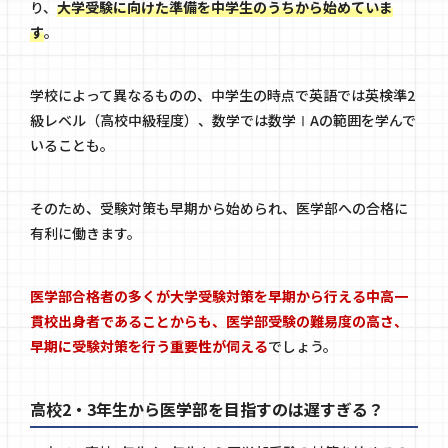
り、
大学受験に向けた準備を中学生のうちから始めていま
す
。
学校によって異なるものの、中学生の時点で英語では英検準2
級レベル（高校中級程度）、数学では数学ⅠAの範囲を学んで
いることも。
そのため、受験対策も早期から始められ、医学部への合格に
有利に働きます。
医学部合格者の多くが大学受験対策を早期から行える中高一
貫校出身者であることからも、医学部受験の難易度の高さ、
早期に受験対策を行う重要性が伺える
でしょう。
高校2・3年生から医学部を目指すのは遅すぎる？