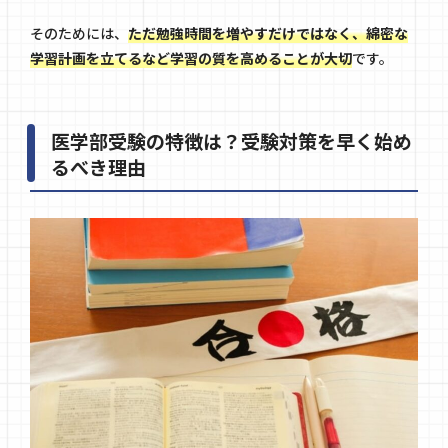
そのためには、
ただ勉強時間を増やすだけではなく、綿密な
学習計画を立てるなど学習の質を高めることが大切
です。
医学部受験の特徴は？受験対策を早く始め
るべき理由