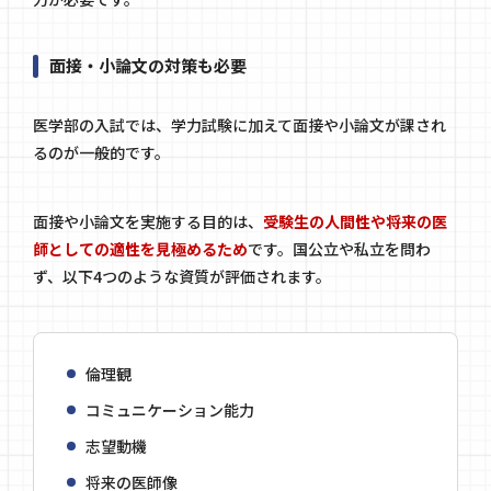
面接・小論文の対策も必要
医学部の入試では、学力試験に加えて面接や小論文が課され
るのが一般的です。
面接や小論文を実施する目的は、
受験生の人間性や将来の医
師としての適性を見極めるため
です。国公立や私立を問わ
ず、以下4つのような資質が評価されます。
倫理観
コミュニケーション能力
志望動機
将来の医師像