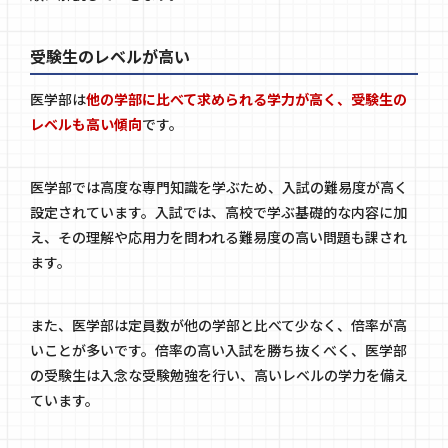
受験生のレベルが高い
医学部は
他の学部に比べて求められる学力が高く、受験生の
レベルも高い傾向
です。
医学部では高度な専門知識を学ぶため、入試の難易度が高く
設定されています。入試では、高校で学ぶ基礎的な内容に加
え、その理解や応用力を問われる難易度の高い問題も課され
ます。
また、医学部は定員数が他の学部と比べて少なく、倍率が高
いことが多いです。倍率の高い入試を勝ち抜くべく、医学部
の受験生は入念な受験勉強を行い、高いレベルの学力を備え
ています。