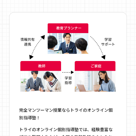
完全マンツーマン授業ならトライのオンライン個
別指導塾！
トライのオンライン個別指導塾では、経験豊富な