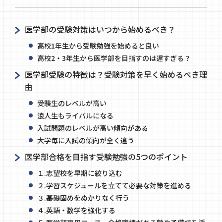
医学部の受験対策はいつから始めるべき？
高校1年生から受験勉強を始めると良い
高校2・3年生から医学部を目指すのは遅すぎる？
医学部受験の特徴は？受験対策を早く始めるべき理
由
受験生のレベルが高い
浪人生もライバルになる
入試問題のレベルが高い傾向がある
大学毎に入試の傾向が全く違う
医学部合格を目指す受験勉強の5つのポイント
１.志望校を早期に絞り込む
２.学習スケジュールを立てて必要な対策を進める
３.基礎固めをぬかりなく行う
４.英語・数学を強化する