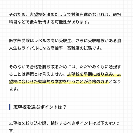
そのため、志望校を決めたうえで対策を進めなければ、選択
科目などで後々後悔する可能性があります。
医学部受験はレベルの高い受験生、さらに受験経験がある浪
人生もライバルになる高倍率・高難度の試験です。
そのなかで合格を勝ち取るためには、ただやみくもに勉強す
ることは得策とは言えません。
志望校を早期に絞り込み、志
望校に合わせた効率的な学習を行うことが合格のカギ
となり
ます。
志望校を選ぶポイントは？
志望校を絞り込む際、検討するべきポイントは以下の4つで
す。