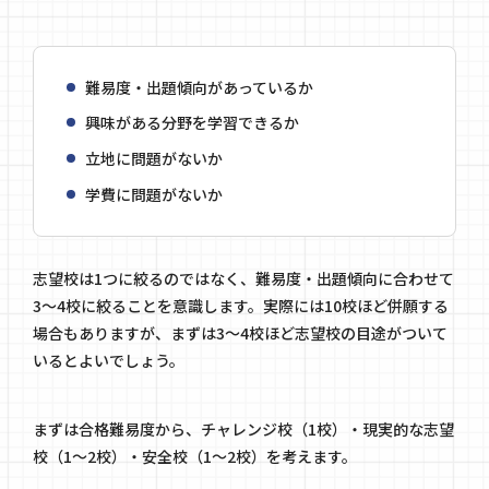
難易度・出題傾向があっているか
興味がある分野を学習できるか
立地に問題がないか
学費に問題がないか
志望校は1つに絞るのではなく、難易度・出題傾向に合わせて
3〜4校に絞ることを意識します。実際には10校ほど併願する
場合もありますが、まずは3〜4校ほど志望校の目途がついて
いるとよいでしょう。
まずは合格難易度から、チャレンジ校（1校）・現実的な志望
校（1〜2校）・安全校（1〜2校）を考えます。