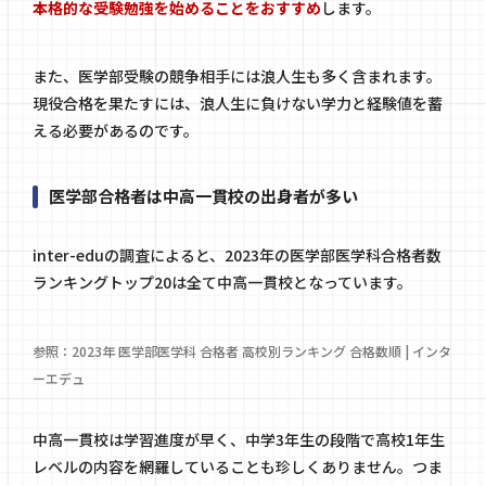
本格的な受験勉強を始めることをおすすめ
します。
また、医学部受験の競争相手には浪人生も多く含まれます。
現役合格を果たすには、浪人生に負けない学力と経験値を蓄
える必要があるのです。
医学部合格者は中高一貫校の出身者が多い
inter-eduの調査によると、2023年の医学部医学科合格者数
ランキングトップ20は全て中高一貫校となっています。
参照：
2023年 医学部医学科 合格者 高校別ランキング 合格数順 | インタ
ーエデュ
中高一貫校は学習進度が早く、中学3年生の段階で高校1年生
レベルの内容を網羅していることも珍しくありません。つま