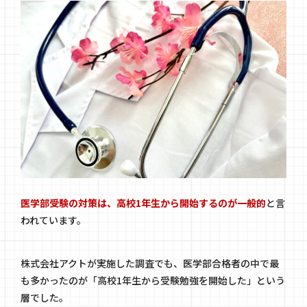
医学部受験の対策は、高校1年生から開始するのが一般的
と言
われています。
株式会社アクトが実施した調査でも、医学部合格者の中で最
も多かったのが「高校1年生から受験勉強を開始した」という
層でした。