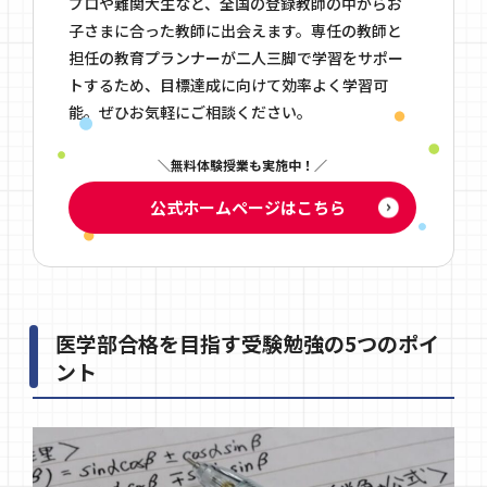
プロや難関大生など、全国の登録教師の中からお
子さまに合った教師に出会えます。専任の教師と
担任の教育プランナーが二人三脚で学習をサポー
トするため、目標達成に向けて効率よく学習可
能。ぜひお気軽にご相談ください。
無料体験授業も実施中！
公式ホームページはこちら
医学部合格を目指す受験勉強の5つのポイ
ント