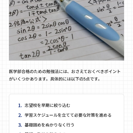
医学部合格のための勉強法には、おさえておくべきポイント
がいくつかあります。具体的には以下の5点です。
志望校を早期に絞り込む
学習スケジュールを立てて必要な対策を進める
基礎固めをぬかりなく行う