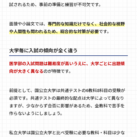
試されるため、事前の準備と練習が不可欠です。
面接や小論文では、
専門的な知識だけでなく、社会的な視野
や人間性も問われるため、総合的な対策が必要
です。
大学毎に入試の傾向が全く違う
医学部の入試問題は難易度が高いうえに、大学ごとに出題傾
向が大きく異なる
のが特徴です。
前提として、国公立大学は共通テストの6教科8科目の受験が
必須です。共通テストの最終的な配点は大学によって異なり
ますが、少なからず合否に影響があるため、全教科で苦手を
作らないようにしましょう。
私立大学は国公立大学と比べ受験に必要な教科・科目は少な