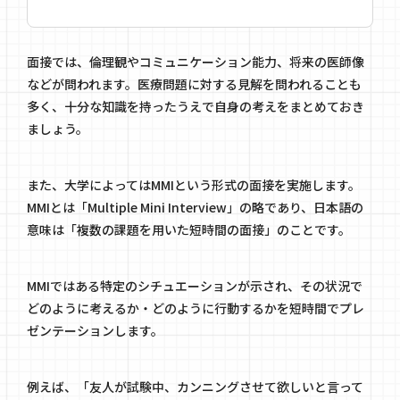
面接では、倫理観やコミュニケーション能力、将来の医師像
などが問われます。医療問題に対する見解を問われることも
多く、十分な知識を持ったうえで自身の考えをまとめておき
ましょう。
また、大学によってはMMIという形式の面接を実施します。
MMIとは「Multiple Mini Interview」の略であり、日本語の
意味は「複数の課題を用いた短時間の面接」のことです。
MMIではある特定のシチュエーションが示され、その状況で
どのように考えるか・どのように行動するかを短時間でプレ
ゼンテーションします。
例えば、「友人が試験中、カンニングさせて欲しいと言って