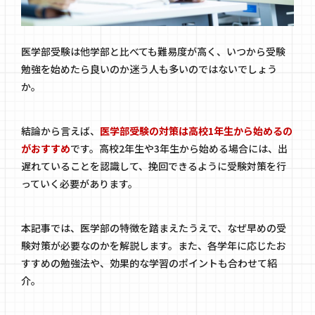
医学部受験は他学部と比べても難易度が高く、いつから受験
勉強を始めたら良いのか迷う人も多いのではないでしょう
か。
結論から言えば、
医学部受験の対策は高校1年生から始めるの
がおすすめ
です。高校2年生や3年生から始める場合には、出
遅れていることを認識して、挽回できるように受験対策を行
っていく必要があります。
本記事では、医学部の特徴を踏まえたうえで、なぜ早めの受
験対策が必要なのかを解説します。また、各学年に応じたお
すすめの勉強法や、効果的な学習のポイントも合わせて紹
介。