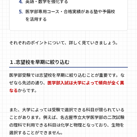
英語・数学を強化する
医学部専用コース・合格実績がある塾や予備校
を活用する
それぞれのポイントについて、詳しく見ていきましょう。
１.志望校を早期に絞り込む
医学部受験では志望校を早期に絞り込むことが重要です。な
ぜなら先述の通り、
医学部入試は大学によって傾向が全く異
なる
からです。
また、大学によっては受験で選択できる科目が限られている
ことがあります。例えば、名古屋市立大学医学部の二次試験
の理科で利用できる科目は化学と物理となっており、生物を
選択することができません。