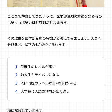
ここまで解説してきたように、医学部受験の対策を始めるの
は早ければ早いほど有利だと言えます。
その理由を医学部受験の特徴から考えてみましょう。大きく
分けると、以下の4点が挙げられます。
受験生のレベルが高い
浪人生もライバルになる
入試問題のレベルが高い傾向がある
大学毎に入試の傾向が全く違う
順に解説していきます。