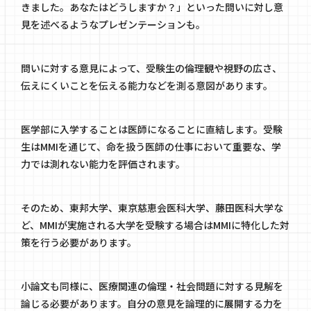
きました。あなたはどうしますか？」といった問いに対し意
見を述べるようなプレゼンテーションも。
問いに対する意見によって、受験生の倫理観や視野の広さ、
伝えにくいことを伝える能力などを測る意図があります。
医学部に入学することは医師になることに直結します。受験
生はMMIを通じて、命を扱う医師の仕事において重要な、学
力では測れない能力を評価されます。
そのため、東邦大学、東京慈恵会医科大学、藤田医科大学な
ど、MMIが実施される大学を受験する場合はMMIに特化した対
策を行う必要があります。
小論文も同様に、医療関連の倫理・社会問題に対する見解を
論じる必要があります。自分の意見を論理的に展開する力を