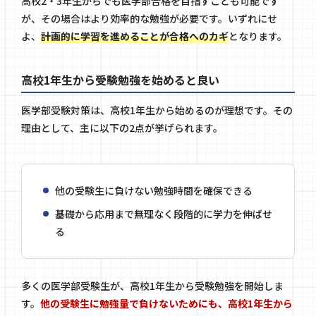
高校2・3年生からでも医学部合格を目指すことも可能です
が、その場合はより効率的な勉強が必要です。いずれにせ
よ、
計画的に学習を進めることが合格へのカギ
となります。
高校1年生から受験勉強を始めると良い
医学部受験対策は、高校1年生から始めるのが理想です。その
理由として、主に以下の2点が挙げられます。
他の受験生に負けない勉強時間を確保できる
基礎から応用まで無理なく段階的に学力を伸ばせ
る
多くの医学部受験生が、高校1年生から受験勉強を開始しま
す。
他の受験生に勉強量で負けないためにも、高校1年生から