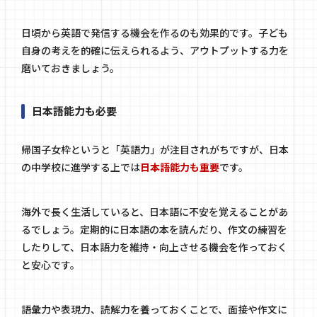
日頃から英語で発信する機会を作るのも効果的です。子ども
自身の考えを的確に伝えられるよう、アウトプットする力を
磨いておきましょう。
日本語能力も必要
帰国子女枠というと「英語力」が注目されがちですが、日本
の中学校に進学する上では
日本語能力も重要
です。
海外で長く生活していると、日本語に不安を覚えることがあ
るでしょう。定期的に日本語の本を読んだり、作文の練習を
したりして、日本語力を維持・向上させる機会を作っておく
と安心です。
語彙力や表現力、読解力を養っておくことで、面接や作文に