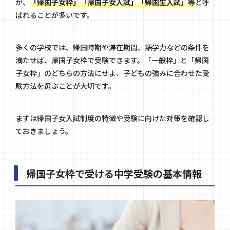
が、
「帰国子女枠」「帰国子女入試」「帰国生入試」等
と呼
ばれることが多いです。
多くの学校では、帰国時期や滞在期間、語学力などの条件を
満たせば、帰国子女枠で受験できます。「一般枠」と「帰国
子女枠」のどちらの方法にせよ、子どもの強みに合わせた受
験方法を選ぶことが大切です。
まずは帰国子女入試制度の特徴や受験に向けた対策を確認し
ておきましょう。
帰国子女枠で受ける中学受験の基本情報