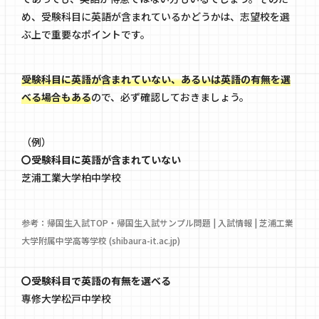
め、受験科目に英語が含まれているかどうかは、志望校を選
ぶ上で重要なポイントです。
受験科目に英語が含まれていない、あるいは英語の有無を選
べる場合もある
ので、必ず確認しておきましょう。
（例）
〇受験科目に英語が含まれていない
芝浦工業大学柏中学校
参考：
帰国生入試TOP・帰国生入試サンプル問題 | 入試情報 | 芝浦工業
大学附属中学高等学校 (shibaura-it.ac.jp)
〇受験科目で英語の有無を選べる
専修大学松戸中学校