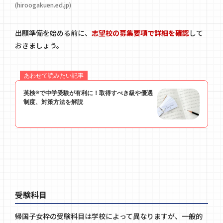
(hiroogakuen.ed.jp)
出願準備を始める前に、
志望校の募集要項で詳細を確認
して
おきましょう。
受験科目
帰国子女枠の受験科目は学校によって異なりますが、一般的