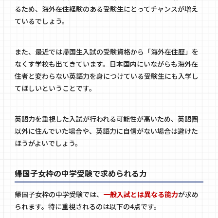
るため、海外在住経験のある受験生にとってチャンスが増え
ているでしょう。
また、最近では帰国生入試の受験資格から「海外在住歴」を
なくす学校も出てきています。日本国内にいながらも海外在
住者と変わらない英語力を身につけている受験生にも入学し
てほしいということです。
英語力を重視した入試が行われる可能性が高いため、英語圏
以外に住んでいた場合や、英語力に自信がない場合は避けた
ほうがよいでしょう。
帰国子女枠の中学受験で求められる力
帰国子女枠の中学受験では、
一般入試とは異なる能力
が求め
られます。特に重視されるのは以下の4点です。