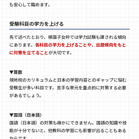
も安心して臨めます。
受験科目の学力を上げる
先で述べたとおり、帰国子女枠では学力試験も課される傾向
にあります。
各科目の学力を上げることや、出題傾向をもと
に対策を立てること
が大切です。
▼算数
現地校のカリキュラムと日本の学習内容とのギャップに悩む
受験生が多い科目です。苦手な単元を重点的に対策する必要
があるでしょう。
▼国語（日本語）
国語（日本語）の対策も疎かにできません。国語の知識や技
能が十分でないと、他教科の学習にも影響が出ることもある
からです。