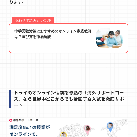
ります。
トライのオンライン個別指導塾の「海外サポートコー
ス」なら世界中どこからでも帰国子女入試を徹底サポ
ート