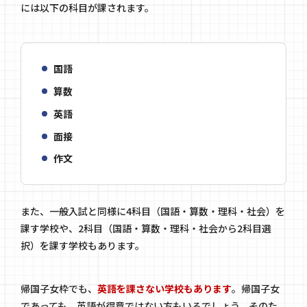
には以下の科目が課されます。
国語
算数
英語
面接
作文
また、一般入試と同様に4科目（国語・算数・理科・社会）を
課す学校や、2科目（国語・算数・理科・社会から2科目選
択）を課す学校もあります。
帰国子女枠でも、
英語を課さない学校もあります
。帰国子女
であっても、英語が得意ではない方もいるでしょう。そのた