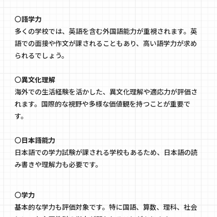
〇
語学力
多くの学校では、英語を含む外国語能力が重視されます。英
語での面接や作文が課されることもあり、高い語学力が求め
られるでしょう。
〇
異文化理解
海外での生活経験を活かした、異文化理解や適応力が評価さ
れます。国際的な視野や多様な価値観を持つことが重要で
す。
〇
日本語能力
日本語での学力試験が課される学校もあるため、日本語の読
み書きや理解力も必要です。
〇
学力
基本的な学力も評価対象です。特に国語、算数、理科、社会