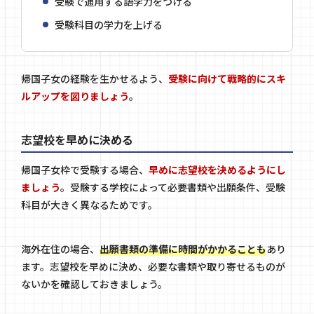
受験で通用する語学力をつける
受験科目の学力を上げる
帰国子女の経験を生かせるよう、
受験に向けて戦略的にスキ
ルアップを図りましょう
。
志望校を早めに決める
帰国子女枠で受験する場合、
早めに志望校を決めるようにし
ましょう
。受験する学校によって必要書類や出願条件、受験
科目が大きく異なるためです。
海外在住の場合、
出願書類の準備に時間がかかることも
あり
ます。志望校を早めに決め、必要な書類や取り寄せるものが
ないかを確認しておきましょう。