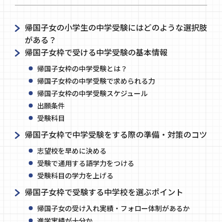
帰国子女の小学生の中学受験にはどのような選択肢
がある？
帰国子女枠で受ける中学受験の基本情報
帰国子女枠の中学受験とは？
帰国子女枠の中学受験で求められる力
帰国子女枠の中学受験スケジュール
出願条件
受験科目
帰国子女枠で中学受験をする際の準備・対策のコツ
志望校を早めに決める
受験で通用する語学力をつける
受験科目の学力を上げる
帰国子女枠で受験する中学校を選ぶポイント
帰国子女の受け入れ実績・フォロー体制があるか
進学実績が十分か