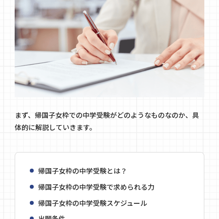
まず、帰国子女枠での中学受験がどのようなものなのか、具
体的に解説していきます。
帰国子女枠の中学受験とは？
帰国子女枠の中学受験で求められる力
帰国子女枠の中学受験スケジュール
出願条件