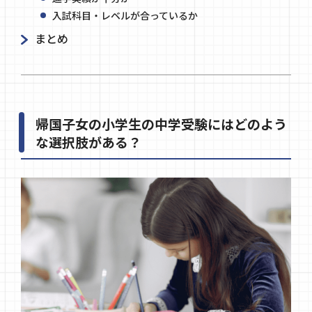
入試科目・レベルが合っているか
まとめ
帰国子女の小学生の中学受験にはどのよう
な選択肢がある？