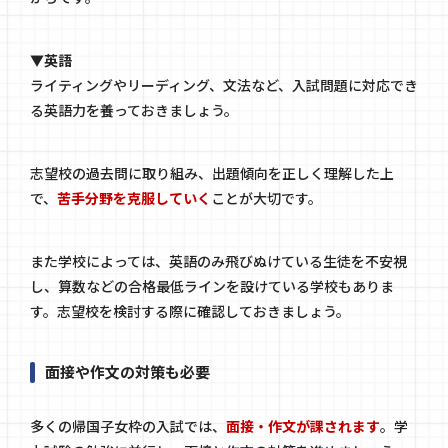
▼英語
ライティングやリーディング、文法など、入試問題に対応でき
る英語力を養っておきましょう。
志望校の過去問に取り組み、出題傾向を正しく理解した上
で、
苦手分野を克服していく
ことが大切です。
また学校によっては、英語のみ飛びぬけている生徒を不安視
し、算数などの合格最低ラインを設けている学校もありま
す。志望校を検討する際に確認しておきましょう。
面接や作文の対策も必要
多くの帰国子女枠の入試では、
面接・作文が課されます
。学