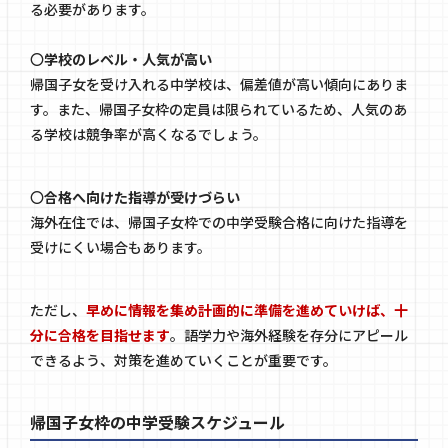
る必要があります。
〇
学校のレベル・人気が高い
帰国子女を受け入れる中学校は、偏差値が高い傾向にありま
す。また、帰国子女枠の定員は限られているため、人気のあ
る学校は競争率が高くなるでしょう。
〇
合格へ向けた指導が受けづらい
海外在住では、帰国子女枠での中学受験合格に向けた指導を
受けにくい場合もあります。
ただし、
早めに情報を集め計画的に準備を進めていけば、十
分に合格を目指せます
。語学力や海外経験を存分にアピール
できるよう、対策を進めていくことが重要です。
帰国子女枠の中学受験スケジュール