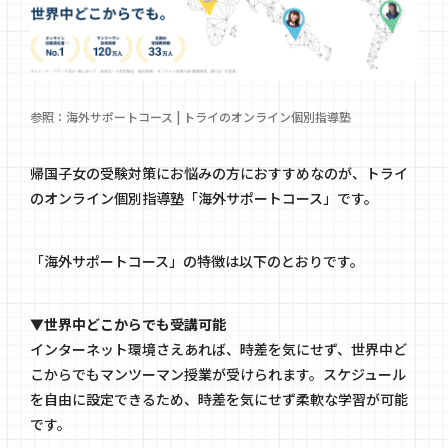
参照：
海外サポートコース | トライのオンライン個別指導塾
帰国子女の受験対策にお悩みの方におすすめなのが、トライ
のオンライン個別指導塾「海外サポートコース」です。
「海外サポートコース」の特徴は以下のとおりです。
▼世界中どこからでも受講可能
インターネット環境さえあれば、時差を気にせず、世界中ど
こからでもマンツーマン授業が受けられます。スケジュール
を自由に設定できるため、時差を気にせず柔軟な学習が可能
です。