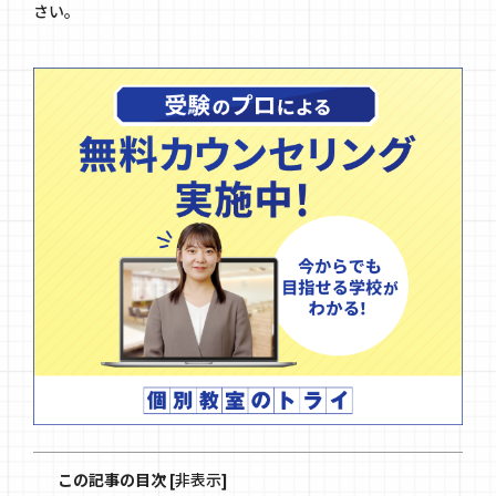
さい。
この記事の目次
[
非表示
]