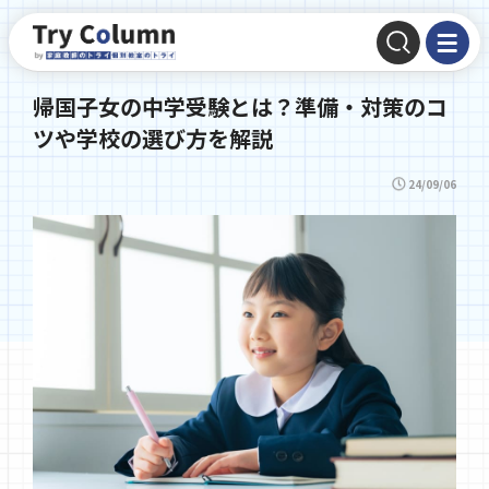
帰国子女の中学受験とは？準備・対策のコ
ツや学校の選び方を解説
24/09/06