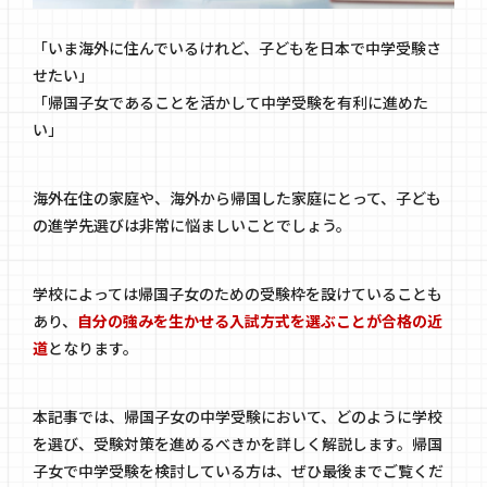
「いま海外に住んでいるけれど、子どもを日本で中学受験さ
せたい」
「帰国子女であることを活かして中学受験を有利に進めた
い」
海外在住の家庭や、海外から帰国した家庭にとって、子ども
の進学先選びは非常に悩ましいことでしょう。
学校によっては帰国子女のための受験枠を設けていることも
あり、
自分の強みを生かせる入試方式を選ぶことが合格の近
道
となります。
本記事では、帰国子女の中学受験において、どのように学校
を選び、受験対策を進めるべきかを詳しく解説します。帰国
子女で中学受験を検討している方は、ぜひ最後までご覧くだ