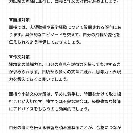
力試験の勉強に並行し、面接と作文の対策を進めましょう。
▼面接対策
面接では、志望動機や留学経験について質問される傾向にあ
ります。具体的なエピソードを交えて、自分の成長や変化を
伝えられるよう準備しておきましょう。
▼作文対策
課題文の読解力と、自分の意見を説得力を持って表現する力
が求められます。日頃から多くの文章に触れ、思考力・表現
力を鍛えておくと良いでしょう。
面接や小論文の対策は、早めに着手し、時間をかけて取り組
むことが大切です。独学では不安な場合は、経験豊富な教師
にアドバイスをもらうのも効果的でしょう。
自分の考えを伝える練習を積み重ねることが、合格につなが