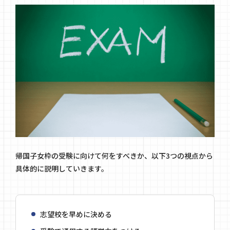
帰国子女枠の受験に向けて何をすべきか、以下3つの視点から
具体的に説明していきます。
志望校を早めに決める