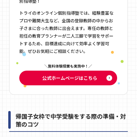
別指導塾！
トライのオンライン個別指導塾では、経験豊富な
プロや難関大生など、全国の登録教師の中からお
子さまに合った教師に出会えます。専任の教師と
担任の教育プランナーが二人三脚で学習をサポー
トするため、目標達成に向けて効率よく学習可
能。ぜひお気軽にご相談ください。
無料体験授業も実施中！
公式ホームページはこちら
帰国子女枠で中学受験をする際の準備・対
策のコツ