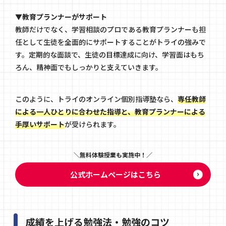
▼教育プランナーがサポート
教師だけでなく、学習相談のプロである教育プランナーも担
任として生徒を全面的にサポートすることがトライの強みで
す。定期的な面談で、生徒の目標達成に向け、学習面はもち
ろん、精神面でもしっかりと支えていきます。
このように、トライのオンライン個別指導塾なら、
専任教師
による一人ひとりに合わせた指導と、教育プランナーによる
手厚いサポート
が受けられます。
無料体験授業も実施中！
公式ホームページはこちら
成績を上げる勉強法・勉強のコツ