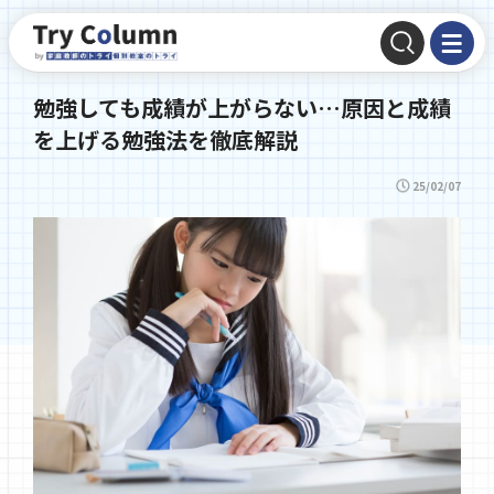
勉強しても成績が上がらない…原因と成績
を上げる勉強法を徹底解説
25/02/07