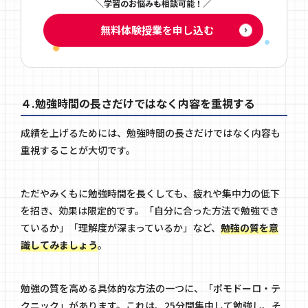
学習のお悩みも相談可能！
無料体験授業を申し込む
４.勉強時間の長さだけではなく内容を重視する
成績を上げるためには、勉強時間の長さだけではなく内容も
重視することが大切です。
ただやみくもに勉強時間を長くしても、疲れや集中力の低下
を招き、効果は限定的です。「自分に合った方法で勉強でき
ているか」「理解度が深まっているか」など、
勉強の質を意
識してみましょう
。
勉強の質を高める具体的な方法の一つに、「ポモドーロ・テ
クニック」があります。これは、25分間集中して勉強し、そ