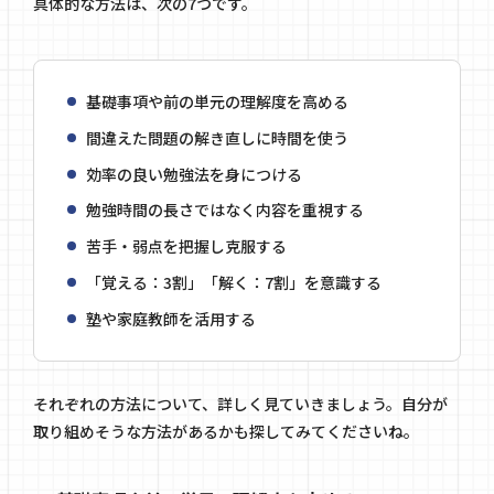
具体的な方法は、次の7つです。
基礎事項や前の単元の理解度を高める
間違えた問題の解き直しに時間を使う
効率の良い勉強法を身につける
勉強時間の長さではなく内容を重視する
苦手・弱点を把握し克服する
「覚える：3割」「解く：7割」を意識する
塾や家庭教師を活用する
それぞれの方法について、詳しく見ていきましょう。自分が
取り組めそうな方法があるかも探してみてくださいね。