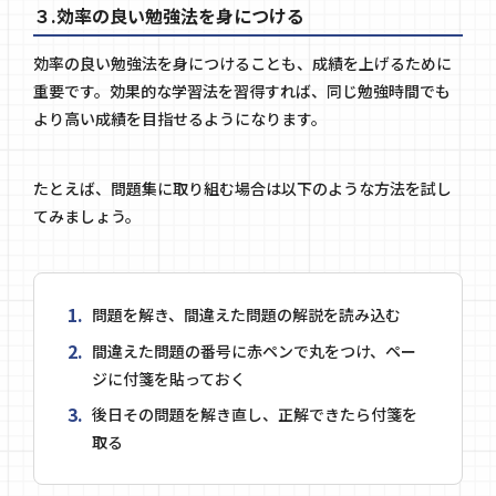
３.効率の良い勉強法を身につける
効率の良い勉強法を身につけることも、成績を上げるために
重要です。効果的な学習法を習得すれば、同じ勉強時間でも
より高い成績を目指せるようになります。
たとえば、問題集に取り組む場合は以下のような方法を試し
てみましょう。
問題を解き、間違えた問題の解説を読み込む
間違えた問題の番号に赤ペンで丸をつけ、ペー
ジに付箋を貼っておく
後日その問題を解き直し、正解できたら付箋を
取る