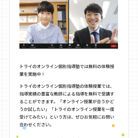
トライのオンライン個別指導塾では無料の体験授
業を実施中！
トライのオンライン個別指導塾の体験授業では、
指導実績の豊富な教師による指導を無料で受講す
ることができます。「オンライン授業が合うかど
うか試したい」「トライのオンライン授業を一度
受けてみたい」という方は、ぜひお気軽にお問い
合わせください。