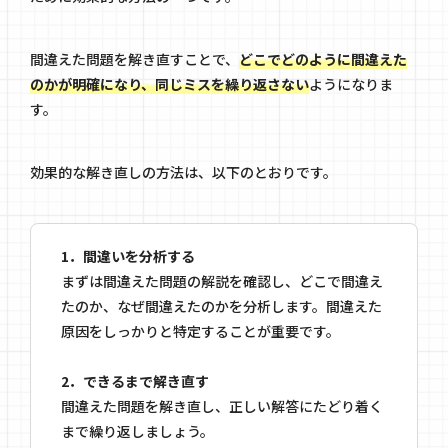
間違えた問題を解き直すことで、
どこでどのように間違えた
のかが明確になり、同じミスを繰り返さない
ようになりま
す。
効果的な解き直しの方法は、以下のとおりです。
1．間違いを分析する
まずは間違えた問題の解説を確認し、どこで間違え
たのか、なぜ間違えたのかを分析します。間違えた
原因をしっかりと特定することが重要です。
2．できるまで解き直す
間違えた問題を解き直し、正しい解答にたどり着く
まで繰り返しましょう。