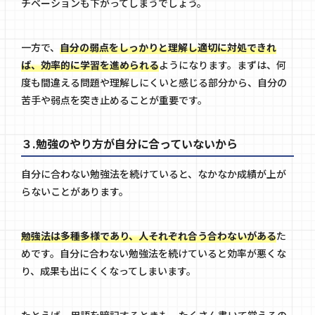
チベーションも下がってしまうでしょう。
一方で、
自分の弱点をしっかりと理解し適切に対処できれ
ば、効率的に学習を進められる
ようになります。まずは、何
度も間違える問題や理解しにくいと感じる部分から、自分の
苦手や弱点を突き止めることが重要です。
３.勉強のやり方が自分に合っていないから
自分に合わない勉強法を続けていると、なかなか成績が上が
らないことがあります。
勉強法は多種多様であり、人それぞれ合う合わないがある
た
めです。自分に合わない勉強法を続けていると効率が悪くな
り、成果も出にくくなってしまいます。