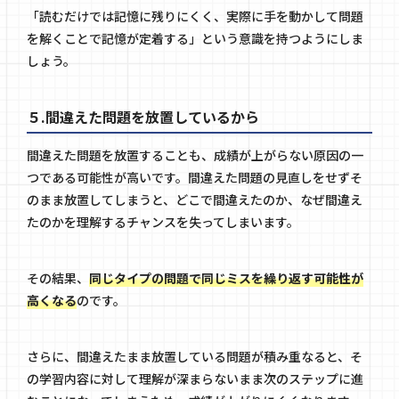
「読むだけでは記憶に残りにくく、実際に手を動かして問題
を解くことで記憶が定着する」という意識を持つようにしま
しょう。
５.間違えた問題を放置しているから
間違えた問題を放置することも、成績が上がらない原因の一
つである可能性が高いです。間違えた問題の見直しをせずそ
のまま放置してしまうと、どこで間違えたのか、なぜ間違え
たのかを理解するチャンスを失ってしまいます。
その結果、
同じタイプの問題で同じミスを繰り返す可能性が
高くなる
のです。
さらに、間違えたまま放置している問題が積み重なると、そ
の学習内容に対して理解が深まらないまま次のステップに進