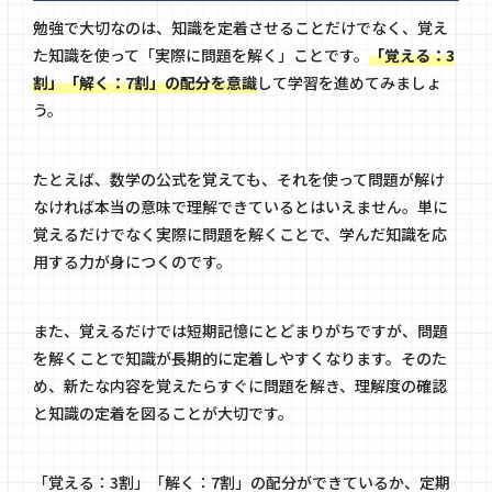
勉強で大切なのは、知識を定着させることだけでなく、覚え
た知識を使って「実際に問題を解く」ことです。
「覚える：3
割」「解く：7割」の配分を意識
して学習を進めてみましょ
う。
たとえば、数学の公式を覚えても、それを使って問題が解け
なければ本当の意味で理解できているとはいえません。単に
覚えるだけでなく実際に問題を解くことで、学んだ知識を応
用する力が身につくのです。
また、覚えるだけでは短期記憶にとどまりがちですが、問題
を解くことで知識が長期的に定着しやすくなります。そのた
め、新たな内容を覚えたらすぐに問題を解き、理解度の確認
と知識の定着を図ることが大切です。
「覚える：3割」「解く：7割」の配分ができているか、定期