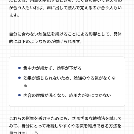
たとえば、用語を暗記するときも、たくさん書いて覚えるの
が合う人もいれば、声に出して読んで覚えるのが合う人もい
ます。
自分に合わない勉強法を続けることによる影響として、具体
的に以下のようなものが挙げられます。
集中力が続かず、効率が下がる
効果が感じられないため、勉強のやる気がなくな
る
内容の理解が浅くなり、応用力が身につかない
これらの影響を避けるためにも、さまざまな勉強法を試して
みて、自分にとって継続しやすくやる気を維持できる方法を
見つけましょう。