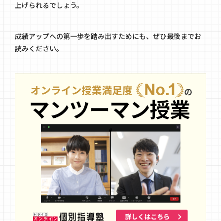
上げられるでしょう。
成績アップへの第一歩を踏み出すためにも、ぜひ最後までお
読みください。