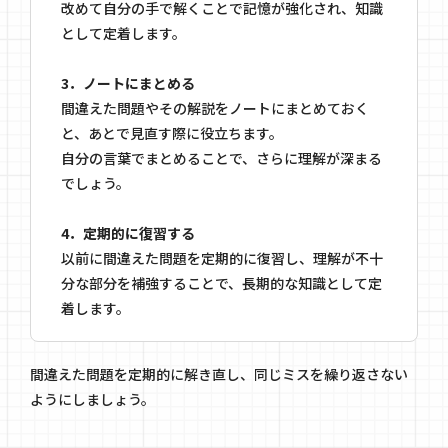
改めて自分の手で解くことで記憶が強化され、知識
として定着します。
3．ノートにまとめる
間違えた問題やその解説をノートにまとめておく
と、あとで見直す際に役立ちます。
自分の言葉でまとめることで、さらに理解が深まる
でしょう。
4．定期的に復習する
以前に間違えた問題を定期的に復習し、理解が不十
分な部分を補強することで、長期的な知識として定
着します。
間違えた問題を定期的に解き直し、同じミスを繰り返さない
ようにしましょう。