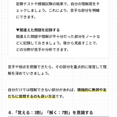
定期テストや模擬試験の結果で、自分の理解度をチ
ェックしましょう。これにより、苦手な部分を明確
にできます。
▼間違えた問題を記録する
間違えた問題や理解が不十分だった部分をノートな
どに記録しておきましょう。後から見返すことで、
どの分野が苦手か分析できます。
苦手や弱点を把握できたら、その部分を重点的に復習して理
解を深めていきましょう。
自分だけでは理解できない部分があれば、
積極的に教師や友
だちに質問するのも良い方法
です。
６.「覚える：3割」「解く：7割」を意識する