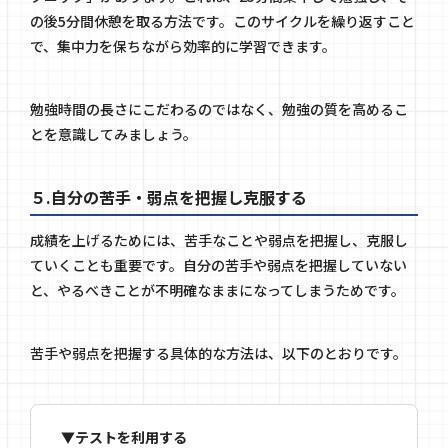
の後5分間休憩を取る方法です。このサイクルを繰り返すこと
で、集中力を保ちながら効率的に学習できます。
勉強時間の長さにこだわるのではなく、勉強の質を高めるこ
とを意識してみましょう。
５.自分の苦手・弱点を把握し克服する
成績を上げるためには、苦手なことや弱点を把握し、克服し
ていくことも重要です。自分の苦手や弱点を把握していない
と、やるべきことが不明確なままになってしまうためです。
苦手や弱点を把握する具体的な方法は、以下のとおりです。
▼テストを利用する