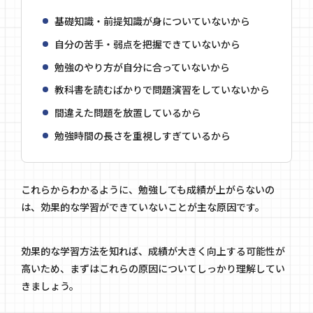
基礎知識・前提知識が身についていないから
自分の苦手・弱点を把握できていないから
勉強のやり方が自分に合っていないから
教科書を読むばかりで問題演習をしていないから
間違えた問題を放置しているから
勉強時間の長さを重視しすぎているから
これらからわかるように、勉強しても成績が上がらないの
は、効果的な学習ができていないことが主な原因です。
効果的な学習方法を知れば、成績が大きく向上する可能性が
高いため、まずはこれらの原因についてしっかり理解してい
きましょう。