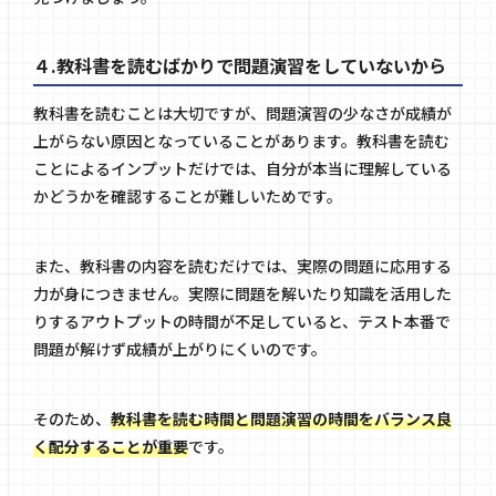
４.教科書を読むばかりで問題演習をしていないから
教科書を読むことは大切ですが、問題演習の少なさが成績が
上がらない原因となっていることがあります。教科書を読む
ことによるインプットだけでは、自分が本当に理解している
かどうかを確認することが難しいためです。
また、教科書の内容を読むだけでは、実際の問題に応用する
力が身につきません。実際に問題を解いたり知識を活用した
りするアウトプットの時間が不足していると、テスト本番で
問題が解けず成績が上がりにくいのです。
そのため、
教科書を読む時間と問題演習の時間をバランス良
く配分することが重要
です。