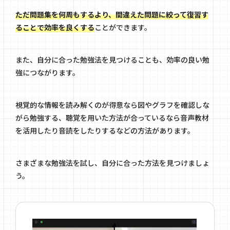
ただ問題集を何周もするより、間違えた問題に絞って復習す
ることで効率を良くする
ことができます。
また、自分に合った勉強法を見つけることも、効率の良い勉
強につながります。
視覚的な情報を読み解くのが得意なら図やグラフを確認しな
がら勉強する、聴覚を用いた方法が合っているなら音声教材
を活用したり音読をしたりするなどの方法があります。
さまざまな勉強法を試し、自分に合った方法を見つけましょ
う。