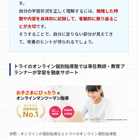
す。
自分の学習状況を正しく理解するには、
勉強した時
間や内容を具体的に記録して、客観的に振り返るこ
とが大切
です。
そうすることで、自分に足りない部分が見えてき
て、改善のヒントが得られるでしょう。
トライのオンライン個別指導塾では専任教師・教育プ
ランナーが学習を徹底サポート
参照：
オンラインの個別指導ならトライのオンライン個別指導塾