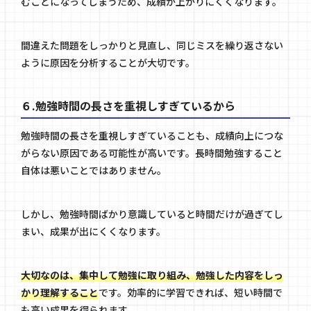
むことになってしまうため、成績が上がりにくくなります。
間違えた問題をしっかりと見直し、同じミスを繰り返さない
ように原因を分析することが大切です。
６.勉強時間の長さを重視しすぎているから
勉強時間の長さを重視しすぎていることも、成績向上につな
がらない原因である可能性が高いです。長時間勉強すること
自体は悪いことではありません。
しかし、勉強時間ばかり意識していると時間だけが過ぎてし
まい、成果が出にくくなります。
大切なのは、集中して勉強に取り組み、勉強した内容をしっ
かり理解すること
です。効率的に学習できれば、短い時間で
も高い成果を得られます。