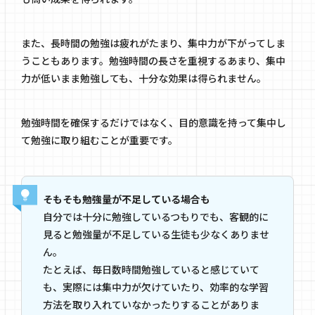
また、長時間の勉強は疲れがたまり、集中力が下がってしま
うこともあります。勉強時間の長さを重視するあまり、集中
力が低いまま勉強しても、十分な効果は得られません。
勉強時間を確保するだけではなく、目的意識を持って集中し
て勉強に取り組むことが重要です。
そもそも勉強量が不足している場合も
自分では十分に勉強しているつもりでも、客観的に
見ると勉強量が不足している生徒も少なくありませ
ん。
たとえば、毎日数時間勉強していると感じていて
も、実際には集中力が欠けていたり、効率的な学習
方法を取り入れていなかったりすることがありま