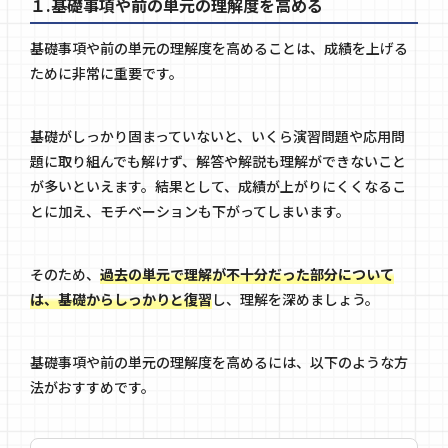
１.基礎事項や前の単元の理解度を高める
基礎事項や前の単元の理解度を高めることは、成績を上げる
ために非常に重要です。
基礎がしっかり固まっていないと、いくら演習問題や応用問
題に取り組んでも解けず、解答や解説も理解ができないこと
が多いといえます。結果として、成績が上がりにくくなるこ
とに加え、モチベーションも下がってしまいます。
そのため、
過去の単元で理解が不十分だった部分について
は、基礎からしっかりと復習
し、理解を深めましょう。
基礎事項や前の単元の理解度を高めるには、以下のような方
法がおすすめです。