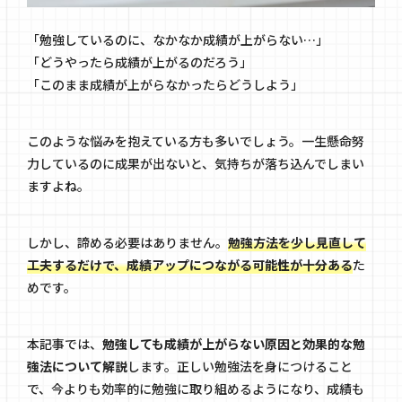
「勉強しているのに、なかなか成績が上がらない…」
「どうやったら成績が上がるのだろう」
「このまま成績が上がらなかったらどうしよう」
このような悩みを抱えている方も多いでしょう。一生懸命努
力しているのに成果が出ないと、気持ちが落ち込んでしまい
ますよね。
しかし、諦める必要はありません。
勉強方法を少し見直して
工夫するだけで、成績アップにつながる可能性が十分ある
た
めです。
本記事では、
勉強しても成績が上がらない原因と効果的な勉
強法について解説
します。正しい勉強法を身につけること
で、今よりも効率的に勉強に取り組めるようになり、成績も