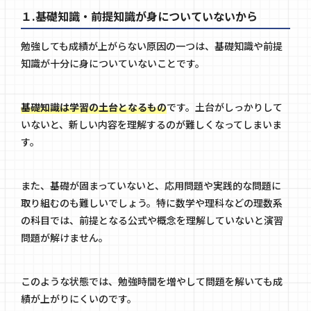
１.基礎知識・前提知識が身についていないから
勉強しても成績が上がらない原因の一つは、基礎知識や前提
知識が十分に身についていないことです。
基礎知識は学習の土台となるもの
です。土台がしっかりして
いないと、新しい内容を理解するのが難しくなってしまいま
す。
また、基礎が固まっていないと、応用問題や実践的な問題に
取り組むのも難しいでしょう。特に数学や理科などの理数系
の科目では、前提となる公式や概念を理解していないと演習
問題が解けません。
このような状態では、勉強時間を増やして問題を解いても成
績が上がりにくいのです。