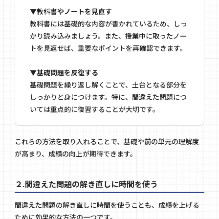
▼教科書
やノートを見直す
教科書には基礎的な内容が書かれているため、しっ
かり読み込みましょう。また、授業中に取ったノー
トを見返せば、重要なポイントを再確認できます。
▼基礎問題を反復する
基礎問題を繰り返し解くことで、土台となる部分を
しっかりと身につけます。特に、間違えた問題につ
いては重点的に復習することが大切です。
これらの方法を取り入れることで、基礎や前の単元の理解度
が高まり、成績の向上が期待できます。
２.間違えた問題の解き直しに時間を使う
間違えた問題の解き直しに時間を使うことも、成績を上げる
ために効果的な方法の一つです。