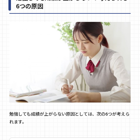
6つの原因
勉強しても成績が上がらない原因としては、次の6つが考えら
れます。