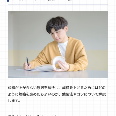
成績が上がらない原因を解決し、成績を上げるためにはどの
ように勉強を進めたらよいのか、勉強法やコツについて解説
します。