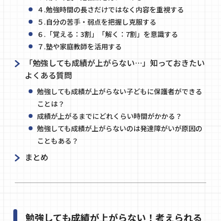
４.勉強時間の長さだけではなく内容を重視する
５.自分の苦手・弱点を把握し克服する
６.「覚える：3割」「解く：7割」を意識する
７.塾や家庭教師を活用する
「勉強しても成績が上がらない…」知っておきたい
よくある質問
勉強しても成績が上がらない子どもに保護者ができる
ことは？
成績が上がるまでにどれくらい時間がかかる？
勉強しても成績が上がらないのは発達障がいが原因の
こともある？
まとめ
勉強しても成績が上がらない！考えられる