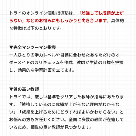
トライのオンライン個別指導塾は、
「勉強しても成績が上が
らない」などのお悩みにもしっかりと向き合います
。具体的
な特徴は以下のとおりです。
▼完全マンツーマン指導
一人ひとりの学力レベルや目標に合わせたあなただけのオー
ダーメイドのカリキュラムを作成。教師が生徒の目標を把握
し、効果的な学習計画を立てます。
▼質の高い教師
トライでは、厳しい基準をクリアした教師が指導にあたりま
す。「勉強しているのに成績が上がらない理由がわからな
い」「成績を上げるためにどうすればよいかわからない」と
お悩みの方もお任せください。全国に多数の教師が在籍して
いるため、相性の良い教師が見つかります。