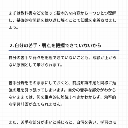
まずは教科書などを使って基本的な内容から一つひとつ理解
し、基礎的な問題を繰り返し解くことで知識を定着させまし
ょう。
２.自分の苦手・弱点を把握できていないから
自分の苦手や弱点を把握できていないことも、成績が上がら
ない原因として挙げられます。
苦手分野をそのままにしておくと、前提知識不足と同様に勉
強の足を引っ張ってしまいます。自分の苦手な部分がわから
ないままでは、何を重点的に勉強すべきかわからず、効率的
な学習計画が立てられません。
また、苦手な部分が多いと感じると、自信を失い、学習のモ