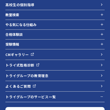
高校生の個別指導
教室検索
やる気になる仕組み
合格体験談
受験情報
CMギャラリー
トライ式性格診断
トライグループの教育理念
よくあるご質問
トライグループのサービス一覧