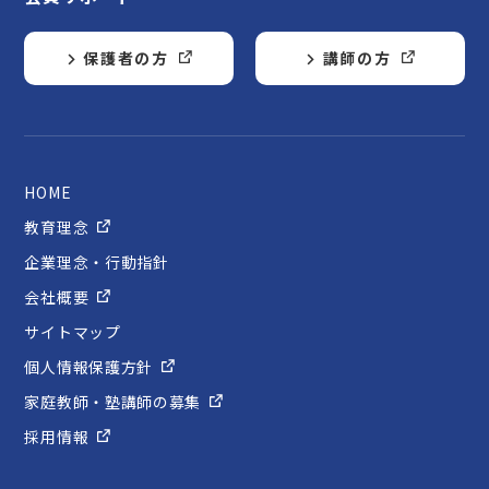
保護者の方
講師の方
HOME
教育理念
企業理念・行動指針
会社概要
サイトマップ
個人情報保護方針
家庭教師・塾講師の募集
採用情報