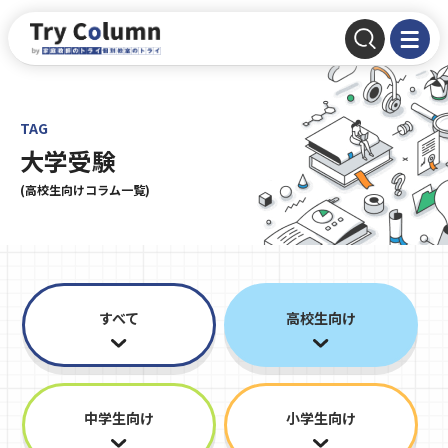
TAG
大学受験
(高校生向けコラム一覧)
すべて
高校生向け
中学生向け
小学生向け