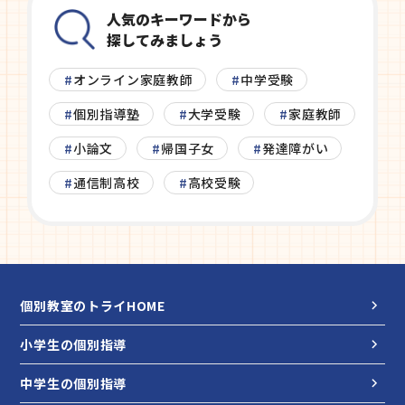
人気のキーワードから
探してみましょう
オンライン家庭教師
中学受験
個別指導塾
大学受験
家庭教師
小論文
帰国子女
発達障がい
通信制高校
高校受験
個別教室のトライHOME
小学生の個別指導
中学生の個別指導