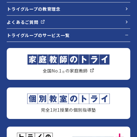
トライグループの教育理念
よくあるご質問
トライグループのサービス一覧
全国No.1
の家庭教師
※
完全1対1授業の個別指導塾