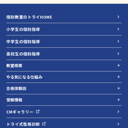
個別教室のトライHOME
小学生の個別指導
中学生の個別指導
高校生の個別指導
教室検索
やる気になる仕組み
合格体験談
受験情報
CMギャラリー
トライ式性格診断