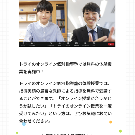
トライのオンライン個別指導塾では無料の体験授
業を実施中！
トライのオンライン個別指導塾の体験授業では、
指導実績の豊富な教師による指導を無料で受講す
ることができます。「オンライン授業が合うかど
うか試したい」「トライのオンライン授業を一度
受けてみたい」という方は、ぜひお気軽にお問い
合わせください。