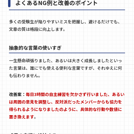
よくあるNG例と改善のポイント
多くの受験生が陥りやすいミスを把握し、避けるだけでも、
文章の質は格段に向上します。
抽象的な言葉の使いすぎ
一生懸命頑張りました、あるいは大きく成長しましたといっ
た言葉は、誰にでも使える便利な言葉ですが、それゆえに何
も伝わりません。
改善案：
毎日3時間の自主練習を欠かさず行いました、あるい
は周囲の意見を調整し、反対派だったメンバーからも協力を
得られるようになりましたのように、具体的な行動や数値に
置き換えます
。