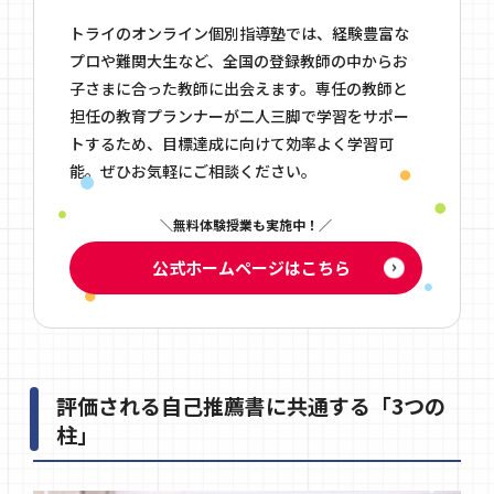
トライのオンライン個別指導塾では、経験豊富な
プロや難関大生など、全国の登録教師の中からお
子さまに合った教師に出会えます。専任の教師と
担任の教育プランナーが二人三脚で学習をサポー
トするため、目標達成に向けて効率よく学習可
能。ぜひお気軽にご相談ください。
無料体験授業も実施中！
公式ホームページはこちら
評価される自己推薦書に共通する「3つの
柱」