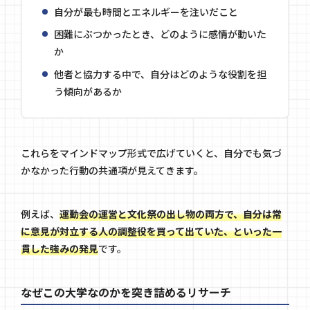
自分が最も時間とエネルギーを注いだこと
困難にぶつかったとき、どのように感情が動いた
か
他者と協力する中で、自分はどのような役割を担
う傾向があるか
これらをマインドマップ形式で広げていくと、自分でも気づ
かなかった行動の共通項が見えてきます。
例えば、
運動会の運営と文化祭の出し物の両方で、自分は常
に意見が対立する人の調整役を買って出ていた、といった一
貫した強みの発見
です。
なぜこの大学なのかを突き詰めるリサーチ