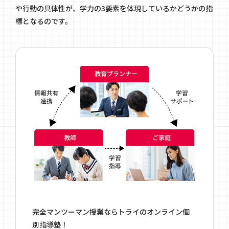
や行動の具体性が、学力の3要素を体現しているかどうかの指
標となるのです。
完全マンツーマン授業ならトライのオンライン個
別指導塾！