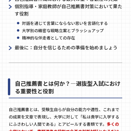
個別指導・家庭教師が自己推薦書対策において果た
す役割
対話を通じて言葉にならない思いを言語化する
大学別の緻密な戦略立案とブラッシュアップ
精神的な伴走者としての存在
最後に：自分を信じるための準備を始めましょう
自己推薦書とは何か？―選抜型入試におけ
る重要性と役割
自己推薦書とは、受験生自らが自分の能力や適性、これまで
の成果を文章で表現し、大学に対して「私は貴学に入学する
にふさわしい人間である」とアピールする書類です。
多くの