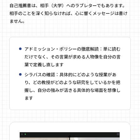
自己推薦書は、相手（大学）へのラブレターでもあります。
相手のことを深く知らなければ、心に響くメッセージは書け
ません。
アドミッション・ポリシーの徹底解読：単に読む
だけでなく、その言葉が求める人物像を自分の言
葉で定義し直します
シラバスの確認：具体的にどのような授業があ
り、どの教授がどのような研究をしているかを把
握し、自分の強みが活きる具体的な場面を想像し
ます