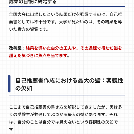
成果の自慢に終始する
全国大会に出場したという結果だけを強調するのは、自己推
薦書としては不十分です。大学が見たいのは、その結果を導
いた貴方の資質です。
改善案：
結果を導いた自分の工夫や、その過程で得た知識を
超えた気づきに焦点を当てます
。
自己推薦書作成における最大の壁：客観性
の欠如
ここまで自己推薦書の書き方を解説してきましたが、実は多
くの受験生が共通してぶつかる最大の壁があります。それ
は、自分のことは自分では見えないという客観性の欠如で
す。