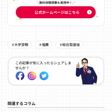
無料体験授業も実施中！
公式ホームページはこちら
大学受験
推薦
総合型選抜
この記事が気に入ったらシェアしま
せんか？
関連するコラム