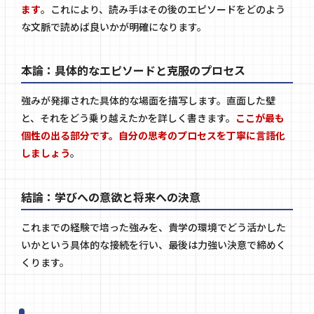
ます
。これにより、読み手はその後のエピソードをどのよう
な文脈で読めば良いかが明確になります。
本論：具体的なエピソードと克服のプロセス
強みが発揮された具体的な場面を描写します。直面した壁
と、それをどう乗り越えたかを詳しく書きます。
ここが最も
個性の出る部分です。自分の思考のプロセスを丁寧に言語化
しましょう
。
結論：学びへの意欲と将来への決意
これまでの経験で培った強みを、貴学の環境でどう活かした
いかという具体的な接続を行い、最後は力強い決意で締めく
くります。