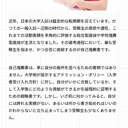
近年、日本の大学入試は歴史的な転換期を迎えています。か
つての一般入試一辺倒の時代から、受験生の意欲や適性、こ
れまでの活動実績を多角的に評価する総合型選抜や学校推薦
型選抜が主流となりました。その選考過程において、最も受
験生を悩ませ、かつ合否に直結するのが自己推薦書です。
自己推薦書は、単に自分の長所を並べるための書類ではあり
ません。大学側が提示するアドミッション・ポリシー（入学
者受け入れ方針）に対し、自分がいかに合致しているか、そ
して入学後にどのような貢献ができるかを論理的に証明する
ための戦略書です。しかし、いざ机に向かってみると、自分
には誇れる実績がない、あるいは何から書き始めればいいの
かわからないと立ち止まってしまう受験生も少なくありませ
ん。