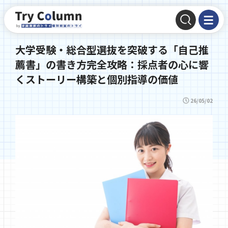
大学受験・総合型選抜を突破する「自己推
薦書」の書き方完全攻略：採点者の心に響
くストーリー構築と個別指導の価値
26/05/02