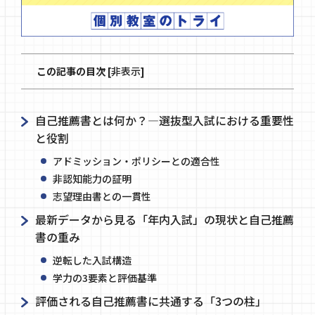
この記事の目次
[
非表示
]
自己推薦書とは何か？―選抜型入試における重要性
と役割
アドミッション・ポリシーとの適合性
非認知能力の証明
志望理由書との一貫性
最新データから見る「年内入試」の現状と自己推薦
書の重み
逆転した入試構造
学力の3要素と評価基準
評価される自己推薦書に共通する「3つの柱」