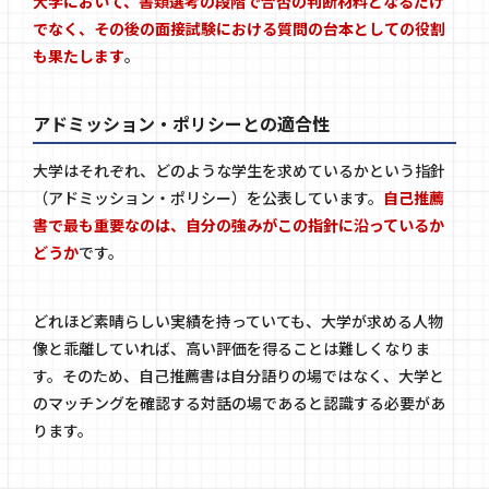
大学において、書類選考の段階で合否の判断材料となるだけ
でなく、その後の面接試験における質問の台本としての役割
も果たします
。
アドミッション・ポリシーとの適合性
大学はそれぞれ、どのような学生を求めているかという指針
（アドミッション・ポリシー）を公表しています。
自己推薦
書で最も重要なのは、自分の強みがこの指針に沿っているか
どうか
です。
どれほど素晴らしい実績を持っていても、大学が求める人物
像と乖離していれば、高い評価を得ることは難しくなりま
す。そのため、自己推薦書は自分語りの場ではなく、大学と
のマッチングを確認する対話の場であると認識する必要があ
ります。