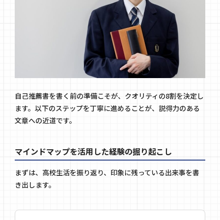
自己推薦書を書く前の準備こそが、クオリティの8割を決定し
ます。以下のステップを丁寧に進めることが、説得力のある
文章への近道です。
マインドマップを活用した経験の掘り起こし
まずは、高校生活を振り返り、印象に残っている出来事を書
き出します。