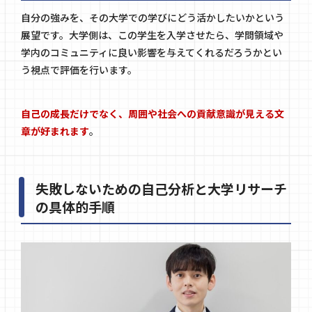
自分の強みを、その大学での学びにどう活かしたいかという
展望です。大学側は、この学生を入学させたら、学問領域や
学内のコミュニティに良い影響を与えてくれるだろうかとい
う視点で評価を行います。
自己の成長だけでなく、周囲や社会への貢献意識が見える文
章が好まれます
。
失敗しないための自己分析と大学リサーチ
の具体的手順