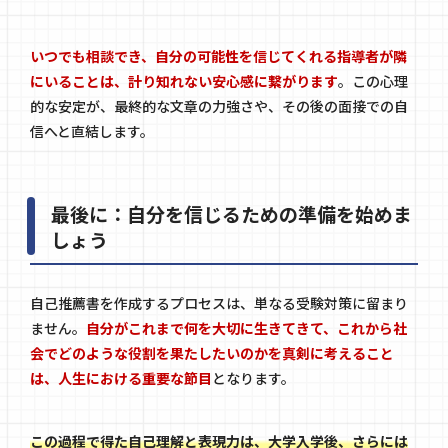
いつでも相談でき、自分の可能性を信じてくれる指導者が隣
にいることは、計り知れない安心感に繋がります
。この心理
的な安定が、最終的な文章の力強さや、その後の面接での自
信へと直結します。
最後に：自分を信じるための準備を始めま
しょう
自己推薦書を作成するプロセスは、単なる受験対策に留まり
ません。
自分がこれまで何を大切に生きてきて、これから社
会でどのような役割を果たしたいのかを真剣に考えること
は、人生における重要な節目
となります。
この過程で得た自己理解と表現力は、大学入学後、さらには