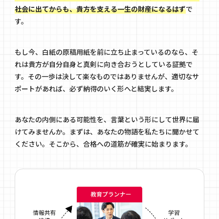
社会に出てからも、貴方を支える一生の財産になるはず
で
す。
もし今、白紙の原稿用紙を前に立ち止まっているのなら、そ
れは貴方が自分自身と真剣に向き合おうとしている証拠で
す。その一歩は決して楽なものではありませんが、適切なサ
ポートがあれば、必ず納得のいく形へと結実します。
あなたの内側にある可能性を、言葉という形にして世界に届
けてみませんか。まずは、あなたの物語を私たちに聞かせて
ください。そこから、合格への道筋が確実に始まります。