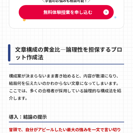
学習のお悩みも相談可能！
無料体験授業を申し込む
文章構成の黄金比―論理性を担保するプロ
ット作成法
構成案が決まらないまま書き始めると、内容が散漫になり、
結局何を伝えたいのかわからない文章になってしまいます。
ここでは、多くの合格者が採用している論理的な構成法を紹
介します。
導入：結論の提示
冒頭で、自分がアピールしたい最大の強みを一文で言い切り