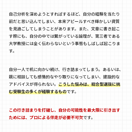
自己分析を深めようとすればするほど、自分の経験を当たり
前だと思い込んでしまい、本来アピールすべき輝かしい資質
を見過ごしてしまうことがあります。また、文章に書き起こ
す際にも、自分の中では繋がっている論理が、第三者である
大学教授には全く伝わらないという事態もしばしば起こりま
す。
自分一人で机に向かい続け、行き詰まってしまう。あるいは、
親に相談しても感情的なやり取りになってしまい、建設的な
アドバイスが得られない。
こうした悩みは、総合型選抜に挑
む受験生の多くが経験するもの
です。
この行き詰まりを打破し、自分の可能性を最大限に引き出す
ためには、プロによる伴走が必要不可欠
です。