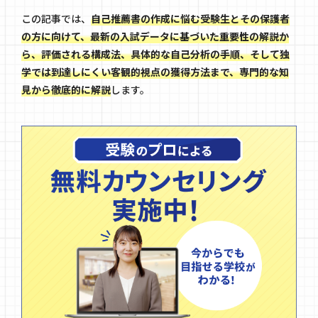
この記事では、
自己推薦書の作成に悩む受験生とその保護者
の方に向けて、最新の入試データに基づいた重要性の解説か
ら、評価される構成法、具体的な自己分析の手順、そして独
学では到達しにくい客観的視点の獲得方法まで、専門的な知
見から徹底的に解説
します。