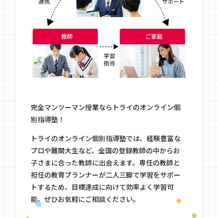
完全マンツーマン授業ならトライのオンライン個
別指導塾！
トライのオンライン個別指導塾では、経験豊富な
プロや難関大生など、全国の登録教師の中からお
子さまに合った教師に出会えます。専任の教師と
担任の教育プランナーが二人三脚で学習をサポー
トするため、目標達成に向けて効率よく学習可
能。ぜひお気軽にご相談ください。