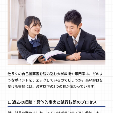
数多くの自己推薦書を読み込む大学教授や専門家は、どのよ
うなポイントをチェックしているのでしょうか。高い評価を
受ける書類には、必ず以下の3つの柱が備わっています。
1. 過去の経験：具体的事実と試行錯誤のプロセス
単に部長を務めました、あるいはボランティアに参加しまし