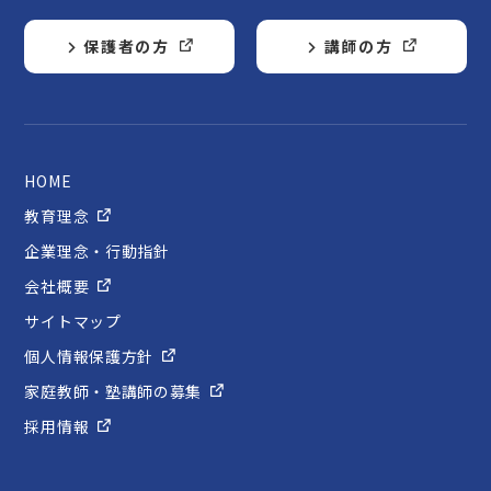
保護者の方
講師の方
HOME
教育理念
企業理念・行動指針
会社概要
サイトマップ
個人情報保護方針
家庭教師・塾講師の募集
採用情報