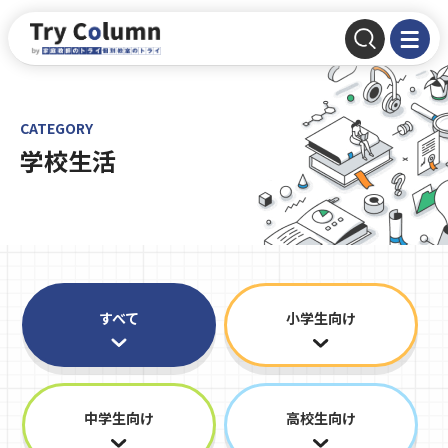
CATEGORY
学校生活
すべて
小学生向け
中学生向け
高校生向け