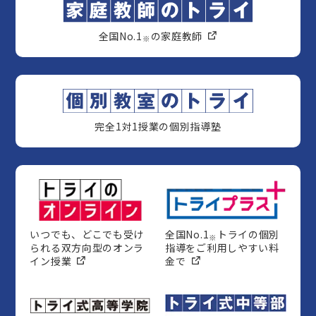
全国No.1
の家庭教師
※
完全1対1授業の個別指導塾
いつでも、どこでも受け
全国No.1
トライの個別
※
られる双方向型のオンラ
指導をご利用しやすい料
イン授業
金で