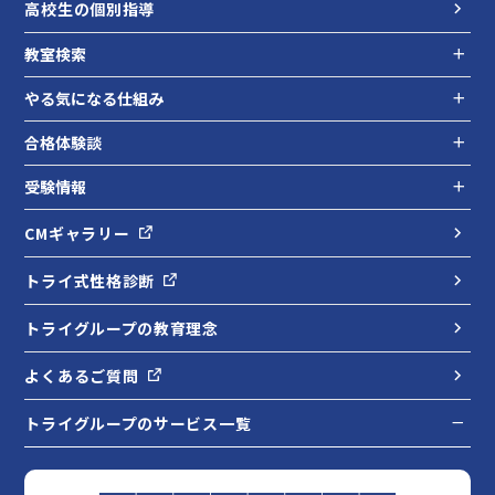
高校生の個別指導
教室検索
やる気になる仕組み
合格体験談
受験情報
CMギャラリー
トライ式性格診断
トライグループの教育理念
よくあるご質問
トライグループのサービス一覧