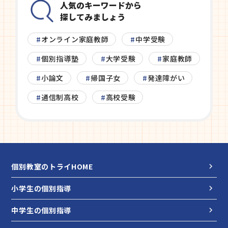
人気のキーワードから
探してみましょう
オンライン家庭教師
中学受験
個別指導塾
大学受験
家庭教師
小論文
帰国子女
発達障がい
通信制高校
高校受験
個別教室のトライHOME
小学生の個別指導
中学生の個別指導