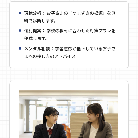
現状分析：
お子さまの「つまずきの根源」を無
料で診断します。
個別提案：
学校の教材に合わせた対策プランを
作成します。
メンタル相談：
学習意欲が低下しているお子さ
まへの接し方のアドバイス。