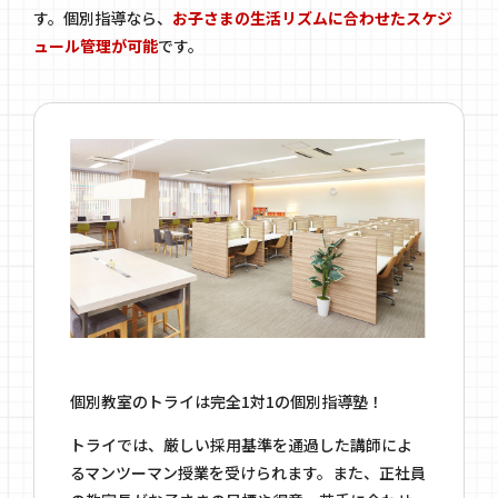
す。個別指導なら、
お子さまの生活リズムに合わせたスケジ
ュール管理が可能
です。
個別教室のトライは完全1対1の個別指導塾！
トライでは、厳しい採用基準を通過した講師によ
るマンツーマン授業を受けられます。また、正社員