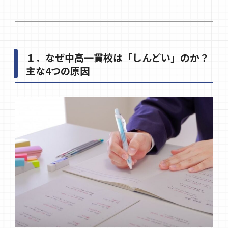
１．なぜ中高一貫校は「しんどい」のか？
主な4つの原因