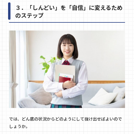
３．「しんどい」を「自信」に変えるため
のステップ
では、どん底の状況からどのようにして抜け出せばよいので
しょうか。