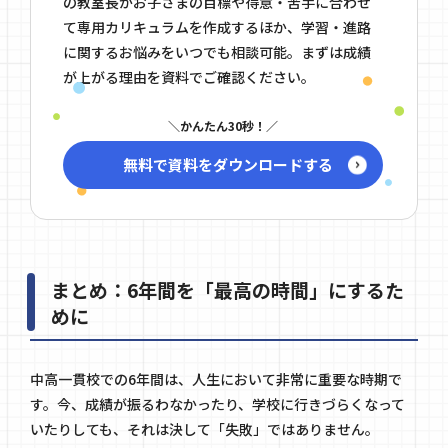
の教室長がお子さまの目標や得意・苦手に合わせ
て専用カリキュラムを作成するほか、学習・進路
に関するお悩みをいつでも相談可能。まずは成績
が上がる理由を資料でご確認ください。
かんたん30秒！
無料で資料をダウンロードする
まとめ：6年間を「最高の時間」にするた
めに
中高一貫校での6年間は、人生において非常に重要な時期で
す。今、成績が振るわなかったり、学校に行きづらくなって
いたりしても、それは決して「失敗」ではありません。