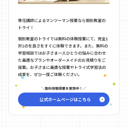
専任講師によるマンツーマン授業なら個別教室の
トライ！
個別教室のトライでは無料の体験授業にて、完全1
対1のを良さをすぐに体験できます。また、無料の
学習相談ではお子さま一人ひとりの悩みに合わせ
た最適なプランやオーダーメイドのお見積りをご
提案。お子さまに最適な授業やトライ式学習法の
成果を、ぜひ一度ご体験ください。
無料体験授業を実施中！
公式ホームページはこちら