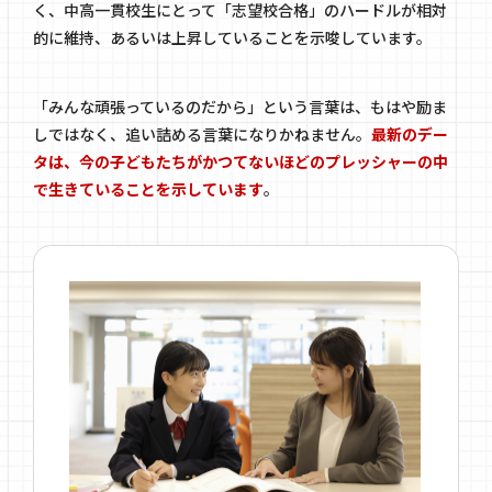
く、中高一貫校生にとって「志望校合格」のハードルが相対
的に維持、あるいは上昇していることを示唆しています。
「みんな頑張っているのだから」という言葉は、もはや励ま
しではなく、追い詰める言葉になりかねません。
最新のデー
タは、今の子どもたちがかつてないほどのプレッシャーの中
で生きていることを示しています
。