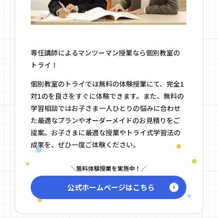
専任講師によるマンツーマン授業なら個別教室の
トライ！
個別教室のトライでは無料の体験授業にて、完全1
対1のを良さをすぐに体験できます。また、無料の
学習相談ではお子さま一人ひとりの悩みに合わせ
た最適なプランやオーダーメイドのお見積りをご
提案。お子さまに最適な授業やトライ式学習法の
成果を、ぜひ一度ご体験ください。
無料体験授業を実施中！
公式ホームページはこちら