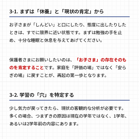
3-1. まずは「休養」と「現状の肯定」から
お子さまが「しんどい」と口にしたり、態度に出したりした
ときは、すでに限界に近い状態です。まずは勉強の手を止
め、十分な睡眠と休息を与えてあげてください。
保護者さまにお願いしたいのは、
「お子さま」の存在そのも
のを肯定すること
です。家庭を「評価の場」ではなく「安ら
ぎの場」に戻すことが、再起の第一歩となります。
3-2. 学習の「穴」を特定する
少し気力が戻ってきたら、現状の客観的な分析が必要です。
多くの場合、つまずきの原因は現在の学年ではなく、1学年、
あるいは2学年前の内容にあります。