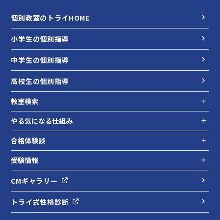
個別教室のトライHOME
小学生の個別指導
中学生の個別指導
高校生の個別指導
教室検索
やる気になる仕組み
合格体験談
受験情報
CMギャラリー
トライ式性格診断