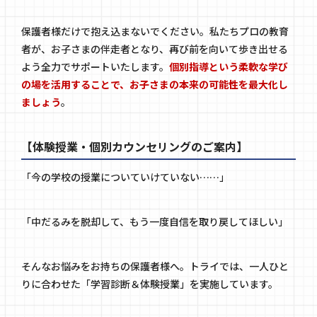
保護者様だけで抱え込まないでください。私たちプロの教育
者が、お子さまの伴走者となり、再び前を向いて歩き出せる
よう全力でサポートいたします。
個別指導という柔軟な学び
の場を活用することで、お子さまの本来の可能性を最大化し
ましょう
。
【体験授業・個別カウンセリングのご案内】
「今の学校の授業についていけていない……」
「中だるみを脱却して、もう一度自信を取り戻してほしい」
そんなお悩みをお持ちの保護者様へ。トライでは、一人ひと
りに合わせた「学習診断＆体験授業」を実施しています。