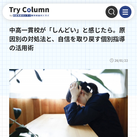
中高一貫校が「しんどい」と感じたら。原
因別の対処法と、自信を取り戻す個別指導
の活用術
26/01/22