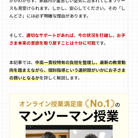
かがわからず、家庭内が重苦しい空気に包まれてしまうケー
スも見受けられます。しかし、安心してください。その「し
んどさ」には必ず明確な理由があります。
そして、
適切なサポートがあれば、今の状況を打破し、お子
さま本来の意欲を取り戻すことは十分に可能
です。
本記事では、
中高一貫校特有の負担を整理し、最新の教育動
向を踏まえながら、個別指導という選択肢がいかにお子さま
の救いとなるか
を詳しく解説します。