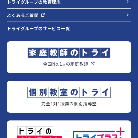
トライグループの教育理念
よくあるご質問
トライグループのサービス一覧
全国No.1
の家庭教師
※
完全1対1授業の個別指導塾