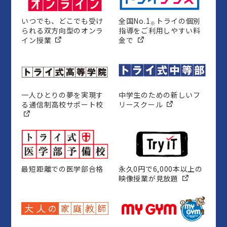
いつでも、どこでも受け
全国No.1
トライの個別
※
られる双方向型のオンラ
指導をご利用しやすい料
イン授業
金で
一人ひとりの夢を実現す
中学生のための新しいフ
る通信制高校サポート校
リースクール
最短距離での医学部合格
永久0円で6,000本以上の
映像授業が見放題