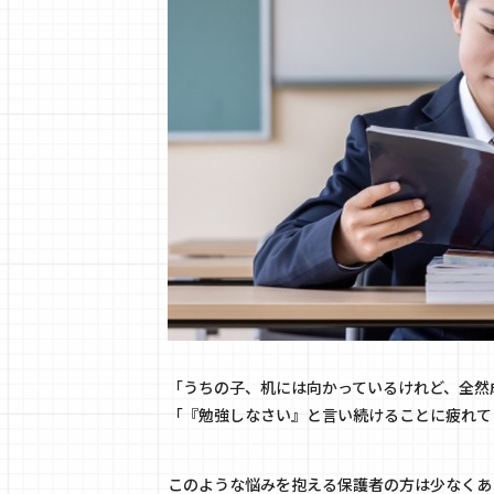
「うちの子、机には向かっているけれど、全然
「『勉強しなさい』と言い続けることに疲れて
このような悩みを抱える保護者の方は少なくあ