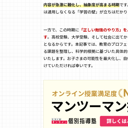
内容が急激に難化し、抽象度が高まる時期
です
は通用しなくなる「学習の壁」が立ちはだかり
一方で、この時期に
「正しい勉強のやり方」を
す
。高校受験、大学受験、そして社会に出てか
となるからです。本記事では、教育のプロフェ
る課題を整理し、科学的根拠に基づいた具体的
いたします。お子さまの可能性を最大化し、自
けていただければ幸いです。