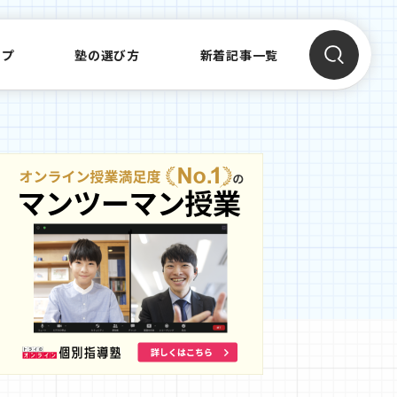
ップ
塾の選び方
新着記事一覧