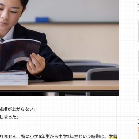
成績が上がらない」
しまった」
りません。特に小学6年生から中学2年生という時期は、
学習