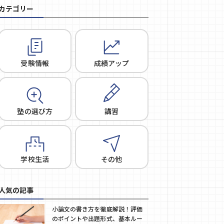
カテゴリー
受験情報
成績アップ
塾の選び方
講習
学校生活
その他
人気の記事
小論文の書き方を徹底解説！評価
のポイントや出題形式、基本ルー