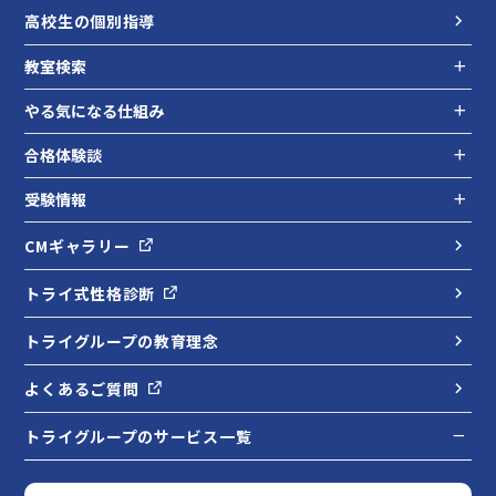
高校生の個別指導
教室検索
やる気になる仕組み
合格体験談
受験情報
CMギャラリー
トライ式性格診断
トライグループの教育理念
よくあるご質問
トライグループのサービス一覧