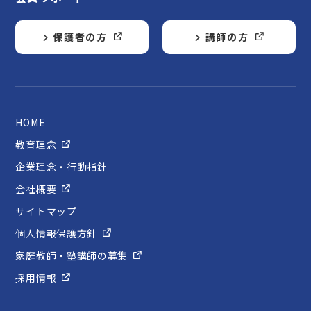
保護者の方
講師の方
HOME
教育理念
企業理念・行動指針
会社概要
サイトマップ
個人情報保護方針
家庭教師・塾講師の募集
採用情報