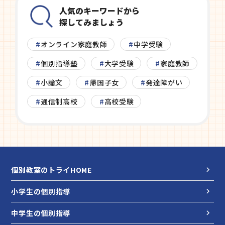
人気のキーワードから
探してみましょう
オンライン家庭教師
中学受験
個別指導塾
大学受験
家庭教師
小論文
帰国子女
発達障がい
通信制高校
高校受験
個別教室のトライHOME
小学生の個別指導
中学生の個別指導