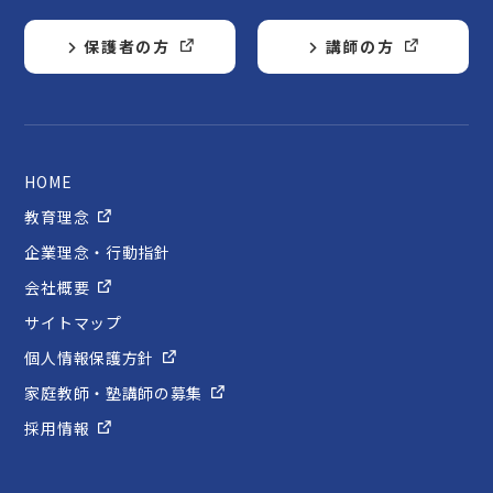
保護者の方
講師の方
HOME
教育理念
企業理念・行動指針
会社概要
サイトマップ
個人情報保護方針
家庭教師・塾講師の募集
採用情報