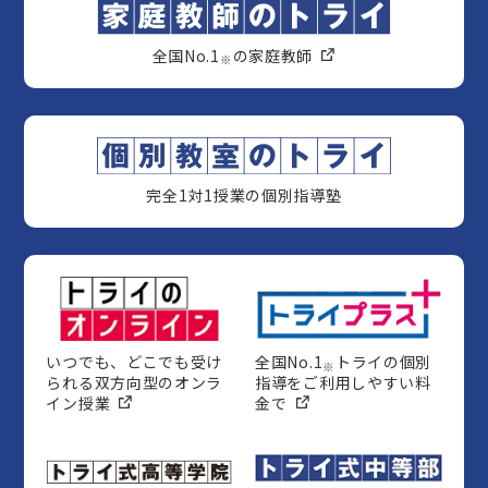
全国No.1
の家庭教師
※
完全1対1授業の個別指導塾
いつでも、どこでも受け
全国No.1
トライの個別
※
られる双方向型のオンラ
指導をご利用しやすい料
イン授業
金で