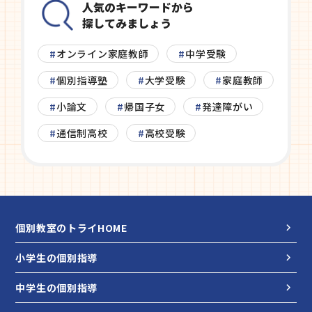
人気のキーワードから
探してみましょう
オンライン家庭教師
中学受験
個別指導塾
大学受験
家庭教師
小論文
帰国子女
発達障がい
通信制高校
高校受験
個別教室のトライHOME
小学生の個別指導
中学生の個別指導