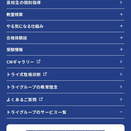
高校生の個別指導
教室検索
やる気になる仕組み
合格体験談
受験情報
CMギャラリー
トライ式性格診断
トライグループの教育理念
よくあるご質問
トライグループのサービス一覧