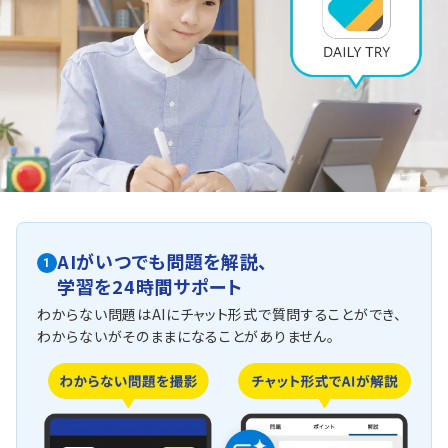
AIがいつでも問題を解説、
1
学習を24時間サポート
わからない問題はAIにチャット形式で質問することができ、
わからないがそのままになることがありません。