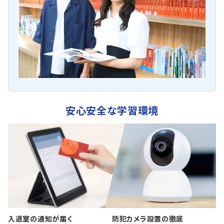
安心安全な学習環境
入退室の通知が届く
防犯カメラ設置の徹底