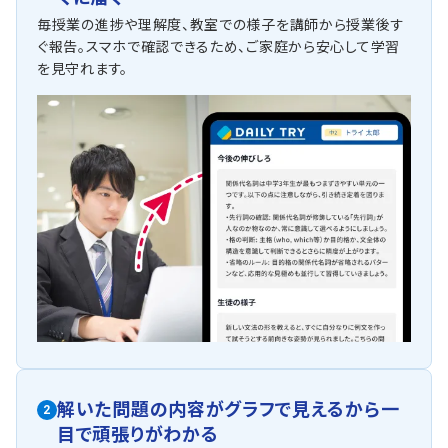
毎授業の進捗や理解度、教室での様子を講師から授業後す
ぐ報告。スマホで確認できるため、ご家庭から安心して学習
を見守れます。
解いた問題の内容がグラフで見えるから一
2
目で頑張りがわかる