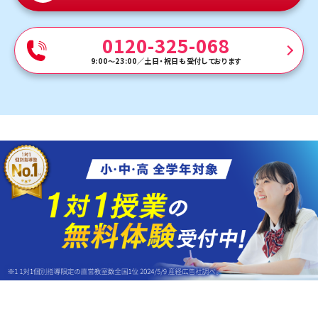
0120-325-068
9:00～23:00
／
土日・祝日も受付しております