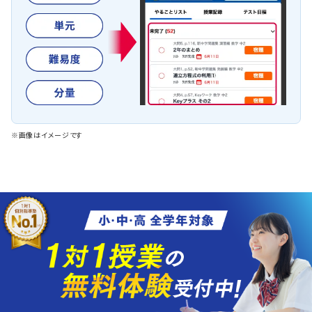
※画像はイメージです