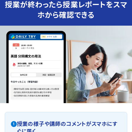
授業が終わったら授業レポートをスマ
ホから確認できる
授業の様子や講師のコメントがスマホにす
1
ぐに届く