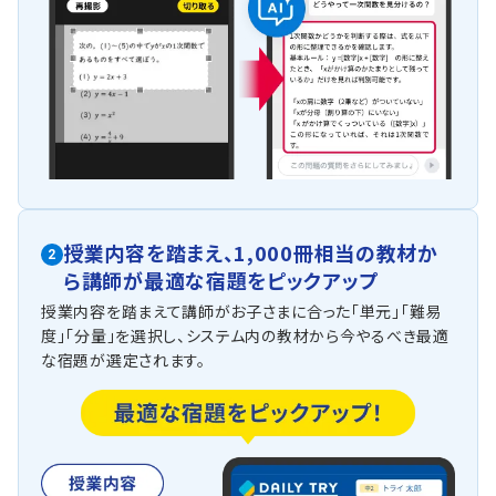
授業内容を踏まえ、
1,000冊相当の教材か
2
ら
講師が最適な宿題をピックアップ
授業内容を踏まえて講師がお子さまに合った「単元」「難易
度」「分量」を選択し、システム内の教材から今やるべき最適
な宿題が選定されます。