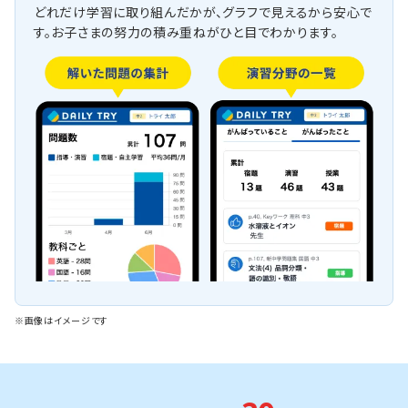
どれだけ学習に取り組んだかが、グラフで見えるから安心で
す。お子さまの努力の積み重ねがひと目でわかります。
※画像はイメージです