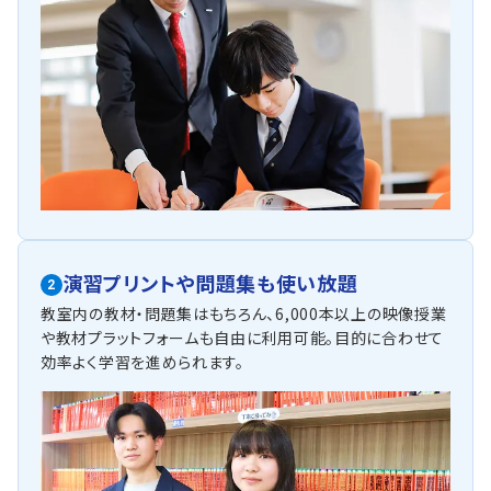
演習プリントや問題集も使い放題
2
教室内の教材・問題集はもちろん、6,000本以上の映像授業
や教材プラットフォームも自由に利用可能。目的に合わせて
効率よく学習を進められます。