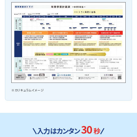
※カリキュラムイメージ
30
入力はカンタン
秒