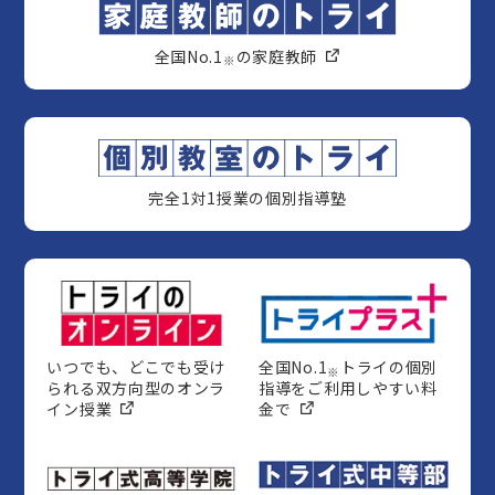
全国No.1
の家庭教師
※
完全1対1授業の個別指導塾
いつでも、どこでも受け
全国No.1
トライの個別
※
られる双方向型のオンラ
指導をご利用しやすい料
イン授業
金で