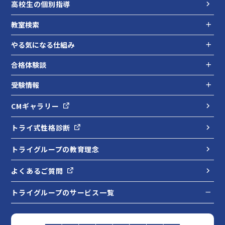
高校生の個別指導
教室検索
やる気になる仕組み
合格体験談
受験情報
CMギャラリー
トライ式性格診断
トライグループの教育理念
よくあるご質問
トライグループのサービス一覧