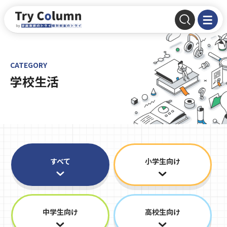
CATEGORY
学校生活
すべて
小学生向け
中学生向け
高校生向け