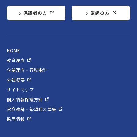
保護者の方
講師の方
HOME
教育理念
企業理念・行動指針
会社概要
サイトマップ
個人情報保護方針
家庭教師・塾講師の募集
採用情報