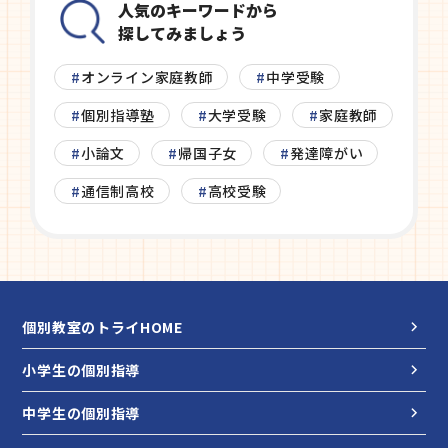
人気のキーワードから
探してみましょう
オンライン家庭教師
中学受験
個別指導塾
大学受験
家庭教師
小論文
帰国子女
発達障がい
通信制高校
高校受験
個別教室のトライHOME
小学生の個別指導
中学生の個別指導