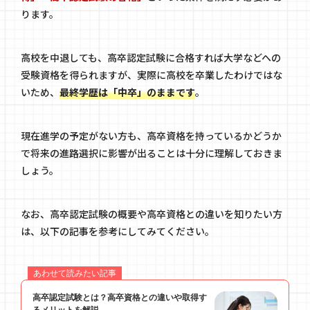
ります。
高校を中退しても、高卒認定試験に合格すれば大学などへの
受験資格を得られますが、実際に高校を卒業したわけではな
いため、
最終学歴は「中卒」のままです
。
現在進学の予定がない方も、高卒資格を持っているかどうか
で将来の進路選択に影響が出ることは十分に理解しておきま
しょう。
なお、高卒認定試験の概要や高卒資格との違いを知りたい方
は、以下の記事を参考にしてみてください。