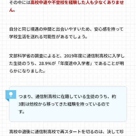
その中には
高校中退や不登校を経験した人も少なくありませ
ん
。
自分と同じ境遇の仲間と出会いやすいため、安心感を持って
学校生活を送れる可能性があるでしょう。
文部科学省の調査
によると、2019年度に通信制高校に入学し
た生徒のうち、28.9%が「年度途中入学者」であることが明
らかになりました。
つまり、通信制高校に在籍している生徒のうち、約
3割は他校から移ってきた経験を持っているので
す。
高校中退後に通信制高校で再スタートを切るのは、決して珍