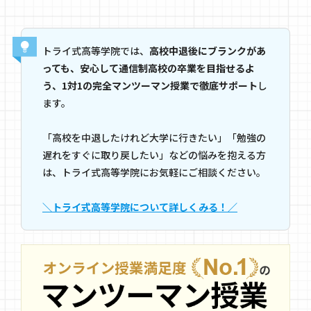
トライ式高等学院では、
高校中退後にブランクがあ
っても、安心して通信制高校の卒業を目指せるよ
う、1対1の完全マンツーマン授業で徹底サポート
し
ます。
「高校を中退したけれど大学に行きたい」「勉強の
遅れをすぐに取り戻したい」などの悩みを抱える方
は、トライ式高等学院にお気軽にご相談ください。
＼トライ式高等学院について詳しくみる！／