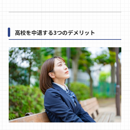
高校を中退する3つのデメリット