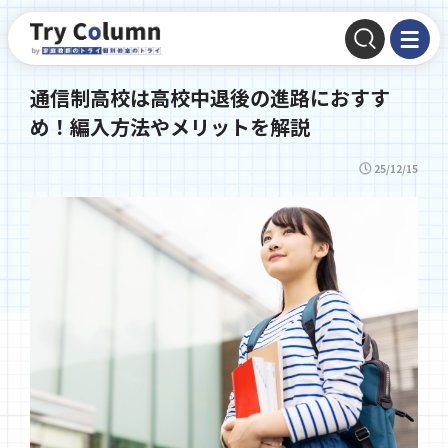
通信制高校は高校中退後の進路におすす
め！編入方法やメリットを解説
25/12/15