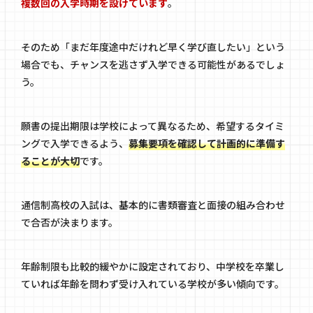
複数回の入学時期を設けています
。
そのため「まだ年度途中だけれど早く学び直したい」という
場合でも、チャンスを逃さず入学できる可能性があるでしょ
う。
願書の提出期限は学校によって異なるため、希望するタイミ
ングで入学できるよう、
募集要項を確認して計画的に準備す
ることが大切
です。
通信制高校の入試は、基本的に書類審査と面接の組み合わせ
で合否が決まります。
年齢制限も比較的緩やかに設定されており、中学校を卒業し
ていれば年齢を問わず受け入れている学校が多い傾向です。