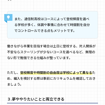
また、通信制高校はコースによって登校頻度を選べ
る学校が多く、体調や事情に合わせて時間割を自分
でコントロールできる点もメリットです。
働きながら卒業を目指す場合は土日に登校する、対人関係が
不安ならスクーリングが少ないコースを選べるなど、無理の
ない形で勉強できる仕組みが整っています。
ただし、
登校頻度や時間割の自由度は学校によって異なる
た
め、編入を検討する際は事前にカリキュラムを確認しておき
ましょう。
３.夢ややりたいことと両立できる