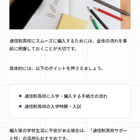
通信制高校にスムーズに編入するためには、全体の流れを事
前に把握しておくことが大切です。
具体的には、以下のポイントを押さえましょう。
通信制高校に入学・編入する手続きの流れ
通信制高校の入学時期・入試
編入後の学校生活に不安がある場合は、「通信制高校サポー
ト校」の活用もおすすめです。