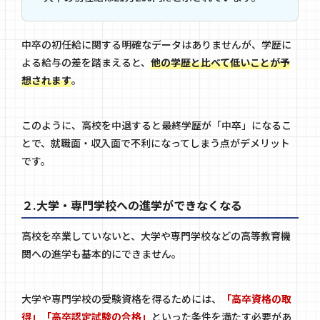
中卒の初任給に関する明確なデータはありませんが、学歴に
よる給与の差を踏まえると、
他の学歴と比べて低いことが予
想されます
。
このように、高校を中退すると最終学歴が「中卒」になるこ
とで、就職面・収入面で不利になってしまう点がデメリット
です。
２.大学・専門学校への進学ができなくなる
高校を卒業していないと、大学や専門学校などの高等教育機
関への進学も基本的にできません。
大学や専門学校の受験資格を得るためには、
「高卒資格の取
得」「高卒認定試験の合格」
といった条件を満たす必要があ