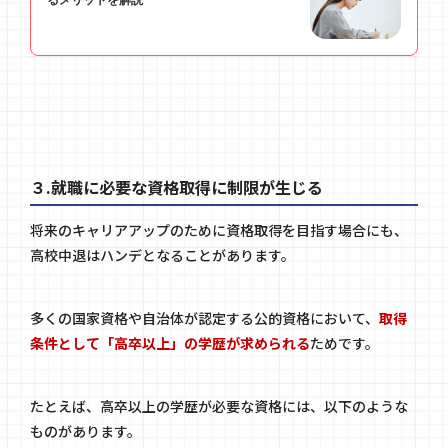
３.就職に必要な資格取得に制限が生じる
将来のキャリアアップのために資格取得を目指す場合にも、
高校中退はハンデとなることがあります。
多くの国家資格や自治体が認定する公的資格において、
取得
条件として「高卒以上」の学歴が求められる
ためです。
たとえば、高卒以上の学歴が必要な資格には、以下のような
ものがあります。