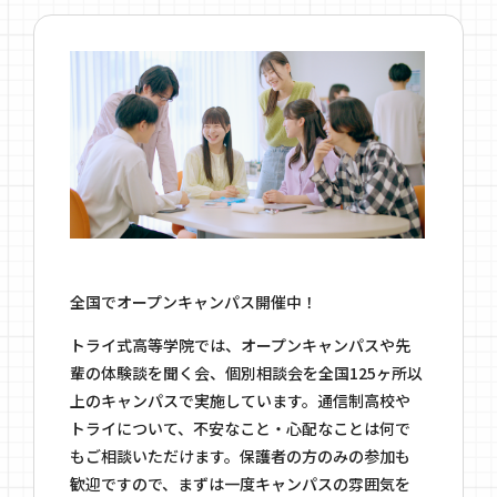
全国でオープンキャンパス開催中！
トライ式高等学院では、オープンキャンパスや先
輩の体験談を聞く会、個別相談会を全国125ヶ所以
上のキャンパスで実施しています。通信制高校や
トライについて、不安なこと・心配なことは何で
もご相談いただけます。保護者の方のみの参加も
歓迎ですので、まずは一度キャンパスの雰囲気を