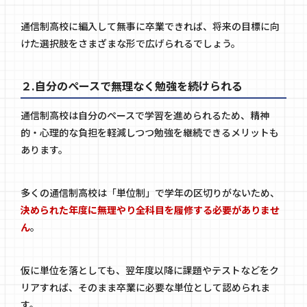
通信制高校に編入して無事に卒業できれば、将来の目標に向
けた選択肢をさまざまな形で広げられるでしょう。
２.自分のペースで無理なく勉強を続けられる
通信制高校は自分のペースで学習を進められるため、精神
的・心理的な負担を軽減しつつ勉強を継続できるメリットも
あります。
多くの通信制高校は「単位制」で学年の区切りがないため、
決められた年度に無理やり全科目を履修する必要がありませ
ん
。
仮に単位を落としても、翌年度以降に課題やテストなどをク
リアすれば、そのまま卒業に必要な単位として認められま
す。