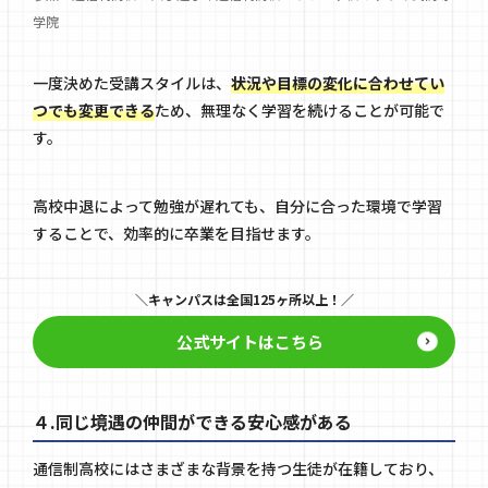
学院
一度決めた受講スタイルは、
状況や目標の変化に合わせてい
つでも変更できる
ため、無理なく学習を続けることが可能で
す。
高校中退によって勉強が遅れても、自分に合った環境で学習
することで、効率的に卒業を目指せます。
キャンパスは全国125ヶ所以上！
公式サイトはこちら
４.同じ境遇の仲間ができる安心感がある
通信制高校にはさまざまな背景を持つ生徒が在籍しており、