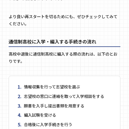
より良い再スタートを切るためにも、ぜひチェックしてみて
ください。
通信制高校に入学・編入する手続きの流れ
高校中退後に通信制高校に編入する際の流れは、以下のとお
りです。
情報収集を行って志望校を選ぶ
志望校の窓口に連絡を取って入学相談をする
願書を入手し提出書類を用意する
編入試験を受ける
合格後に入学手続きを行う