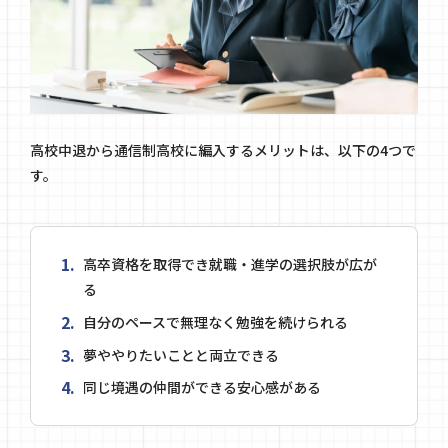
高校中退から通信制高校に編入するメリットは、以下の4つで
す。
高卒資格を取得でき就職・進学の選択肢が広が
る
自分のペースで無理なく勉強を続けられる
夢ややりたいことと両立できる
同じ境遇の仲間ができる安心感がある