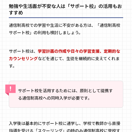
勉強や生活面が不安な人は「サポート校」の活用もお
すすめ
通信制高校での学習や生活に不安がある方は、「通信制高校
サポート校」の利用も検討しましょう。
サポート校は、
学習計画の作成や日々の学習支援、定期的な
カウンセリング
などを通じて、生徒を継続的に支えてくれま
す。
サポート校を活用するためには、原則として提携す
る通信制高校への同時入学が必要です。
入学後は基本的にサポート校に通学し、学校で教師から直接
指導を受ける「スクーリング」の時のみ通信制高校に登校す