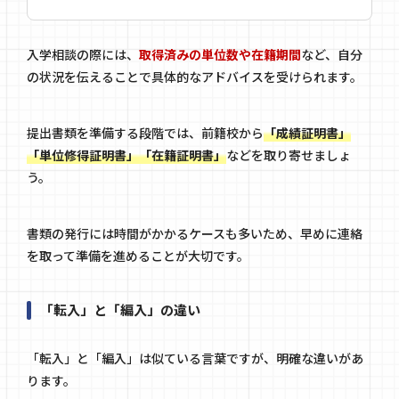
入学相談の際には、
取得済みの単位数や在籍期間
など、自分
の状況を伝えることで具体的なアドバイスを受けられます。
提出書類を準備する段階では、前籍校から
「成績証明書」
「単位修得証明書」「在籍証明書」
などを取り寄せましょ
う。
書類の発行には時間がかかるケースも多いため、早めに連絡
を取って準備を進めることが大切です。
「転入」と「編入」の違い
「転入」と「編入」は似ている言葉ですが、明確な違いがあ
ります。