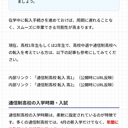
ましょう。
在学中に転入手続きを進めておけば、周囲に遅れることな
く、スムーズに卒業できる可能性が高まります。
現在、高校1年生もしくは2年生で、高校中退や通信制高校へ
の転入を考えている方は、以下の記事も参考にしてみてくだ
さい。
内部リンク：「通信制高校 転入 高1」（公開時にURL反映）
内部リンク：「通信制高校 転入 高2」（公開時にURL反映）
通信制高校の入学時期・入試
通信制高校の入学時期は、柔軟に設定されているのが特徴で
す。多くの通信制高校では、4月の新入学だけでなく、
年間に