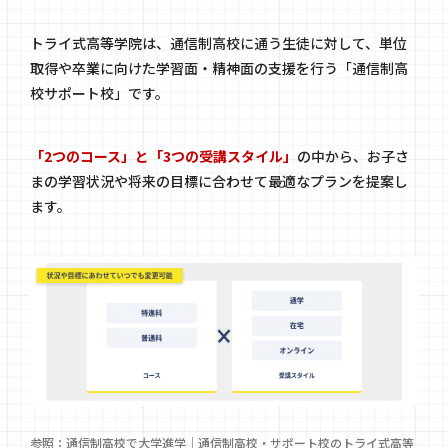
トライ式高等学院は、通信制高校に通う生徒に対して、単位
取得や卒業に向けた学習面・精神面の支援を行う「通信制高
校サポート校」です。
「2つのコース」と「3つの受講スタイル」
の中から、お子さ
まの学習状況や将来の目標に合わせて最適なプランを提案し
ます。
参照：
通信制高校で大学進学｜通信制高校・サポート校のトライ式高等