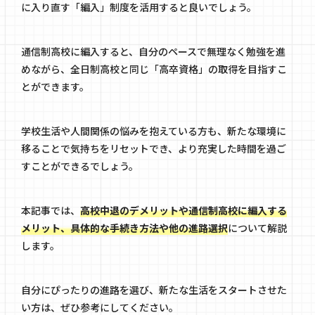
に入り直す「編入」制度を活用すると良いでしょう。
通信制高校に編入すると、自分のペースで無理なく勉強を進
めながら、全日制高校と同じ「高卒資格」の取得を目指すこ
とができます。
学校生活や人間関係の悩みを抱えている方も、新たな環境に
移ることで気持ちをリセットでき、より充実した時間を過ご
すことができるでしょう。
本記事では、
高校中退のデメリットや通信制高校に編入する
メリット、具体的な手続き方法や他の進路選択
について解説
します。
自分にぴったりの進路を選び、新たな生活をスタートさせた
い方は、ぜひ参考にしてください。