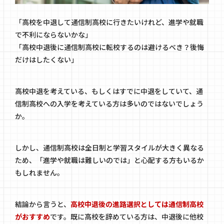
「高校を中退して通信制高校に行きたいけれど、進学や就職
で不利にならないかな」
「高校中退後に通信制高校に転校するのは避けるべき？後悔
だけはしたくない」
高校中退を考えている、もしくはすでに中退をしていて、通
信制高校への入学を考えている方は多いのではないでしょう
か。
しかし、通信制高校は全日制と学習スタイルが大きく異なる
ため、「進学や就職は難しいのでは」と心配する方もいるか
もしれません。
結論から言うと、
高校中退後の進路選択としては通信制高校
がおすすめ
です。既に高校を辞めている方は、中退後に他校