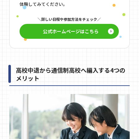
体験してみてください。
詳しい日程や参加方法をチェック
公式ホームページはこちら
高校中退から通信制高校へ編入する4つの
メリット