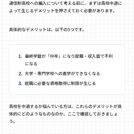
通信制高校への編入について考える前に、まずは高校中退に
よって生じるデメリットを押さえておく必要があります。
具体的なデメリットは、以下の3つです。
最終学歴が「中卒」になり就職・収入面で不利
になる
大学・専門学校への進学ができなくなる
就職に必要な資格取得に制限が生じる
高校を中退するか悩んでいる方は、これらのデメリットが具
体的にどのようなものなのか、ここで確認しておきましょ
う。