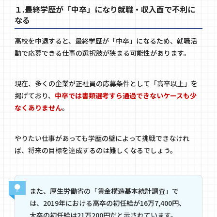
１.最終学歴が「中卒」になり就職・収入面で不利に
なる
高校を中退すると、最終学歴が「中卒」になるため、就職活
動で応募できる仕事の選択肢が狭まる可能性があります。
現在、多くの企業が正社員の応募条件として「高卒以上」を
掲げており、
中卒では書類選考すら通過できないケースも少
なくありません
。
やりたい仕事があっても学歴の壁によって挑戦できなけれ
ば、将来の目標を達成するのは難しくなるでしょう。
また、厚生労働省の「
賃金構造基本統計調査
」で
は、2019年における高卒の初任給が16万7,400円、
大卒の初任給は21万200円だと示されています。