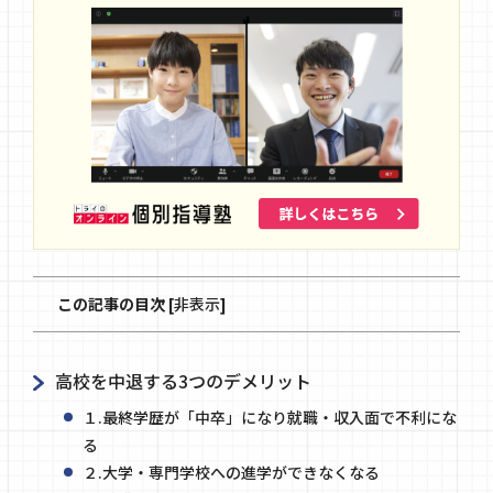
この記事の目次
[
非表示
]
高校を中退する3つのデメリット
１.最終学歴が「中卒」になり就職・収入面で不利にな
る
２.大学・専門学校への進学ができなくなる