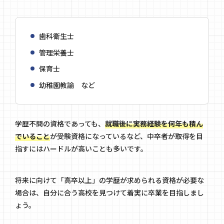
歯科衛生士
管理栄養士
保育士
幼稚園教諭 など
学歴不問の資格であっても、
就職後に実務経験を何年も積ん
でいること
が受験資格になっているなど、中卒者が取得を目
指すにはハードルが高いことも多いです。
将来に向けて「高卒以上」の学歴が求められる資格が必要な
場合は、自分に合う高校を見つけて着実に卒業を目指しまし
ょう。