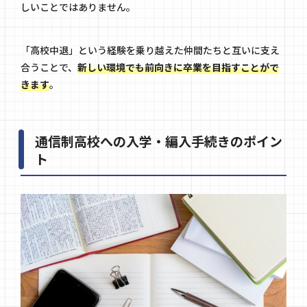
しいことではありません。
「高校中退」という経験を乗り越えた仲間たちと互いに支え
合うことで、
新しい環境でも前向きに卒業を目指すことがで
きます
。
通信制高校への入学・編入手続きのポイン
ト